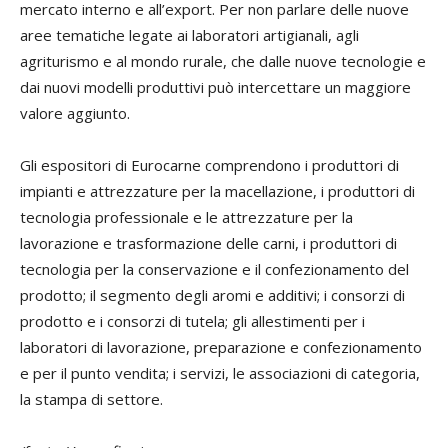
mercato interno e all’export. Per non parlare delle nuove
aree tematiche legate ai laboratori artigianali, agli
agriturismo e al mondo rurale, che dalle nuove tecnologie e
dai nuovi modelli produttivi può intercettare un maggiore
valore aggiunto.
Gli espositori di Eurocarne comprendono i produttori di
impianti e attrezzature per la macellazione, i produttori di
tecnologia professionale e le attrezzature per la
lavorazione e trasformazione delle carni, i produttori di
tecnologia per la conservazione e il confezionamento del
prodotto; il segmento degli aromi e additivi; i consorzi di
prodotto e i consorzi di tutela; gli allestimenti per i
laboratori di lavorazione, preparazione e confezionamento
e per il punto vendita; i servizi, le associazioni di categoria,
la stampa di settore.