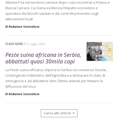
Allarme Psa nel territorio senese dopo i casi riscontrati a Pistoia e
Massa Carrara. Cia Siena evidenzia l’impatto economico e
operativo dei blocchi sanitari e dei controlli preventivi sugli
allevamenti locali
Di Redazione Suinicoltura
-
FLASH NEWS
22 Luglio 2026
Peste suina africana in Serbia,
abbattuti quasi 30mila capi
La Peste suina africana colpisce la Serbia con numerosi focolai,
costringendo il Ministero dell’Agricoltura a dichiarare lo stato di
emergenza e ad abbattere oltre 29mila animali per limitare la
diffusione del virus
Di Redazione Suinicoltura
-
Carica altri articoli