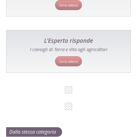
Cerca adesso
L'Esperto risponde
I consigli di Terra e Vita agli agricoltori
Cerca adesso
Dalla stessa categoria