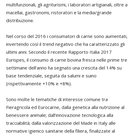
multifunzionali, gli agriturismi, i laboratori artigianali, oltre a
macellai, gastronomi, ristoratori e la media/grande
distribuzione.
Nel corso del 2016 i consumatori di carne sono aumentati,
invertendo così il trend negativo che ha caratterizzato gli
ultimi anni. Secondo il recente Rapporto Italia 2017
Eurispes, il consumo di carne bovina fresca nelle prime tre
settimane dell’anno ha segnato una crescita del 14% su
base tendenziale, seguita da salumi e suino
(rispettivamente +10% e +8%).
Sono molte le tematiche di interesse comune tra
Fieragricola ed Eurocarne, dalla genetica alla nutrizione al
benessere animale; dall’innovazione tecnologica alla
tracciabilità; dalla valorizzazione del Made in Italy alle
normative igienico sanitarie della filiera, finalizzate al