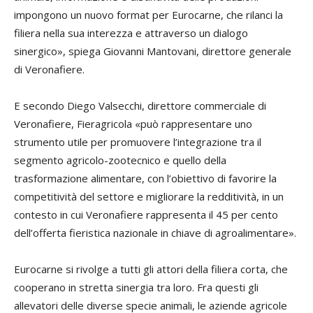
impongono un nuovo format per Eurocarne, che rilanci la
filiera nella sua interezza e attraverso un dialogo
sinergico», spiega Giovanni Mantovani, direttore generale
di Veronafiere.
E secondo Diego Valsecchi, direttore commerciale di
Veronafiere, Fieragricola «può rappresentare uno
strumento utile per promuovere l’integrazione tra il
segmento agricolo-zootecnico e quello della
trasformazione alimentare, con l’obiettivo di favorire la
competitività del settore e migliorare la redditività, in un
contesto in cui Veronafiere rappresenta il 45 per cento
dell’offerta fieristica nazionale in chiave di agroalimentare».
Eurocarne si rivolge a tutti gli attori della filiera corta, che
cooperano in stretta sinergia tra loro. Fra questi gli
allevatori delle diverse specie animali, le aziende agricole