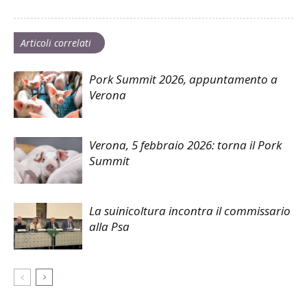
Articoli correlati
Pork Summit 2026, appuntamento a
Verona
Verona, 5 febbraio 2026: torna il Pork
Summit
La suinicoltura incontra il commissario
alla Psa