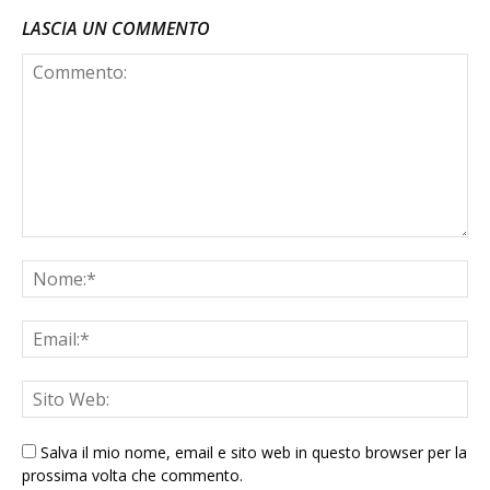
LASCIA UN COMMENTO
Salva il mio nome, email e sito web in questo browser per la
prossima volta che commento.