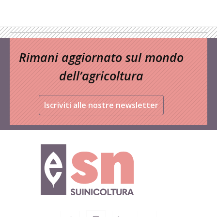
Rimani aggiornato sul mondo
dell’agricoltura
Iscriviti alle nostre newsletter