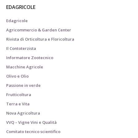
EDAGRICOLE
Edagricole
Agricommercio & Garden Center
Rivista di Orticoltura e Floricoltura
Il Contoterzista
Informatore Zootecnico
Macchine Agricole
Olivo e Olio
Passione in verde
Frutticoltura
Terra e Vita
Nova Agricoltura
VVQ – Vigne Vini e Qualità
Comitato tecnico scientifico