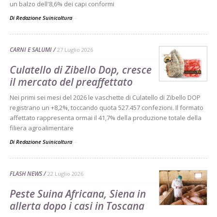
un balzo dell'8,6% dei capi conformi
Di Redazione Suinicoltura
-
CARNI E SALUMI
27 Luglio 2026
Culatello di Zibello Dop, cresce
il mercato del preaffettato
Nei primi sei mesi del 2026 le vaschette di Culatello di Zibello DOP
registrano un +8,2%, toccando quota 527.457 confezioni. Il formato
affettato rappresenta ormai il 41,7% della produzione totale della
filiera agroalimentare
Di Redazione Suinicoltura
-
FLASH NEWS
22 Luglio 2026
Peste Suina Africana, Siena in
allerta dopo i casi in Toscana