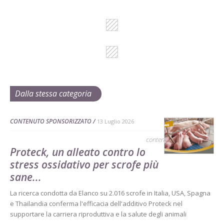
Dalla stessa categoria
CONTENUTO SPONSORIZZATO
13 Luglio 2026
contenuto sponsorizzato
Proteck, un alleato contro lo
stress ossidativo per scrofe più
sane...
La ricerca condotta da Elanco su 2.016 scrofe in Italia, USA, Spagna
e Thailandia conferma l'efficacia dell'additivo Proteck nel
supportare la carriera riproduttiva e la salute degli animali