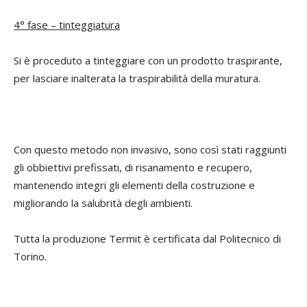
4° fase – tinteggiatura
Si è proceduto a tinteggiare con un prodotto traspirante,
per lasciare inalterata la traspirabilità della muratura.
Con questo metodo non invasivo, sono così stati raggiunti
gli obbiettivi prefissati, di risanamento e recupero,
mantenendo integri gli elementi della costruzione e
migliorando la salubrità degli ambienti.
Tutta la produzione Termit è certificata dal Politecnico di
Torino.