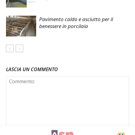
Pavimento caldo e asciutto per il
benessere in porcilaia
LASCIA UN COMMENTO