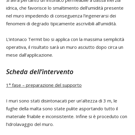
idrica, che favorisce lo smaltimento dell’umidità presente
nel muro impedendo di conseguenza l’ingenerarsi dei
fenomeni di degrado tipicamente ascrivibili all’umidità.
L’intonaco Termit bio si applica con la massima semplicità
operativa, il risultato sarà un muro asciutto dopo circa un
mese dall’applicazione.
Scheda dell’intervento
1° fase – preparazione del supporto
I muri sono stati disintonacati per un’altezza di 3 m, le
fughe della malta sono state pulite asportando tutto il
materiale friabile e inconsistente. Infine si è proceduto con
l’idrolavaggio del muro.