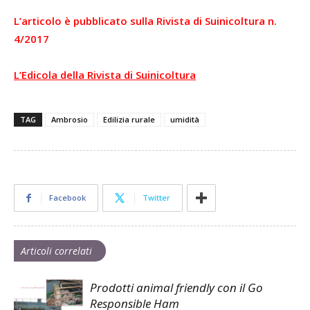
L’articolo è pubblicato sulla Rivista di Suinicoltura n.
4/2017
L’Edicola della Rivista di Suinicoltura
TAG
Ambrosio
Edilizia rurale
umidità
Facebook
Twitter
Articoli correlati
Prodotti animal friendly con il Go
Responsible Ham