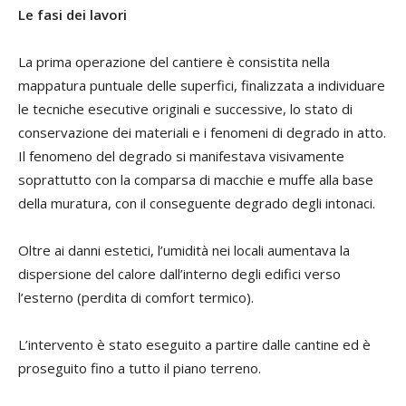
Le fasi dei lavori
La prima operazione del cantiere è consistita nella
mappatura puntuale delle superfici, finalizzata a individuare
le tecniche esecutive originali e successive, lo stato di
conservazione dei materiali e i fenomeni di degrado in atto.
Il fenomeno del degrado si manifestava visivamente
soprattutto con la comparsa di macchie e muffe alla base
della muratura, con il conseguente degrado degli intonaci.
Oltre ai danni estetici, l’umidità nei locali aumentava la
dispersione del calore dall’interno degli edifici verso
l’esterno (perdita di comfort termico).
L’intervento è stato eseguito a partire dalle cantine ed è
proseguito fino a tutto il piano terreno.