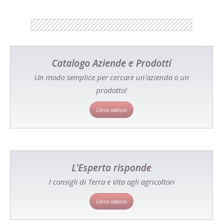
Catalogo Aziende e Prodotti
Un modo semplice per cercare un'azienda o un
prodotto!
Cerca adesso
L'Esperto risponde
I consigli di Terra e Vita agli agricoltori
Cerca adesso