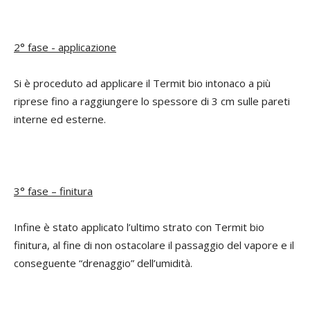
2° fase - applicazione
Si è proceduto ad applicare il Termit bio intonaco a più
riprese fino a raggiungere lo spessore di 3 cm sulle pareti
interne ed esterne.
3° fase – finitura
Infine è stato applicato l’ultimo strato con Termit bio
finitura, al fine di non ostacolare il passaggio del vapore e il
conseguente “drenaggio” dell’umidità.