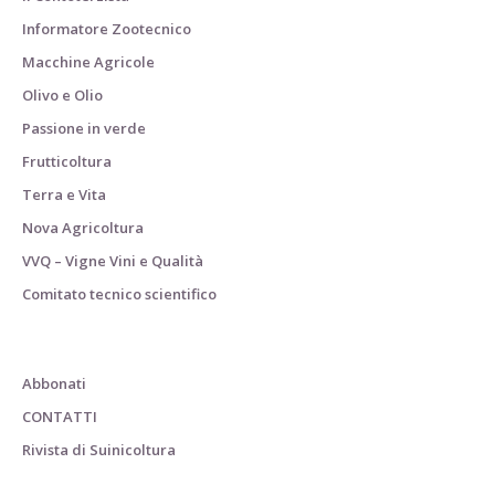
Informatore Zootecnico
Macchine Agricole
Olivo e Olio
Passione in verde
Frutticoltura
Terra e Vita
Nova Agricoltura
VVQ – Vigne Vini e Qualità
Comitato tecnico scientifico
Abbonati
CONTATTI
Rivista di Suinicoltura