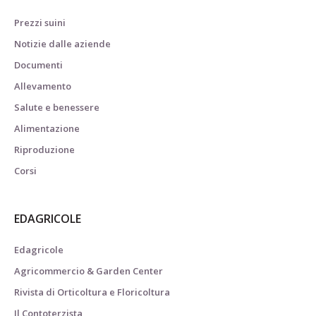
Prezzi suini
Notizie dalle aziende
Documenti
Allevamento
Salute e benessere
Alimentazione
Riproduzione
Corsi
EDAGRICOLE
Edagricole
Agricommercio & Garden Center
Rivista di Orticoltura e Floricoltura
Il Contoterzista