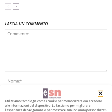
LASCIA UN COMMENTO
Utilizziamo tecnologie come i cookie per memorizzare e/o accedere
alle informazioni del dispositivo. Lo facciamo per migliorare
l'esperienza di navigazione e per mostrare annunci (non) personalizzati.