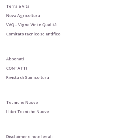
Terra e Vita
Nova Agricoltura
VVQ – Vigne Vini e Qualità
Comitato tecnico scientifico
Abbonati
CONTATTI
Rivista di Suinicoltura
Tecniche Nuove
I libri Tecniche Nuove
Disclaimer e note legali