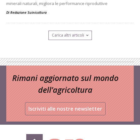
minerali naturali, migliora le performance riproduttive
Di Redazione Suinicoltura
-
Carica altri articoli
Rimani aggiornato sul mondo
dell’agricoltura
Iscriviti alle nostre newsletter