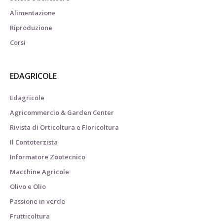
Alimentazione
Riproduzione
Corsi
EDAGRICOLE
Edagricole
Agricommercio & Garden Center
Rivista di Orticoltura e Floricoltura
Il Contoterzista
Informatore Zootecnico
Macchine Agricole
Olivo e Olio
Passione in verde
Frutticoltura