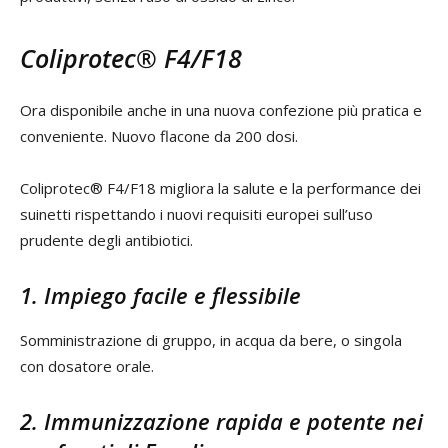
Coliprotec® F4/F18
Ora disponibile anche in una nuova confezione più pratica e
conveniente. Nuovo flacone da 200 dosi.
Coliprotec® F4/F18 migliora la salute e la performance dei
suinetti rispettando i nuovi requisiti europei sull’uso
prudente degli antibiotici.
1. Impiego facile e flessibile
Somministrazione di gruppo, in acqua da bere, o singola
con dosatore orale.
2. Immunizzazione rapida e potente nei