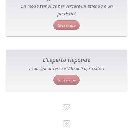
Un modo semplice per cercare un'azienda o un
prodotto!
Cerca adesso
L'Esperto risponde
I consigli di Terra e Vita agli agricoltori
Cerca adesso