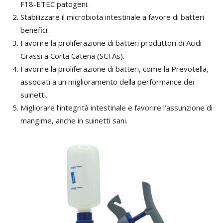
F18-ETEC patogeni.
Stabilizzare il microbiota intestinale a favore di batteri
benefici.
Favorire la proliferazione di batteri produttori di Acidi
Grassi a Corta Catena (SCFAs).
Favorire la proliferazione di batteri, come la Prevotella,
associati a un miglioramento della performance dei
suinetti.
Migliorare l’integrità intestinale e favorire l’assunzione di
mangime, anche in suinetti sani.