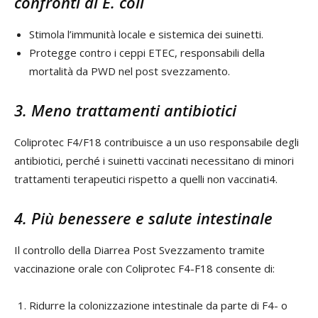
confronti di
E. coli
Stimola l’immunità locale e sistemica dei suinetti.
Protegge contro i ceppi ETEC, responsabili della
mortalità da PWD nel post svezzamento.
3. Meno trattamenti antibiotici
Coliprotec F4/F18 contribuisce a un uso responsabile degli
antibiotici, perché i suinetti vaccinati necessitano di minori
trattamenti terapeutici rispetto a quelli non vaccinati4.
4. Più benessere e salute intestinale
Il controllo della Diarrea Post Svezzamento tramite
vaccinazione orale con Coliprotec F4-F18 consente di:
Ridurre la colonizzazione intestinale da parte di F4- o