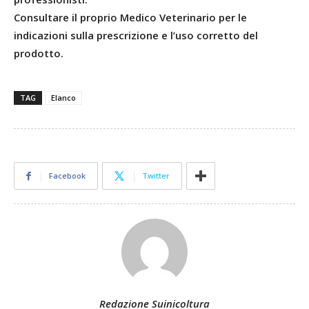
Consultare il proprio Medico Veterinario per le
indicazioni sulla prescrizione e l’uso corretto del
prodotto.
TAG
Elanco
Facebook
Twitter
Redazione Suinicoltura