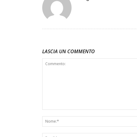
LASCIA UN COMMENTO