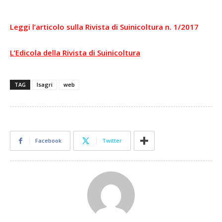
Leggi l’articolo sulla Rivista di Suinicoltura n. 1/2017
L’Edicola della Rivista di Suinicoltura
TAG
Isagri
web
Facebook
Twitter