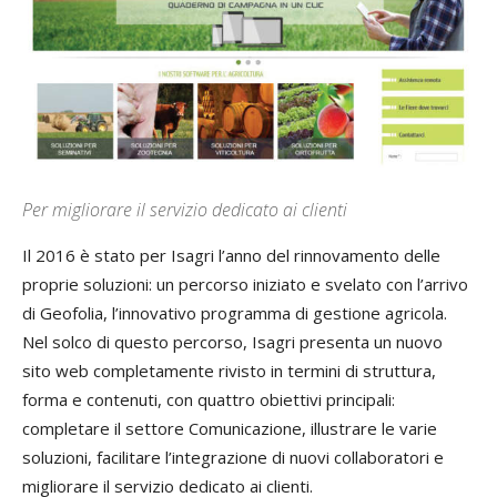
Per migliorare il servizio dedicato ai clienti
Il 2016 è stato per Isagri l’anno del rinnovamento delle
proprie soluzioni: un percorso iniziato e svelato con l’arrivo
di Geofolia, l’innovativo programma di gestione agricola.
Nel solco di questo percorso, Isagri presenta un nuovo
sito web completamente rivisto in termini di struttura,
forma e contenuti, con quattro obiettivi principali:
completare il settore Comunicazione, illustrare le varie
soluzioni, facilitare l’integrazione di nuovi collaboratori e
migliorare il servizio dedicato ai clienti.