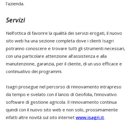
l’azienda.
Servizi
Nell’ottica di favorire la qualità dei servizi erogati, il nuovo
sito web ha una sezione completa dove i clienti Isagri
potranno conoscere e trovare tutti gli strumenti necessari,
con una particolare attenzione all’assistenza e alla
manutenzione, garanzia, per il cliente, di un uso efficace e
continuativo dei programmi.
Isagri prosegue nel percorso di rinnovamento intrapreso
da tempo e svelato con il lancio di Geofolia, l’innovativo
software di gestione agricola. Il rinnovamento continua
quindi con il nuovo sito web e non solo, prossimamente
infatti altre novità sul sito internet
www.isagri.it
.