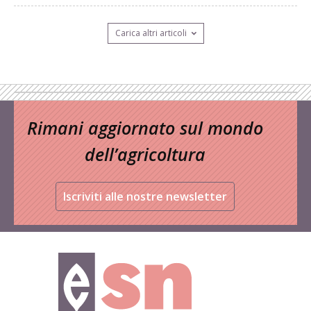
Carica altri articoli
Rimani aggiornato sul mondo
dell’agricoltura
Iscriviti alle nostre newsletter