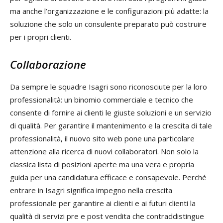
ma anche l’organizzazione e le configurazioni più adatte: la
soluzione che solo un consulente preparato può costruire
per i propri clienti.
Collaborazione
Da sempre le squadre Isagri sono riconosciute per la loro
professionalità: un binomio commerciale e tecnico che
consente di fornire ai clienti le giuste soluzioni e un servizio
di qualità. Per garantire il mantenimento e la crescita di tale
professionalità, il nuovo sito web pone una particolare
attenzione alla ricerca di nuovi collaboratori. Non solo la
classica lista di posizioni aperte ma una vera e propria
guida per una candidatura efficace e consapevole. Perché
entrare in Isagri significa impegno nella crescita
professionale per garantire ai clienti e ai futuri clienti la
qualità di servizi pre e post vendita che contraddistingue