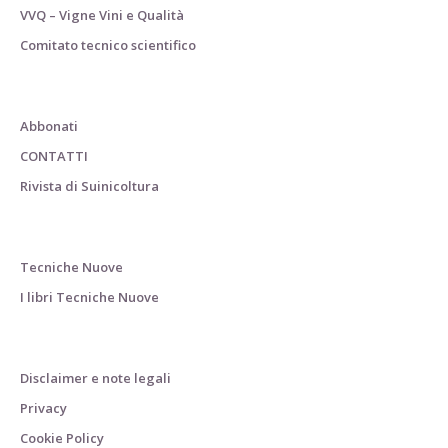
VVQ – Vigne Vini e Qualità
Comitato tecnico scientifico
Abbonati
CONTATTI
Rivista di Suinicoltura
Tecniche Nuove
I libri Tecniche Nuove
Disclaimer e note legali
Privacy
Cookie Policy