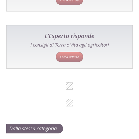
L'Esperto risponde
I consigli di Terra e Vita agli agricoltori
Cerca adesso
Dalla stessa categoria