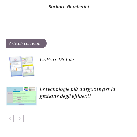
Barbara Gamberini
Articoli correlati
IsaPorc Mobile
Le tecnologie più adeguate per la
gestione degli effluenti