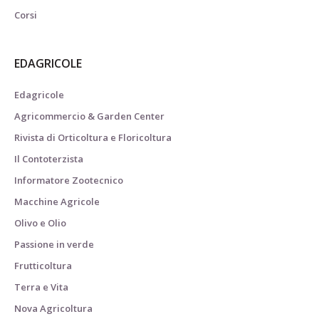
Corsi
EDAGRICOLE
Edagricole
Agricommercio & Garden Center
Rivista di Orticoltura e Floricoltura
Il Contoterzista
Informatore Zootecnico
Macchine Agricole
Olivo e Olio
Passione in verde
Frutticoltura
Terra e Vita
Nova Agricoltura