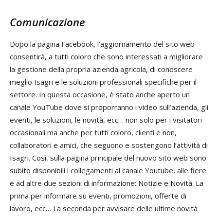
Comunicazione
Dopo la pagina Facebook, l’aggiornamento del sito web
consentirà, a tutti coloro che sono interessati a migliorare
la gestione della propria azienda agricola, di conoscere
meglio Isagri e le soluzioni professionali specifiche per il
settore. In questa occasione, è stato anche aperto un
canale YouTube dove si proporranno i video sull’azienda, gli
eventi, le soluzioni, le novità, ecc… non solo per i visitatori
occasionali ma anche per tutti coloro, clienti e non,
collaboratori e amici, che seguono e sostengono l’attività di
Isagri. Così, sulla pagina principale del nuovo sito web sono
subito disponibili i collegamenti al canale Youtube, alle fiere
e ad altre due sezioni di informazione: Notizie e Novità. La
prima per informare su eventi, promozioni, offerte di
lavoro, ecc… La seconda per avvisare delle ultime novità