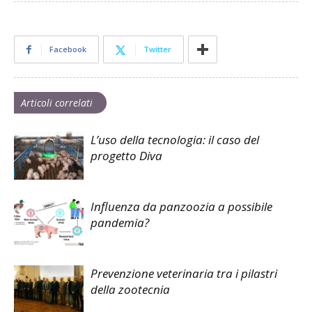
Facebook
Twitter
Articoli correlati
L’uso della tecnologia: il caso del
progetto Diva
Influenza da panzoozia a possibile
pandemia?
Prevenzione veterinaria tra i pilastri
della zootecnia