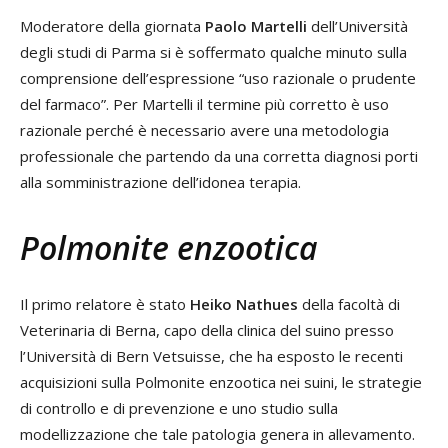
Moderatore della giornata
Paolo Martelli
dell’Università
degli studi di Parma si è soffermato qualche minuto sulla
comprensione dell’espressione “uso razionale o prudente
del farmaco”. Per Martelli il termine più corretto è uso
razionale perché è necessario avere una metodologia
professionale che partendo da una corretta diagnosi porti
alla somministrazione dell’idonea terapia.
Polmonite enzootica
Il primo relatore è stato
Heiko Nathues
della facoltà di
Veterinaria di Berna, capo della clinica del suino presso
l’Università di Bern Vetsuisse, che ha esposto le recenti
acquisizioni sulla Polmonite enzootica nei suini, le strategie
di controllo e di prevenzione e uno studio sulla
modellizzazione che tale patologia genera in allevamento.