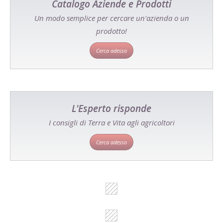
Catalogo Aziende e Prodotti
Un modo semplice per cercare un'azienda o un
prodotto!
Cerca adesso
L'Esperto risponde
I consigli di Terra e Vita agli agricoltori
Cerca adesso