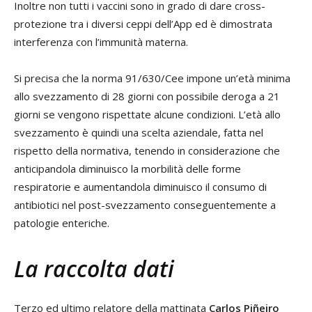
Inoltre non tutti i vaccini sono in grado di dare cross-
protezione tra i diversi ceppi dell’App ed è dimostrata
interferenza con l’immunità materna.
Si precisa che la norma 91/630/Cee impone un’età minima
allo svezzamento di 28 giorni con possibile deroga a 21
giorni se vengono rispettate alcune condizioni. L’età allo
svezzamento è quindi una scelta aziendale, fatta nel
rispetto della normativa, tenendo in considerazione che
anticipandola diminuisco la morbilità delle forme
respiratorie e aumentandola diminuisco il consumo di
antibiotici nel post-svezzamento conseguentemente a
patologie enteriche.
La raccolta dati
Terzo ed ultimo relatore della mattinata
Carlos Piñeiro