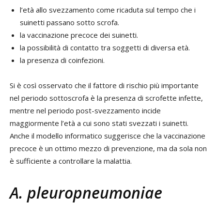
l’età allo svezzamento come ricaduta sul tempo che i
suinetti passano sotto scrofa.
la vaccinazione precoce dei suinetti.
la possibilità di contatto tra soggetti di diversa età.
la presenza di coinfezioni.
Si è così osservato che il fattore di rischio più importante
nel periodo sottoscrofa è la presenza di scrofette infette,
mentre nel periodo post-svezzamento incide
maggiormente l’età a cui sono stati svezzati i suinetti.
Anche il modello informatico suggerisce che la vaccinazione
precoce è un ottimo mezzo di prevenzione, ma da sola non
è sufficiente a controllare la malattia.
A. pleuropneumoniae