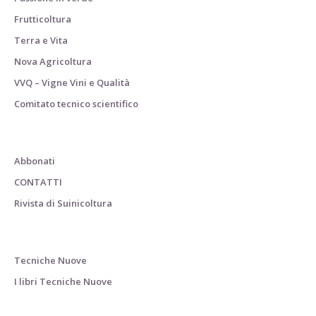
Frutticoltura
Terra e Vita
Nova Agricoltura
VVQ – Vigne Vini e Qualità
Comitato tecnico scientifico
Abbonati
CONTATTI
Rivista di Suinicoltura
Tecniche Nuove
I libri Tecniche Nuove