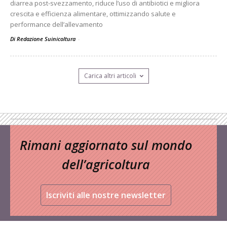
diarrea post-svezzamento, riduce l’uso di antibiotici e migliora
crescita e efficienza alimentare, ottimizzando salute e
performance dell’allevamento
Di Redazione Suinicoltura
-
Carica altri articoli
Rimani aggiornato sul mondo
dell’agricoltura
Iscriviti alle nostre newsletter