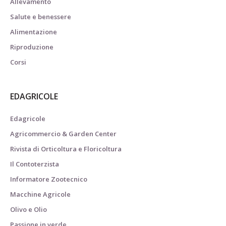
Allevamento
Salute e benessere
Alimentazione
Riproduzione
Corsi
EDAGRICOLE
Edagricole
Agricommercio & Garden Center
Rivista di Orticoltura e Floricoltura
Il Contoterzista
Informatore Zootecnico
Macchine Agricole
Olivo e Olio
Passione in verde