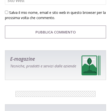
Salva il mio nome, email e sito web in questo browser per la
prossima volta che commento.
E-magazine
Tecniche, prodotti e servizi dalle aziende