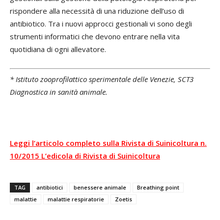
rispondere alla necessità di una riduzione dell’uso di
antibiotico. Tra i nuovi approcci gestionali vi sono degli
strumenti informatici che devono entrare nella vita
quotidiana di ogni allevatore.
* Istituto zooprofilattico sperimentale delle Venezie, SCT3
Diagnostica in sanità animale.
Leggi l’articolo completo sulla Rivista di Suinicoltura n.
10/2015 L’edicola di Rivista di Suinicoltura
TAG
antibiotici
benessere animale
Breathing point
malattie
malattie respiratorie
Zoetis