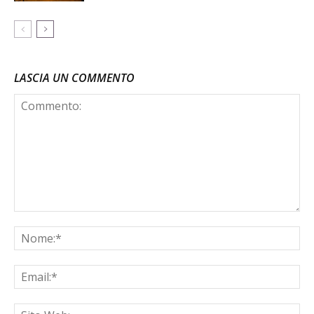
LASCIA UN COMMENTO