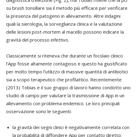
su brush tonsillare sia il metodo più efficace per verificare
la presenza del patogeno in allevamento. Altre indagini
quali la sierologia, la sorveglianza clinica e la valutazione
delle lesioni post-mortem al macello possono indicare la
gravità del processo infettivo.
Classicamente si riteneva che durante un focolaio clinico
l’App fosse altamente contagioso e questo ha giustificato
per molto tempo l’utilizzo di massive quantità di antibiotici
sia a scopo terapeutico che profilattico. Recentemente
(2013) Tobias e il suo gruppo di lavoro hanno condotto uno
studio di campo per valutare la trasmissione di App in un
allevamento con problema endemico. Le loro principali
osservazione sono le seguenti:
la gravità dei segni clinici è negativamente correlata con
la probabilità di diffondere App per contatto diretto;