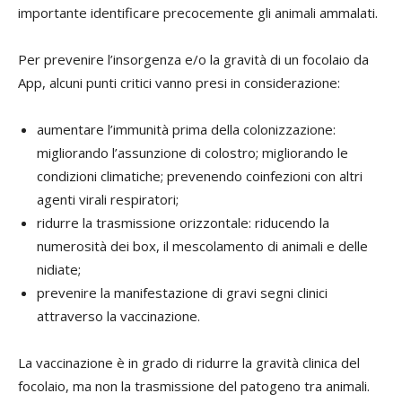
importante identificare precocemente gli animali ammalati.
Per prevenire l’insorgenza e/o la gravità di un focolaio da
App, alcuni punti critici vanno presi in considerazione:
aumentare l’immunità prima della colonizzazione:
migliorando l’assunzione di colostro; migliorando le
condizioni climatiche; prevenendo coinfezioni con altri
agenti virali respiratori;
ridurre la trasmissione orizzontale: riducendo la
numerosità dei box, il mescolamento di animali e delle
nidiate;
prevenire la manifestazione di gravi segni clinici
attraverso la vaccinazione.
La vaccinazione è in grado di ridurre la gravità clinica del
focolaio, ma non la trasmissione del patogeno tra animali.