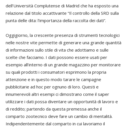
dell’Università Complutense di Madrid che ha esposto una
relazione dal titolo accattivante “Il controllo della SRD sulla
punta delle dita: l’importanza della raccolta dei dati”.
Oggigiorno, la crescente presenza di strumenti tecnologici
nelle nostre vite permette di generare una grande quantità
di informazioni sullo stile di vita che adottiamo e sulle
scelte che facciamo. I dati possono essere usati per
esempio all’interno di un grande magazzino per monitorare
su quali prodotti i consumatori esprimono la propria
attenzione e in questo modo tarare le campagne
pubblicitarie ad hoc per ognuno di loro. Questi e
innumerevoli altri esempi ci dimostrano come il saper
utilizzare i dati possa diventare un opportunità di lavoro e
di reddito; partendo da questa premessa anche il
comparto zootecnico deve fare un cambio di mentalità.
Indipendentemente dal comparto in cui lavoriamo il