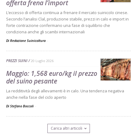
offerta frena l’import
L’eccesso di offerta continua a frenare il mercato suinicolo cinese.
Secondo l’analisi Clal, produzione stabile, prezzi in calo e import in
forte contrazione confermano una fase di squilibrio che
condiziona anche gli scambi internazionali
Di Redazione Suinicoltura
-
PREZZI SUINI
20 Luglio 2026
Maggio: 1,568 euro/kg il prezzo
del suino pesante
La redditività degli allevamenti è in calo. Una tendenza negativa
anche nella fase del ciclo aperto
Di Stefano Boccoli
-
Carica altri articoli