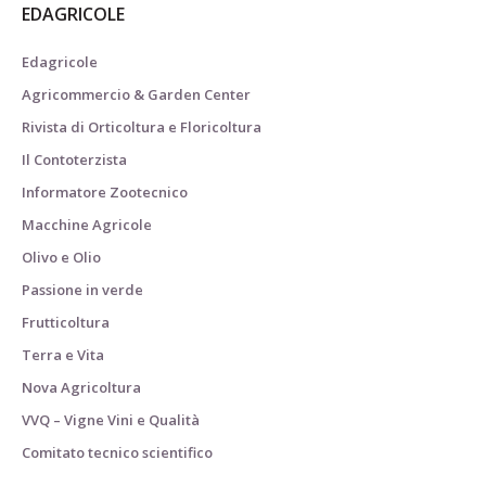
EDAGRICOLE
Edagricole
Agricommercio & Garden Center
Rivista di Orticoltura e Floricoltura
Il Contoterzista
Informatore Zootecnico
Macchine Agricole
Olivo e Olio
Passione in verde
Frutticoltura
Terra e Vita
Nova Agricoltura
VVQ – Vigne Vini e Qualità
Comitato tecnico scientifico