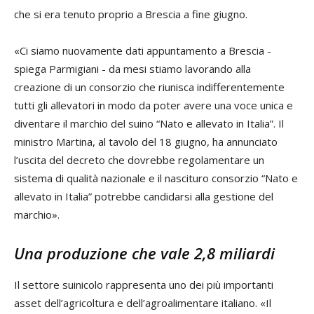
che si era tenuto proprio a Brescia a fine giugno.
«Ci siamo nuovamente dati appuntamento a Brescia -
spiega Parmigiani - da mesi stiamo lavorando alla
creazione di un consorzio che riunisca indifferentemente
tutti gli allevatori in modo da poter avere una voce unica e
diventare il marchio del suino “Nato e allevato in Italia”. Il
ministro Martina, al tavolo del 18 giugno, ha annunciato
l’uscita del decreto che dovrebbe regolamentare un
sistema di qualità nazionale e il nascituro consorzio “Nato e
allevato in Italia” potrebbe candidarsi alla gestione del
marchio».
Una produzione che vale 2,8 miliardi
Il settore suinicolo rappresenta uno dei più importanti
asset dell’agricoltura e dell’agroalimentare italiano. «Il