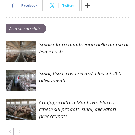
Facebook
Twitter
Articoli correlati
Suinicoltura mantovana nella morsa di
Psa e costi
Suini, Psa e costi record: chiusi 5.200
allevamenti
Confagricoltura Mantova: Blocco
cinese sui prodotti suini, allevatori
preoccupati