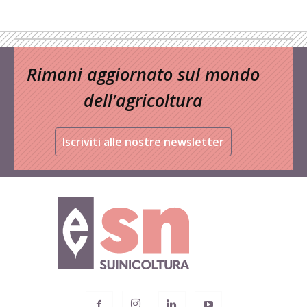
Rimani aggiornato sul mondo
dell’agricoltura
Iscriviti alle nostre newsletter