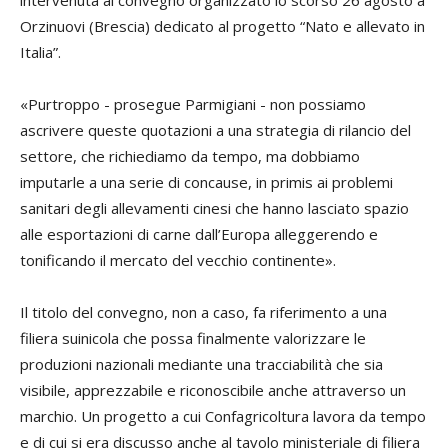
Orzinuovi (Brescia) dedicato al progetto “Nato e allevato in
Italia”.
«Purtroppo - prosegue Parmigiani - non possiamo
ascrivere queste quotazioni a una strategia di rilancio del
settore, che richiediamo da tempo, ma dobbiamo
imputarle a una serie di concause, in primis ai problemi
sanitari degli allevamenti cinesi che hanno lasciato spazio
alle esportazioni di carne dall’Europa alleggerendo e
tonificando il mercato del vecchio continente».
Il titolo del convegno, non a caso, fa riferimento a una
filiera suinicola che possa finalmente valorizzare le
produzioni nazionali mediante una tracciabilità che sia
visibile, apprezzabile e riconoscibile anche attraverso un
marchio. Un progetto a cui Confagricoltura lavora da tempo
e di cui si era discusso anche al tavolo ministeriale di filiera