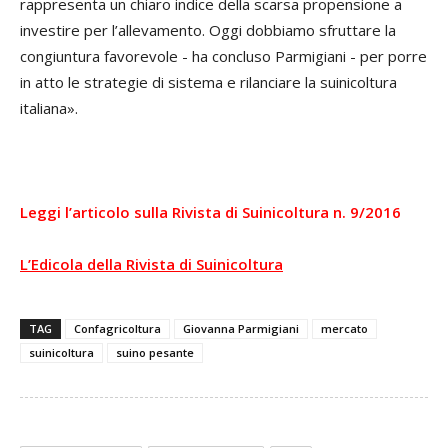
rappresenta un chiaro indice della scarsa propensione a
investire per l’allevamento. Oggi dobbiamo sfruttare la
congiuntura favorevole - ha concluso Parmigiani - per porre
in atto le strategie di sistema e rilanciare la suinicoltura
italiana».
Leggi l’articolo sulla Rivista di Suinicoltura n. 9/2016
L’Edicola della Rivista di Suinicoltura
TAG
Confagricoltura
Giovanna Parmigiani
mercato
suinicoltura
suino pesante