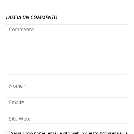
LASCIA UN COMMENTO
Salva il mio nome, email e sito web in questo browser per la