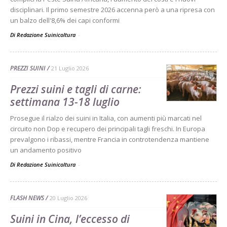
disciplinari. Il primo semestre 2026 accenna però a una ripresa con
un balzo dell'8,6% dei capi conformi
Di Redazione Suinicoltura
-
PREZZI SUINI
21 Luglio 2026
Prezzi suini e tagli di carne:
settimana 13-18 luglio
Prosegue il rialzo dei suini in Italia, con aumenti più marcati nel
circuito non Dop e recupero dei principali tagli freschi. In Europa
prevalgono i ribassi, mentre Francia in controtendenza mantiene
un andamento positivo
Di Redazione Suinicoltura
-
FLASH NEWS
20 Luglio 2026
Suini in Cina, l’eccesso di