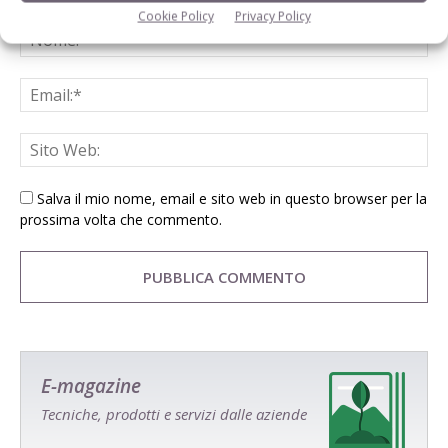
Cookie Policy
Privacy Policy
Salva il mio nome, email e sito web in questo browser per la
prossima volta che commento.
E-magazine
Tecniche, prodotti e servizi dalle aziende