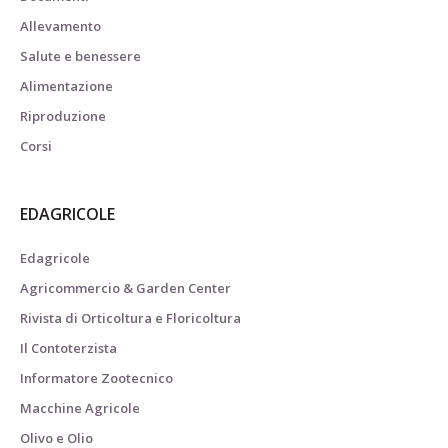
Allevamento
Salute e benessere
Alimentazione
Riproduzione
Corsi
EDAGRICOLE
Edagricole
Agricommercio & Garden Center
Rivista di Orticoltura e Floricoltura
Il Contoterzista
Informatore Zootecnico
Macchine Agricole
Olivo e Olio