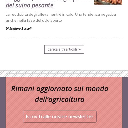
del suino pesante
La redditività degli allevamenti è in calo. Una tendenza negativa
anche nella fase del ciclo aperto
Di Stefano Boccoli
-
Carica altri articoli
Rimani aggiornato sul mondo
dell’agricoltura
Iscriviti alle nostre newsletter