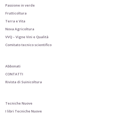
Passione in verde
Frutticoltura
Terra e Vita
Nova Agricoltura
VVQ – Vigne Vini e Qualità
Comitato tecnico scientifico
Abbonati
CONTATTI
Rivista di Suinicoltura
Tecniche Nuove
I libri Tecniche Nuove