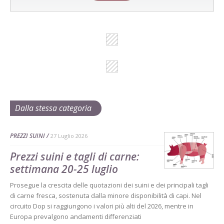
Dalla stessa categoria
PREZZI SUINI
27 Luglio 2026
Prezzi suini e tagli di carne:
settimana 20-25 luglio
Prosegue la crescita delle quotazioni dei suini e dei principali tagli
di carne fresca, sostenuta dalla minore disponibilità di capi. Nel
circuito Dop si raggiungono i valori più alti del 2026, mentre in
Europa prevalgono andamenti differenziati