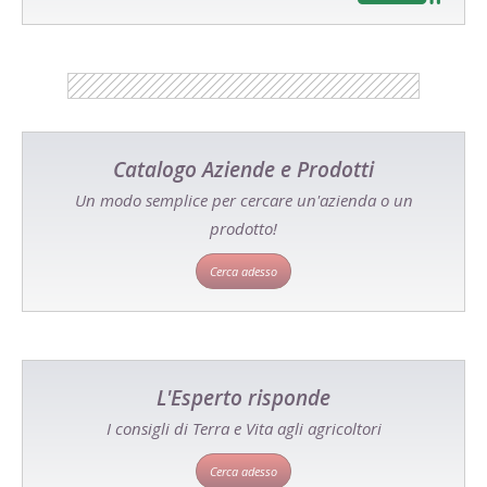
Catalogo Aziende e Prodotti
Un modo semplice per cercare un'azienda o un
prodotto!
Cerca adesso
L'Esperto risponde
I consigli di Terra e Vita agli agricoltori
Cerca adesso