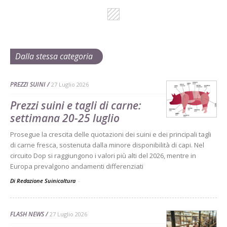
Dalla stessa categoria
PREZZI SUINI
27 Luglio 2026
Prezzi suini e tagli di carne:
settimana 20-25 luglio
Prosegue la crescita delle quotazioni dei suini e dei principali tagli
di carne fresca, sostenuta dalla minore disponibilità di capi. Nel
circuito Dop si raggiungono i valori più alti del 2026, mentre in
Europa prevalgono andamenti differenziati
Di Redazione Suinicoltura
-
FLASH NEWS
27 Luglio 2026