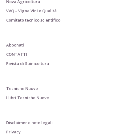
Nova Agricoltura
VVQ – Vigne Vini e Qualità
Comitato tecnico scientifico
Abbonati
CONTATTI
Rivista di Suinicoltura
Tecniche Nuove
I libri Tecniche Nuove
Disclaimer e note legali
Privacy