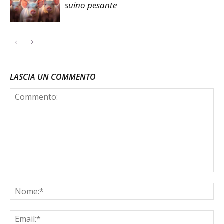
suino pesante
LASCIA UN COMMENTO