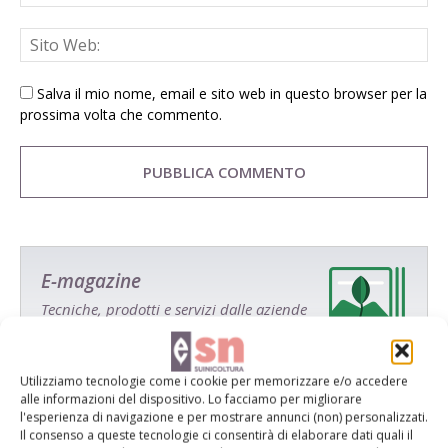
Salva il mio nome, email e sito web in questo browser per la
prossima volta che commento.
E-magazine
Tecniche, prodotti e servizi dalle aziende
Utilizziamo tecnologie come i cookie per memorizzare e/o accedere
alle informazioni del dispositivo. Lo facciamo per migliorare
l'esperienza di navigazione e per mostrare annunci (non) personalizzati.
Il consenso a queste tecnologie ci consentirà di elaborare dati quali il