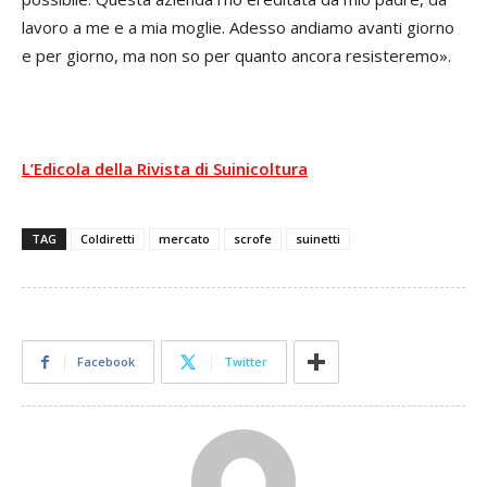
lavoro a me e a mia moglie. Adesso andiamo avanti giorno
e per giorno, ma non so per quanto ancora resisteremo».
L’Edicola della Rivista di Suinicoltura
TAG
Coldiretti
mercato
scrofe
suinetti
Facebook
Twitter