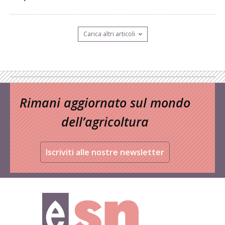
Carica altri articoli
Rimani aggiornato sul mondo
dell’agricoltura
Iscriviti alle nostre newsletter