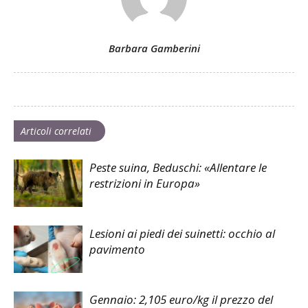
Barbara Gamberini
Articoli correlati
Peste suina, Beduschi: «Allentare le
restrizioni in Europa»
Lesioni ai piedi dei suinetti: occhio al
pavimento
Gennaio: 2,105 euro/kg il prezzo del