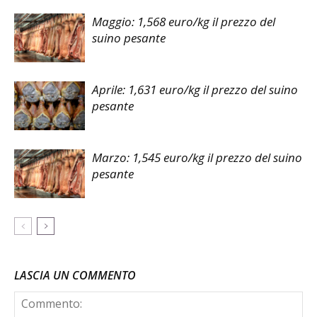
Maggio: 1,568 euro/kg il prezzo del
suino pesante
Aprile: 1,631 euro/kg il prezzo del suino
pesante
Marzo: 1,545 euro/kg il prezzo del suino
pesante
LASCIA UN COMMENTO