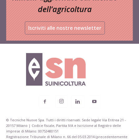
dell’agricoltura
Iscriviti alle nostre newsletter
© Tecniche Nuove Spa. Tutti i diritti riservati. Sede legale Via Eritrea 21 -
20157 Milano | Codice fiscale, Partita IVA e Iscrizione al Registro delle
imprese di Milano: 00753480151
Registrazione Tribunale di Milano n. 66 del 05.03.2014 (precedentemente