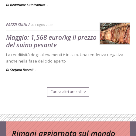
Di Redazione Suinicoltura
-
PREZZI SUINI
20 Luglio 2026
Maggio: 1,568 euro/kg il prezzo
del suino pesante
La redditività degli allevamenti è in calo. Una tendenza negativa
anche nella fase del ciclo aperto
Di Stefano Boccoli
-
Carica altri articoli
Rimani aggiornato sul mondo