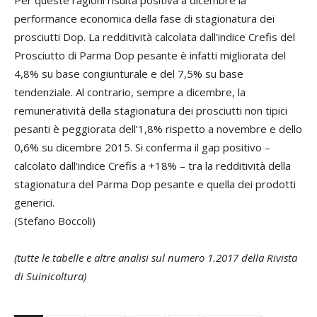
performance economica della fase di stagionatura dei
prosciutti Dop. La redditività calcolata dall'indice Crefis del
Prosciutto di Parma Dop pesante è infatti migliorata del
4,8% su base congiunturale e del 7,5% su base
tendenziale. Al contrario, sempre a dicembre, la
remuneratività della stagionatura dei prosciutti non tipici
pesanti è peggiorata dell’1,8% rispetto a novembre e dello
0,6% su dicembre 2015. Si conferma il gap positivo –
calcolato dall'indice Crefis a +18% – tra la redditività della
stagionatura del Parma Dop pesante e quella dei prodotti
generici.
(Stefano Boccoli)
(tutte le tabelle e altre analisi sul numero 1.2017 della Rivista
di Suinicoltura)