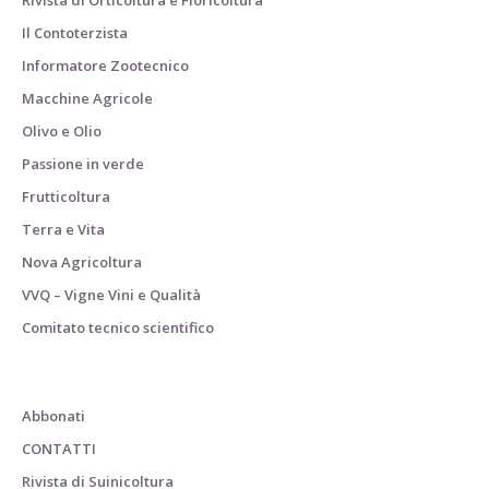
Il Contoterzista
Informatore Zootecnico
Macchine Agricole
Olivo e Olio
Passione in verde
Frutticoltura
Terra e Vita
Nova Agricoltura
VVQ – Vigne Vini e Qualità
Comitato tecnico scientifico
Abbonati
CONTATTI
Rivista di Suinicoltura