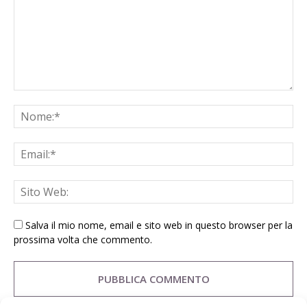
Salva il mio nome, email e sito web in questo browser per la
prossima volta che commento.