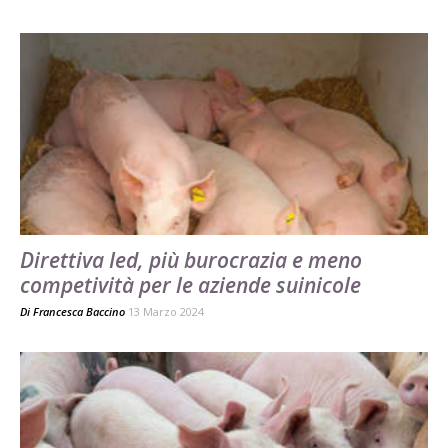
Direttiva Ied, più burocrazia e meno
competività per le aziende suinicole
Di
Francesca Baccino
13 Marzo 2024