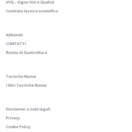
VVQ – Vigne Vini e Qualità
Comitato tecnico scientifico
Abbonati
CONTATTI
Rivista di Suinicoltura
Tecniche Nuove
I libri Tecniche Nuove
Disclaimer e note legali
Privacy
Cookie Policy