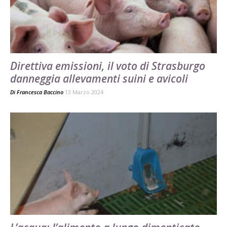
Direttiva emissioni, il voto di Strasburgo
danneggia allevamenti suini e avicoli
Di
Francesca Baccino
13 Marzo 2024