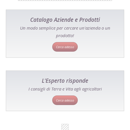
Catalogo Aziende e Prodotti
Un modo semplice per cercare un'azienda o un
prodotto!
Cerca adesso
L'Esperto risponde
I consigli di Terra e Vita agli agricoltori
Cerca adesso