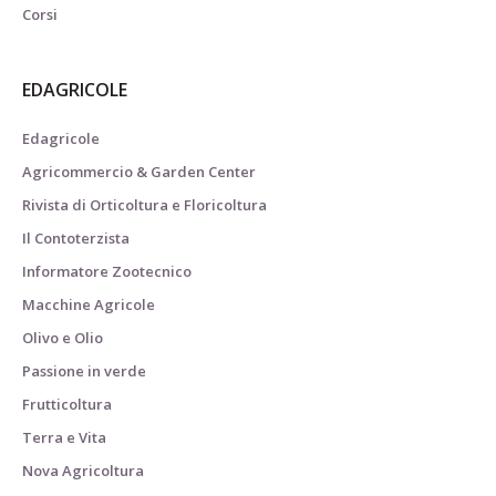
Corsi
EDAGRICOLE
Edagricole
Agricommercio & Garden Center
Rivista di Orticoltura e Floricoltura
Il Contoterzista
Informatore Zootecnico
Macchine Agricole
Olivo e Olio
Passione in verde
Frutticoltura
Terra e Vita
Nova Agricoltura