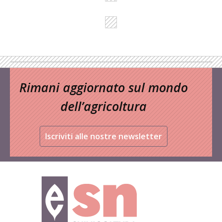
Rimani aggiornato sul mondo
dell’agricoltura
Iscriviti alle nostre newsletter