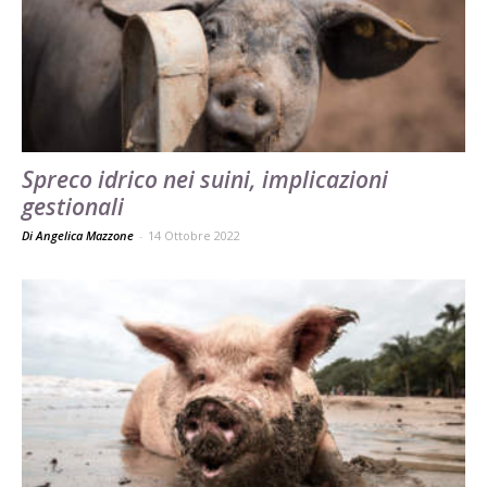
Spreco idrico nei suini, implicazioni
gestionali
Di Angelica Mazzone
-
14 Ottobre 2022