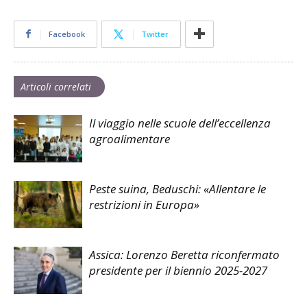
Facebook
Twitter
Articoli correlati
Il viaggio nelle scuole dell’eccellenza
agroalimentare
Peste suina, Beduschi: «Allentare le
restrizioni in Europa»
Assica: Lorenzo Beretta riconfermato
presidente per il biennio 2025-2027