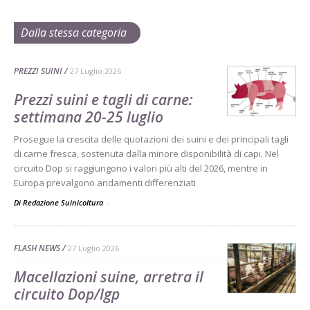
Dalla stessa categoria
PREZZI SUINI
27 Luglio 2026
Prezzi suini e tagli di carne:
settimana 20-25 luglio
Prosegue la crescita delle quotazioni dei suini e dei principali tagli
di carne fresca, sostenuta dalla minore disponibilità di capi. Nel
circuito Dop si raggiungono i valori più alti del 2026, mentre in
Europa prevalgono andamenti differenziati
Di Redazione Suinicoltura
-
FLASH NEWS
27 Luglio 2026
Macellazioni suine, arretra il
circuito Dop/Igp