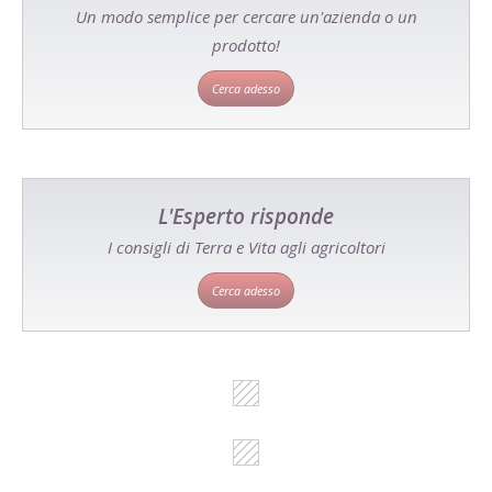
Un modo semplice per cercare un'azienda o un
prodotto!
Cerca adesso
L'Esperto risponde
I consigli di Terra e Vita agli agricoltori
Cerca adesso