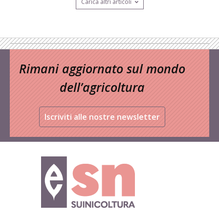
Carica altri articoli
Rimani aggiornato sul mondo
dell’agricoltura
Iscriviti alle nostre newsletter