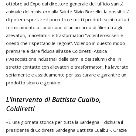
ottobre ad Expo dal direttore generale dell’ufficio sanità
animale del ministero alla Salute Silvio Borrello, la possibilità
di poter esportare il porcetto e tutti i prodotti suini trattati
termicamente a condizione di un accordo di filiera tra gli
allevatori, macellatori e trasformatori “volenterosi seri e
onesti che rispettano le regole”. Volendo in questo modo
premiare e dare fiducia all’asse Coldiretti–Assica
(l’Associazione industriali delle carni e dei salumi) che, in
stretto contatto con allevatori e trasformatori, ha lavorato
seriamente e assiduamente per assicurare e garantire un
prodotto sicuro e genuino.
L’intervento di Battista Cualbo,
Coldiretti
«È una giornata storica per tutta la Sardegna – dichiara il
presidente di Coldiretti Sardegna Battista Cualbu -. Grazie