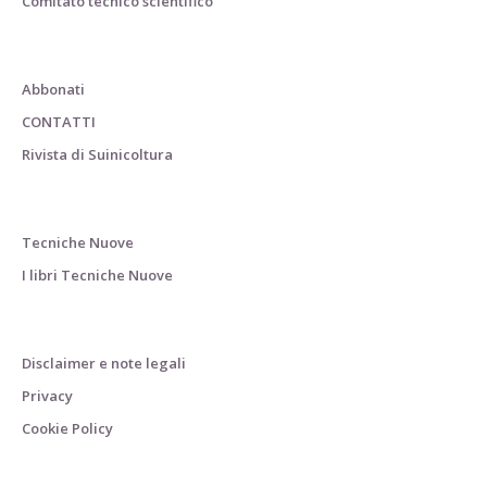
Comitato tecnico scientifico
Abbonati
CONTATTI
Rivista di Suinicoltura
Tecniche Nuove
I libri Tecniche Nuove
Disclaimer e note legali
Privacy
Cookie Policy