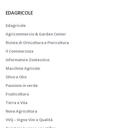
EDAGRICOLE
Edagricole
Agricommercio & Garden Center
Rivista di Orticoltura e Floricoltura
Il Contoterzista
Informatore Zootecnico
Macchine Agricole
Olivo e Olio
Passione in verde
Frutticoltura
Terra e Vita
Nova Agricoltura
VVQ – Vigne Vini e Qualità