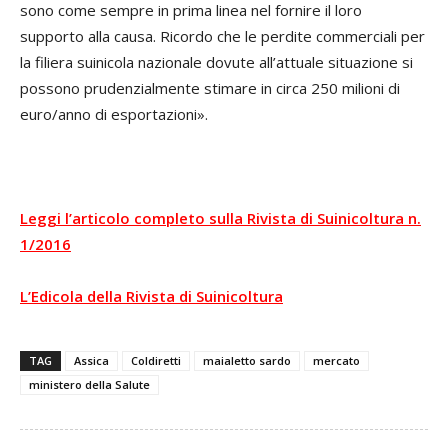
sono come sempre in prima linea nel fornire il loro
supporto alla causa. Ricordo che le perdite commerciali per
la filiera suinicola nazionale dovute all’attuale situazione si
possono prudenzialmente stimare in circa 250 milioni di
euro/anno di esportazioni».
Leggi l’articolo completo sulla Rivista di Suinicoltura n.
1/2016
L’Edicola della Rivista di Suinicoltura
TAG
Assica
Coldiretti
maialetto sardo
mercato
ministero della Salute