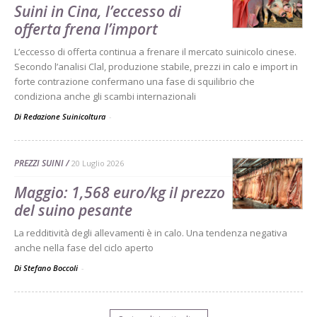
Suini in Cina, l’eccesso di
offerta frena l’import
L’eccesso di offerta continua a frenare il mercato suinicolo cinese.
Secondo l’analisi Clal, produzione stabile, prezzi in calo e import in
forte contrazione confermano una fase di squilibrio che
condiziona anche gli scambi internazionali
Di Redazione Suinicoltura
-
PREZZI SUINI
20 Luglio 2026
Maggio: 1,568 euro/kg il prezzo
del suino pesante
La redditività degli allevamenti è in calo. Una tendenza negativa
anche nella fase del ciclo aperto
Di Stefano Boccoli
-