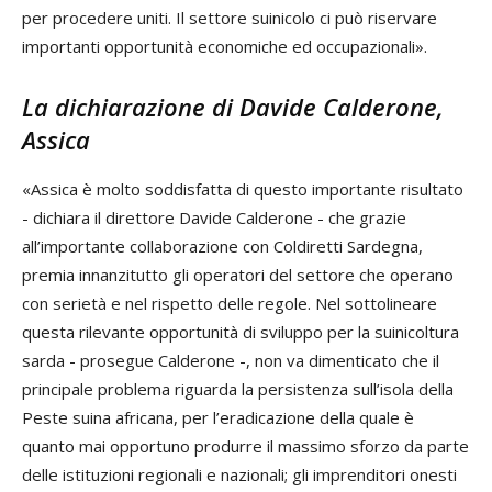
per procedere uniti. Il settore suinicolo ci può riservare
importanti opportunità economiche ed occupazionali».
La dichiarazione di Davide Calderone,
Assica
«Assica è molto soddisfatta di questo importante risultato
- dichiara il direttore Davide Calderone - che grazie
all’importante collaborazione con Coldiretti Sardegna,
premia innanzitutto gli operatori del settore che operano
con serietà e nel rispetto delle regole. Nel sottolineare
questa rilevante opportunità di sviluppo per la suinicoltura
sarda - prosegue Calderone -, non va dimenticato che il
principale problema riguarda la persistenza sull’isola della
Peste suina africana, per l’eradicazione della quale è
quanto mai opportuno produrre il massimo sforzo da parte
delle istituzioni regionali e nazionali; gli imprenditori onesti