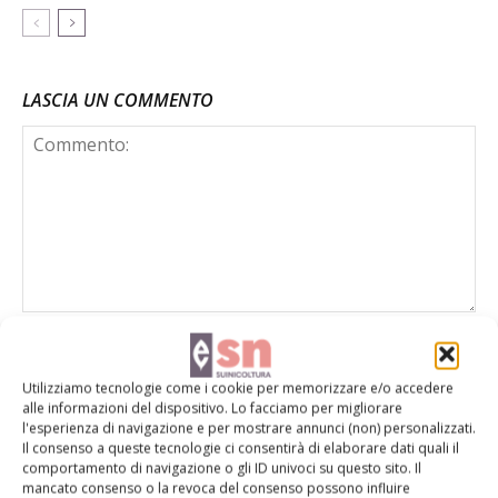
LASCIA UN COMMENTO
Utilizziamo tecnologie come i cookie per memorizzare e/o accedere
alle informazioni del dispositivo. Lo facciamo per migliorare
l'esperienza di navigazione e per mostrare annunci (non) personalizzati.
Il consenso a queste tecnologie ci consentirà di elaborare dati quali il
comportamento di navigazione o gli ID univoci su questo sito. Il
mancato consenso o la revoca del consenso possono influire