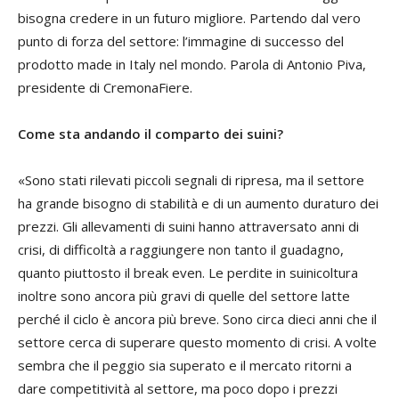
bisogna credere in un futuro migliore. Partendo dal vero
punto di forza del settore: l’immagine di successo del
prodotto made in Italy nel mondo. Parola di Antonio Piva,
presidente di CremonaFiere.
Come sta andando il comparto dei suini?
«Sono stati rilevati piccoli segnali di ripresa, ma il settore
ha grande bisogno di stabilità e di un aumento duraturo dei
prezzi. Gli allevamenti di suini hanno attraversato anni di
crisi, di difficoltà a raggiungere non tanto il guadagno,
quanto piuttosto il break even. Le perdite in suinicoltura
inoltre sono ancora più gravi di quelle del settore latte
perché il ciclo è ancora più breve. Sono circa dieci anni che il
settore cerca di superare questo momento di crisi. A volte
sembra che il peggio sia superato e il mercato ritorni a
dare competitività al settore, ma poco dopo i prezzi