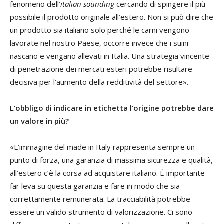
fenomeno dell’
italian sounding
cercando di spingere il più
possibile il prodotto originale all’estero. Non si può dire che
un prodotto sia italiano solo perché le carni vengono
lavorate nel nostro Paese, occorre invece che i suini
nascano e vengano allevati in Italia. Una strategia vincente
di penetrazione dei mercati esteri potrebbe risultare
decisiva per l’aumento della redditività del settore».
L’obbligo di indicare in etichetta l’origine potrebbe dare
un valore in più?
«L’immagine del made in Italy rappresenta sempre un
punto di forza, una garanzia di massima sicurezza e qualità,
all’estero c’è la corsa ad acquistare italiano. È importante
far leva su questa garanzia e fare in modo che sia
correttamente remunerata. La tracciabilità potrebbe
essere un valido strumento di valorizzazione. Ci sono