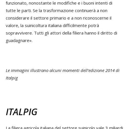
funzionato, nonostante le modifiche e i buoni intenti di
tutte le parti. Se la trasformazione continuerà a non
considerare il settore primario e a non riconoscerne il
valore, la suinicoltura italiana difficilmente potrà
sopravvivere. Tutti gli attori della filiera hanno il diritto di
guadagnare».
Le immagini illustrano alcuni momenti dell’edizione 2014 di
Italpig
ITALPIG
La filiera agricola italiana del settore suinicolo vale 3 miliardi