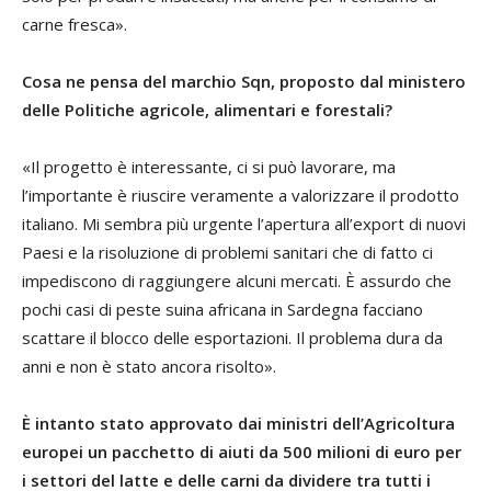
carne fresca».
Cosa ne pensa del marchio Sqn, proposto dal ministero
delle Politiche agricole, alimentari e forestali?
«Il progetto è interessante, ci si può lavorare, ma
l’importante è riuscire veramente a valorizzare il prodotto
italiano. Mi sembra più urgente l’apertura all’export di nuovi
Paesi e la risoluzione di problemi sanitari che di fatto ci
impediscono di raggiungere alcuni mercati. È assurdo che
pochi casi di peste suina africana in Sardegna facciano
scattare il blocco delle esportazioni. Il problema dura da
anni e non è stato ancora risolto».
È intanto stato approvato dai ministri dell’Agricoltura
europei un pacchetto di aiuti da 500 milioni di euro per
i settori del latte e delle carni da dividere tra tutti i