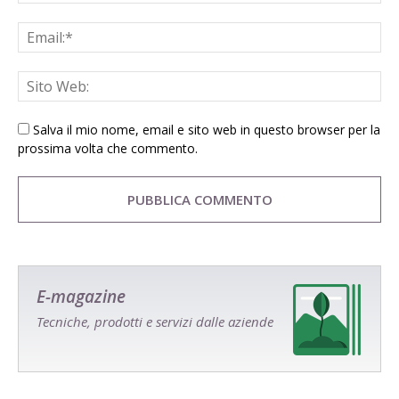
Salva il mio nome, email e sito web in questo browser per la
prossima volta che commento.
E-magazine
Tecniche, prodotti e servizi dalle aziende