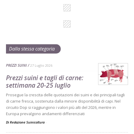
Dalla stessa categoria
PREZZI SUINI
27 Luglio 2026
Prezzi suini e tagli di carne:
settimana 20-25 luglio
Prosegue la crescita delle quotazioni dei suini e dei principali tagli
di carne fresca, sostenuta dalla minore disponibilità di capi. Nel
circuito Dop si raggiungono i valori più alti del 2026, mentre in
Europa prevalgono andamenti differenziati
Di Redazione Suinicoltura
-