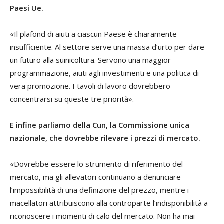
Paesi Ue.
«Il plafond di aiuti a ciascun Paese è chiaramente
insufficiente. Al settore serve una massa d’urto per dare
un futuro alla suinicoltura. Servono una maggior
programmazione, aiuti agli investimenti e una politica di
vera promozione. I tavoli di lavoro dovrebbero
concentrarsi su queste tre priorità».
E infine parliamo della Cun, la Commissione unica
nazionale, che dovrebbe rilevare i prezzi di mercato.
«Dovrebbe essere lo strumento di riferimento del
mercato, ma gli allevatori continuano a denunciare
l’impossibilità di una definizione del prezzo, mentre i
macellatori attribuiscono alla controparte l’indisponibilità a
riconoscere i momenti di calo del mercato. Non ha mai