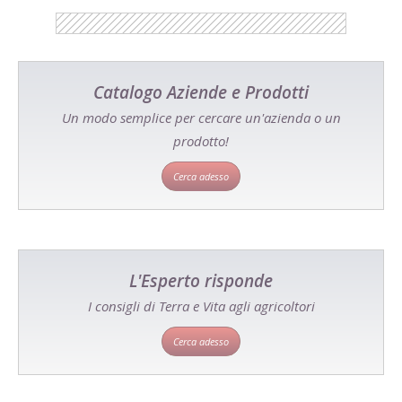
Catalogo Aziende e Prodotti
Un modo semplice per cercare un'azienda o un
prodotto!
Cerca adesso
L'Esperto risponde
I consigli di Terra e Vita agli agricoltori
Cerca adesso