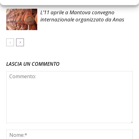
L’11 aprile a Mantova convegno
internazionale organizzato da Anas
LASCIA UN COMMENTO