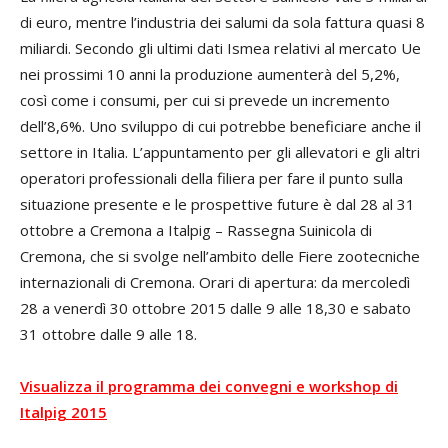
di euro, mentre l’industria dei salumi da sola fattura quasi 8
miliardi. Secondo gli ultimi dati Ismea relativi al mercato Ue
nei prossimi 10 anni la produzione aumenterà del 5,2%,
così come i consumi, per cui si prevede un incremento
dell’8,6%. Uno sviluppo di cui potrebbe beneficiare anche il
settore in Italia. L’appuntamento per gli allevatori e gli altri
operatori professionali della filiera per fare il punto sulla
situazione presente e le prospettive future è dal 28 al 31
ottobre a Cremona a Italpig – Rassegna Suinicola di
Cremona, che si svolge nell’ambito delle Fiere zootecniche
internazionali di Cremona. Orari di apertura: da mercoledì
28 a venerdì 30 ottobre 2015 dalle 9 alle 18,30 e sabato
31 ottobre dalle 9 alle 18.
Visualizza il programma dei convegni e workshop di
Italpig 2015