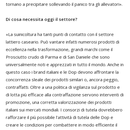
tornano a precipitare sollevando il panico tra gli allevatori».
Di cosa necessita oggi il settore?
«La suinicoltura ha tanti punti di contatto con il settore
lattiero caseario. Può vantare infatti numerosi prodotti di
eccellenza nella trasformazione, grandi marchi come il
Prosciutto crudo di Parma e di San Daniele che sono
universalmente noti e apprezzati in tutto il mondo. Anche in
questo caso i brand italiani e le Dop devono affrontare la
concorrenza sleale dei prodotti similari o, ancora peggio,
contraffatti. Oltre a una politica di vigilanza sul prodotto e
di lotta più efficace alla contraffazione servono interventi di
promozione, una corretta valorizzazione dei prodotti
italiani sui mercati mondiali. I consorzi di tutela dovrebbero
rafforzare il più possibile l’attività di tutela delle Dop e
creare le condizioni per combattere in modo efficiente il