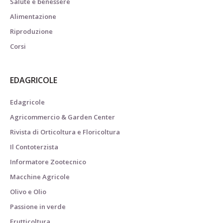
Salute e benessere
Alimentazione
Riproduzione
Corsi
EDAGRICOLE
Edagricole
Agricommercio & Garden Center
Rivista di Orticoltura e Floricoltura
Il Contoterzista
Informatore Zootecnico
Macchine Agricole
Olivo e Olio
Passione in verde
Frutticoltura