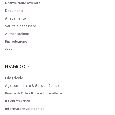
Notizie dalle aziende
Documenti
Allevamento
Salute e benessere
Alimentazione
Riproduzione
Corsi
EDAGRICOLE
Edagricole
Agricommercio & Garden Center
Rivista di Orticoltura e Floricoltura
Il Contoterzista
Informatore Zootecnico