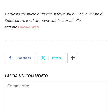
L'articolo completo di tabelle si trova sul n. 9 della Rivista di
Suinicoltura e sul sito www.suinicoltura.it alla
sezione
Edicola Web
.
Facebook
Twitter
LASCIA UN COMMENTO