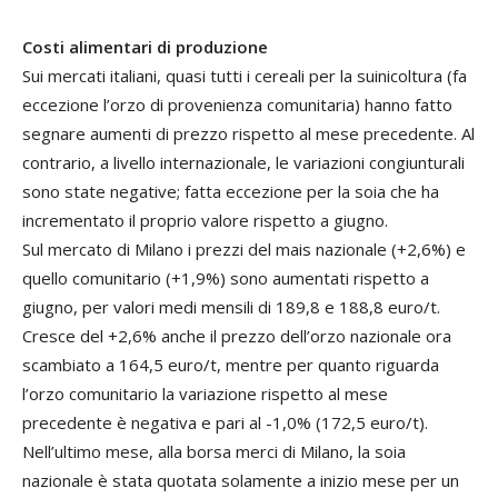
Costi alimentari di produzione
Sui mercati italiani, quasi tutti i cereali per la suinicoltura (fa
eccezione l’orzo di provenienza comunitaria) hanno fatto
segnare aumenti di prezzo rispetto al mese precedente. Al
contrario, a livello internazionale, le variazioni congiunturali
sono state negative; fatta eccezione per la soia che ha
incrementato il proprio valore rispetto a giugno.
Sul mercato di Milano i prezzi del mais nazionale (+2,6%) e
quello comunitario (+1,9%) sono aumentati rispetto a
giugno, per valori medi mensili di 189,8 e 188,8 euro/t.
Cresce del +2,6% anche il prezzo dell’orzo nazionale ora
scambiato a 164,5 euro/t, mentre per quanto riguarda
l’orzo comunitario la variazione rispetto al mese
precedente è negativa e pari al -1,0% (172,5 euro/t).
Nell’ultimo mese, alla borsa merci di Milano, la soia
nazionale è stata quotata solamente a inizio mese per un