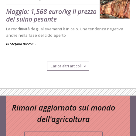
Maggio: 1,568 euro/kg il prezzo
del suino pesante
La redditività degli allevamenti è in calo. Una tendenza negativa
anche nella fase del ciclo aperto
Di Stefano Boccoli
-
Carica altri articoli
Rimani aggiornato sul mondo
dell’agricoltura