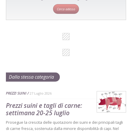
Cerca adesso
Dalla stessa categoria
PREZZI SUINI
27 Luglio 2026
Prezzi suini e tagli di carne:
settimana 20-25 luglio
Prosegue la crescita delle quotazioni dei suini e dei principali tagli
di carne fresca, sostenuta dalla minore disponibilità di capi. Nel