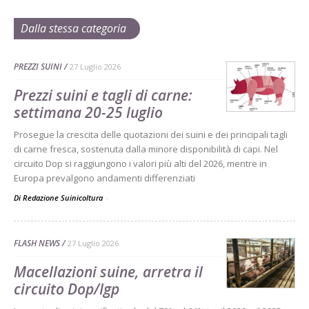
Dalla stessa categoria
PREZZI SUINI
27 Luglio 2026
Prezzi suini e tagli di carne:
settimana 20-25 luglio
Prosegue la crescita delle quotazioni dei suini e dei principali tagli
di carne fresca, sostenuta dalla minore disponibilità di capi. Nel
circuito Dop si raggiungono i valori più alti del 2026, mentre in
Europa prevalgono andamenti differenziati
Di Redazione Suinicoltura
-
FLASH NEWS
27 Luglio 2026
Macellazioni suine, arretra il
circuito Dop/Igp