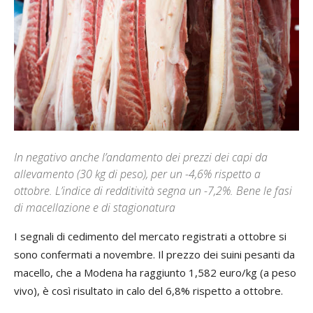
In negativo anche l’andamento dei prezzi dei capi da
allevamento (30 kg di peso), per un -4,6% rispetto a
ottobre. L’indice di redditività segna un -7,2%. Bene le fasi
di macellazione e di stagionatura
I segnali di cedimento del mercato registrati a ottobre si
sono confermati a novembre. Il prezzo dei suini pesanti da
macello, che a Modena ha raggiunto 1,582 euro/kg (a peso
vivo), è così risultato in calo del 6,8% rispetto a ottobre.