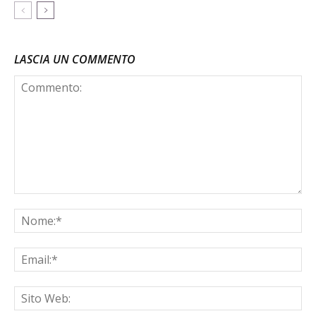
LASCIA UN COMMENTO