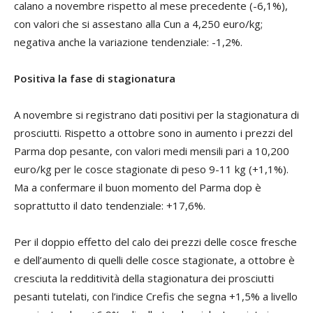
calano a novembre rispetto al mese precedente (-6,1%),
con valori che si assestano alla Cun a 4,250 euro/kg;
negativa anche la variazione tendenziale: -1,2%.
Positiva la fase di stagionatura
A novembre si registrano dati positivi per la stagionatura di
prosciutti. Rispetto a ottobre sono in aumento i prezzi del
Parma dop pesante, con valori medi mensili pari a 10,200
euro/kg per le cosce stagionate di peso 9-11 kg (+1,1%).
Ma a confermare il buon momento del Parma dop è
soprattutto il dato tendenziale: +17,6%.
Per il doppio effetto del calo dei prezzi delle cosce fresche
e dell’aumento di quelli delle cosce stagionate, a ottobre è
cresciuta la redditività della stagionatura dei prosciutti
pesanti tutelati, con l’indice Crefis che segna +1,5% a livello