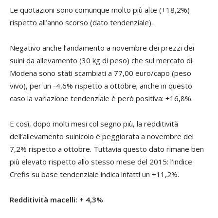
Le quotazioni sono comunque molto più alte (+18,2%)
rispetto all’anno scorso (dato tendenziale).
Negativo anche l’andamento a novembre dei prezzi dei
suini da allevamento (30 kg di peso) che sul mercato di
Modena sono stati scambiati a 77,00 euro/capo (peso
vivo), per un -4,6% rispetto a ottobre; anche in questo
caso la variazione tendenziale è però positiva: +16,8%.
E così, dopo molti mesi col segno più, la redditività
dell’allevamento suinicolo è peggiorata a novembre del
7,2% rispetto a ottobre. Tuttavia questo dato rimane ben
più elevato rispetto allo stesso mese del 2015: l’indice
Crefis su base tendenziale indica infatti un +11,2%.
Redditività macelli: + 4,3%