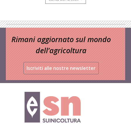
Rimani aggiornato sul mondo
dell’agricoltura
Iscriviti alle nostre newsletter