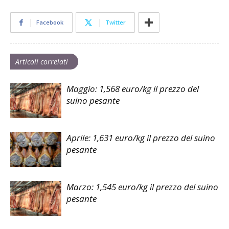
Facebook
Twitter
Articoli correlati
Maggio: 1,568 euro/kg il prezzo del
suino pesante
Aprile: 1,631 euro/kg il prezzo del suino
pesante
Marzo: 1,545 euro/kg il prezzo del suino
pesante