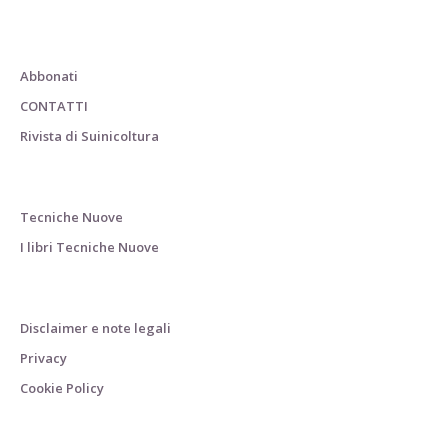
Abbonati
CONTATTI
Rivista di Suinicoltura
Tecniche Nuove
I libri Tecniche Nuove
Disclaimer e note legali
Privacy
Cookie Policy