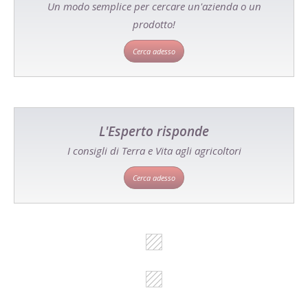
Un modo semplice per cercare un'azienda o un
prodotto!
Cerca adesso
L'Esperto risponde
I consigli di Terra e Vita agli agricoltori
Cerca adesso