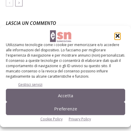
LASCIA UN COMMENTO
Utilizziamo tecnologie come i cookie per memorizzare e/o accedere
alle informazioni del dispositivo. Lo facciamo per migliorare
l'esperienza di navigazione e per mostrare annunci (non) personalizzati.
Il consenso a queste tecnologie ci consentirà di elaborare dati quali il
comportamento di navigazione o gli ID univoci su questo sito. Il
mancato consenso o la revoca del consenso possono influire
negativamente su alcune caratteristiche e funzioni.
Gestisci servizi
Accetta
Preferenze
Cookie Policy
Privacy Policy