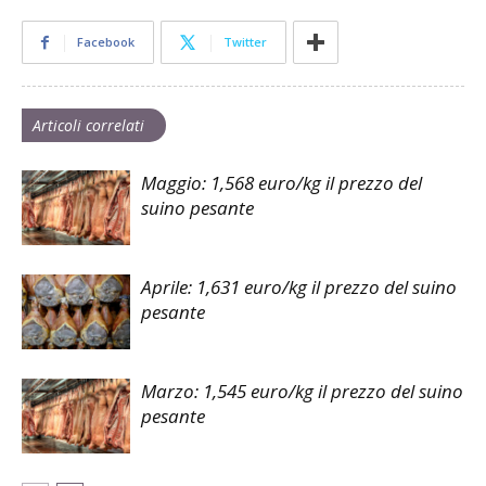
Facebook
Twitter
Articoli correlati
Maggio: 1,568 euro/kg il prezzo del
suino pesante
Aprile: 1,631 euro/kg il prezzo del suino
pesante
Marzo: 1,545 euro/kg il prezzo del suino
pesante