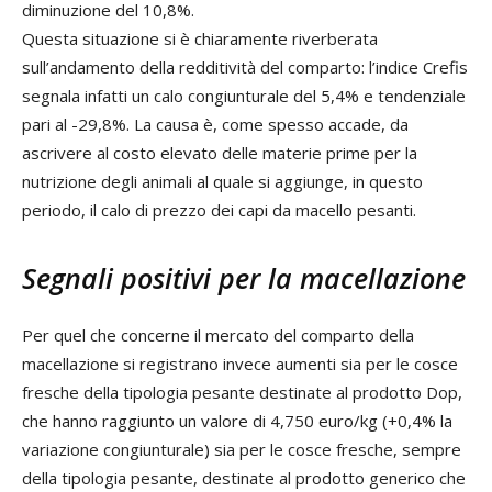
diminuzione del 10,8%.
Questa situazione si è chiaramente riverberata
sull’andamento della redditività del comparto: l’indice Crefis
segnala infatti un calo congiunturale del 5,4% e tendenziale
pari al -29,8%. La causa è, come spesso accade, da
ascrivere al costo elevato delle materie prime per la
nutrizione degli animali al quale si aggiunge, in questo
periodo, il calo di prezzo dei capi da macello pesanti.
Segnali positivi per la macellazione
Per quel che concerne il mercato del comparto della
macellazione si registrano invece aumenti sia per le cosce
fresche della tipologia pesante destinate al prodotto Dop,
che hanno raggiunto un valore di 4,750 euro/kg (+0,4% la
variazione congiunturale) sia per le cosce fresche, sempre
della tipologia pesante, destinate al prodotto generico che