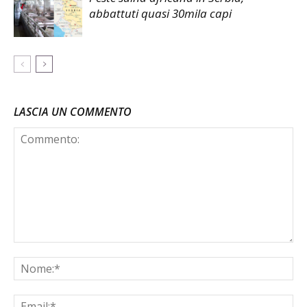
abbattuti quasi 30mila capi
LASCIA UN COMMENTO