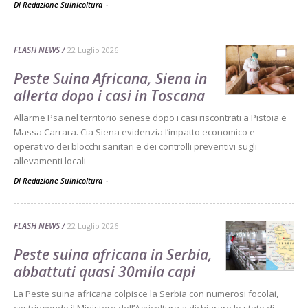
Di Redazione Suinicoltura
-
FLASH NEWS
22 Luglio 2026
Peste Suina Africana, Siena in
allerta dopo i casi in Toscana
Allarme Psa nel territorio senese dopo i casi riscontrati a Pistoia e
Massa Carrara. Cia Siena evidenzia l’impatto economico e
operativo dei blocchi sanitari e dei controlli preventivi sugli
allevamenti locali
Di Redazione Suinicoltura
-
FLASH NEWS
22 Luglio 2026
Peste suina africana in Serbia,
abbattuti quasi 30mila capi
La Peste suina africana colpisce la Serbia con numerosi focolai,