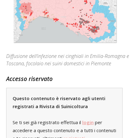
Diffusione dell’infezione nei cinghiali in Emilia-Romagna e
Toscana, focolaio nei suini domestici in Piemonte
Accesso riservato
Questo contenuto è riservato agli utenti
registrati a Rivista di Suinicoltura
Se ti sei già registrato effettua il
login
per
accedere a questo contenuto e a tutti i contenuti