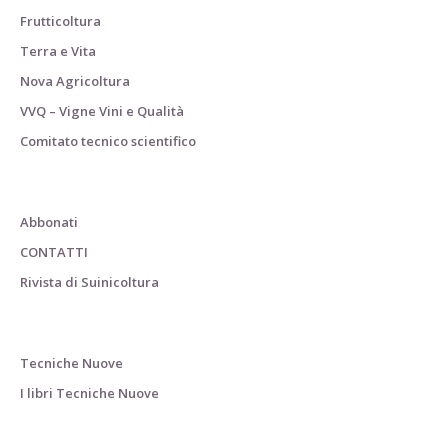
Frutticoltura
Terra e Vita
Nova Agricoltura
VVQ – Vigne Vini e Qualità
Comitato tecnico scientifico
Abbonati
CONTATTI
Rivista di Suinicoltura
Tecniche Nuove
I libri Tecniche Nuove