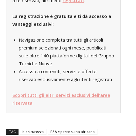
a te riservati, altrimenti
registrati
.
La registrazione è gratuita e ti dà accesso a
vantaggi esclusivi:
Navigazione completa tra tutti gli articoli
premium selezionati ogni mese, pubblicati
sulle oltre 140 piattaforme digitali del Gruppo
Tecniche Nuove
Accesso a contenuti, servizi e offerte
riservati esclusivamente agli utenti registrati
Scopri tutti gli altri servizi esclusivi dell’area
riservata
TAG
biosicurezza
PSA = peste suina africana