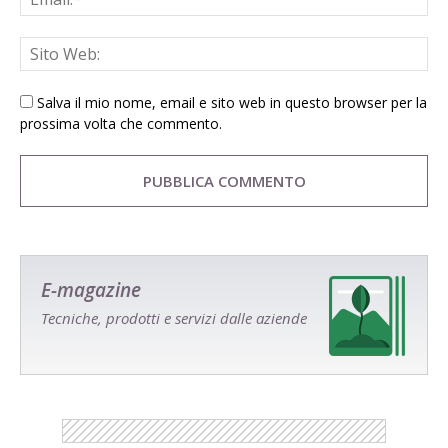
Salva il mio nome, email e sito web in questo browser per la
prossima volta che commento.
E-magazine
Tecniche, prodotti e servizi dalle aziende