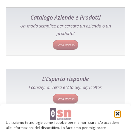
Catalogo Aziende e Prodotti
Un modo semplice per cercare un'azienda o un
prodotto!
Cerca adesso
L'Esperto risponde
I consigli di Terra e Vita agli agricoltori
Cerca adesso
Utilizziamo tecnologie come i cookie per memorizzare e/o accedere
alle informazioni del dispositivo. Lo facciamo per migliorare