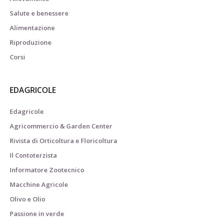
Salute e benessere
Alimentazione
Riproduzione
Corsi
EDAGRICOLE
Edagricole
Agricommercio & Garden Center
Rivista di Orticoltura e Floricoltura
Il Contoterzista
Informatore Zootecnico
Macchine Agricole
Olivo e Olio
Passione in verde