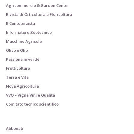
Agricommercio & Garden Center
Rivista di Orticoltura e Floricoltura
Il Contoterzista
Informatore Zootecnico
Macchine Agricole
Olivo e Olio
Passione in verde
Frutticoltura
Terra e Vita
Nova Agricoltura
VVQ – Vigne Vini e Qualità
Comitato tecnico scientifico
Abbonati