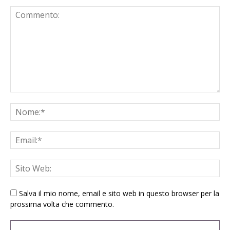
Salva il mio nome, email e sito web in questo browser per la
prossima volta che commento.