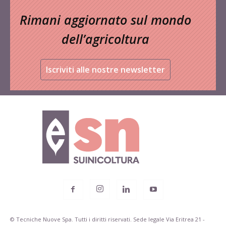
Rimani aggiornato sul mondo
dell’agricoltura
Iscriviti alle nostre newsletter
© Tecniche Nuove Spa. Tutti i diritti riservati. Sede legale Via Eritrea 21 -