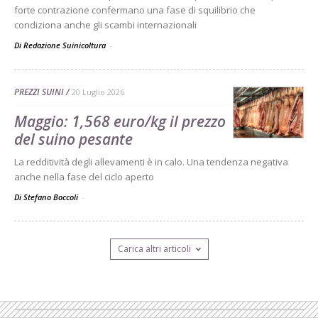
forte contrazione confermano una fase di squilibrio che
condiziona anche gli scambi internazionali
Di Redazione Suinicoltura
-
PREZZI SUINI
20 Luglio 2026
Maggio: 1,568 euro/kg il prezzo
del suino pesante
La redditività degli allevamenti è in calo. Una tendenza negativa
anche nella fase del ciclo aperto
Di Stefano Boccoli
-
Carica altri articoli