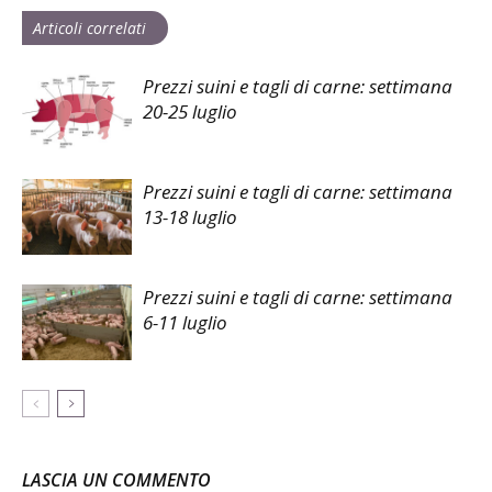
Articoli correlati
Prezzi suini e tagli di carne: settimana
20-25 luglio
Prezzi suini e tagli di carne: settimana
13-18 luglio
Prezzi suini e tagli di carne: settimana
6-11 luglio
LASCIA UN COMMENTO