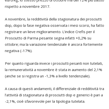
rispetto a novembre 2017.
A novembre, la redditività della stagionatura dei prosciutti
dop, dopo la fase negativa osservata i mesi scorsi, ha fatto
registrare un lieve miglioramento. L’indice Crefis per il
Prosciutto di Parma pesante segna infatti +0,2% su
ottobre; ma la variazione tendenziale è ancora fortemente
negativa (-17%).
Per quanto riguarda invece i prosciutti pesanti non tutelati,
la remuneratività a novembre è stata in aumento del 2,1%
(anche se si registra un -1,3% a livello tendenziale).
A causa di questi andamenti, il differenziale di redditività tra
l’attività di stagionatura di prosciutti dop e generici è pari a
-2,1%, cioè sfavorevole per la tipologia tutelata.