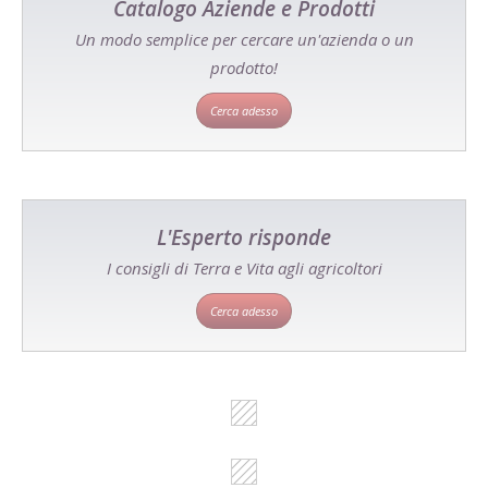
Catalogo Aziende e Prodotti
Un modo semplice per cercare un'azienda o un
prodotto!
Cerca adesso
L'Esperto risponde
I consigli di Terra e Vita agli agricoltori
Cerca adesso