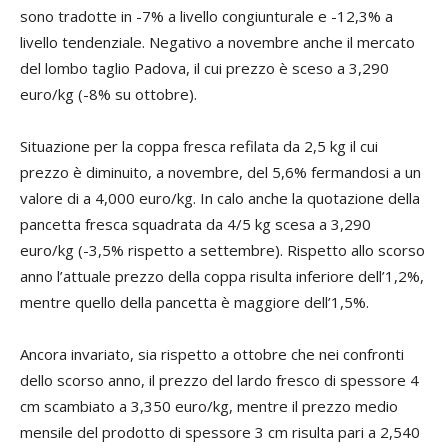
sono tradotte in -7% a livello congiunturale e -12,3% a
livello tendenziale. Negativo a novembre anche il mercato
del lombo taglio Padova, il cui prezzo è sceso a 3,290
euro/kg (-8% su ottobre).
Situazione per la coppa fresca refilata da 2,5 kg il cui
prezzo è diminuito, a novembre, del 5,6% fermandosi a un
valore di a 4,000 euro/kg. In calo anche la quotazione della
pancetta fresca squadrata da 4/5 kg scesa a 3,290
euro/kg (-3,5% rispetto a settembre). Rispetto allo scorso
anno l’attuale prezzo della coppa risulta inferiore dell’1,2%,
mentre quello della pancetta è maggiore dell’1,5%.
Ancora invariato, sia rispetto a ottobre che nei confronti
dello scorso anno, il prezzo del lardo fresco di spessore 4
cm scambiato a 3,350 euro/kg, mentre il prezzo medio
mensile del prodotto di spessore 3 cm risulta pari a 2,540