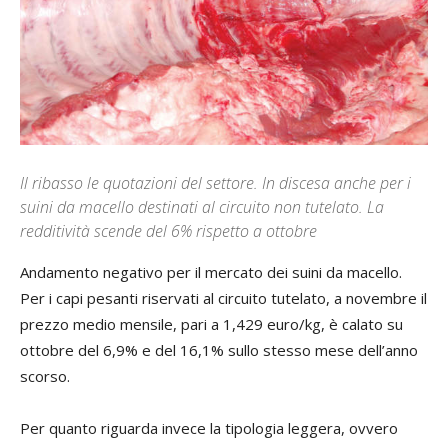
Il ribasso le quotazioni del settore. In discesa anche per i
suini da macello destinati al circuito non tutelato. La
redditività scende del 6% rispetto a ottobre
Andamento negativo per il mercato dei suini da macello.
Per i capi pesanti riservati al circuito tutelato, a novembre il
prezzo medio mensile, pari a 1,429 euro/kg, è calato su
ottobre del 6,9% e del 16,1% sullo stesso mese dell’anno
scorso.
Per quanto riguarda invece la tipologia leggera, ovvero