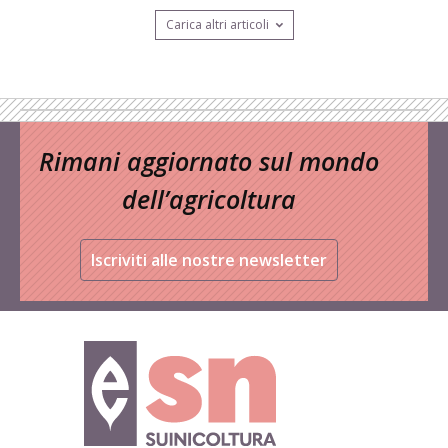
Carica altri articoli
Rimani aggiornato sul mondo
dell’agricoltura
Iscriviti alle nostre newsletter