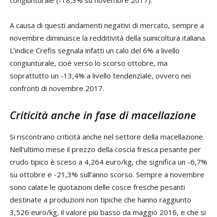
A causa di questi andamenti negativi di mercato, sempre a
novembre diminuisce la redditività della suinicoltura italiana.
L’indice Crefis segnala infatti un calo del 6% a livello
congiunturale, cioè verso lo scorso ottobre, ma
soprattutto un -13,4% a livello tendenziale, ovvero nei
confronti di novembre 2017.
Criticità anche in fase di macellazione
Si riscontrano criticità anche nel settore della macellazione.
Nell’ultimo mese il prezzo della coscia fresca pesante per
crudo tipico è sceso a 4,264 euro/kg, che significa un -6,7%
su ottobre e -21,3% sull’anno scorso. Sempre a novembre
sono calate le quotazioni delle cosce fresche pesanti
destinate a produzioni non tipiche che hanno raggiunto
3,526 euro/kg, il valore più basso da maggio 2016, e che si