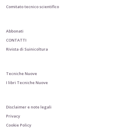
Comitato tecnico scientifico
Abbonati
CONTATTI
Rivista di Suinicoltura
Tecniche Nuove
I libri Tecniche Nuove
Disclaimer e note legali
Privacy
Cookie Policy