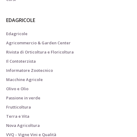
EDAGRICOLE
Edagricole
Agricommercio & Garden Center
Rivista di Orticoltura e Floricoltura
Il Contoterzista
Informatore Zootecnico
Macchine Agricole
Olivo e Olio
Passione in verde
Frutticoltura
Terra e Vita
Nova Agricoltura
VVQ – Vigne Vini e Qualità