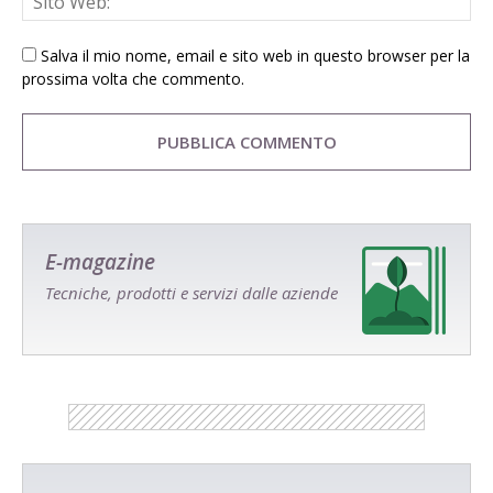
Salva il mio nome, email e sito web in questo browser per la
prossima volta che commento.
E-magazine
Tecniche, prodotti e servizi dalle aziende