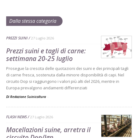
Dalla stessa categoria
PREZZI SUINI
27 Luglio 2026
Prezzi suini e tagli di carne:
settimana 20-25 luglio
Prosegue la crescita delle quotazioni dei suini e dei principali tagli
di carne fresca, sostenuta dalla minore disponibilità di capi. Nel
circuito Dop si raggiungono i valori più alti del 2026, mentre in
Europa prevalgono andamenti differenziati
Di Redazione Suinicoltura
-
FLASH NEWS
27 Luglio 2026
Macellazioni suine, arretra il
circuito Dop/Igp