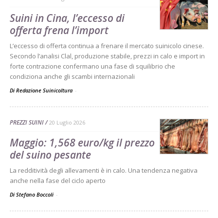
Suini in Cina, l’eccesso di
offerta frena l’import
L’eccesso di offerta continua a frenare il mercato suinicolo cinese.
Secondo l’analisi Clal, produzione stabile, prezzi in calo e import in
forte contrazione confermano una fase di squilibrio che
condiziona anche gli scambi internazionali
Di Redazione Suinicoltura
-
PREZZI SUINI
20 Luglio 2026
Maggio: 1,568 euro/kg il prezzo
del suino pesante
La redditività degli allevamenti è in calo. Una tendenza negativa
anche nella fase del ciclo aperto
Di Stefano Boccoli
-