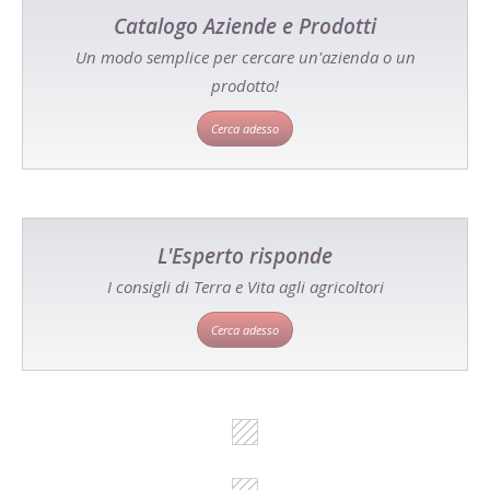
Catalogo Aziende e Prodotti
Un modo semplice per cercare un'azienda o un
prodotto!
Cerca adesso
L'Esperto risponde
I consigli di Terra e Vita agli agricoltori
Cerca adesso