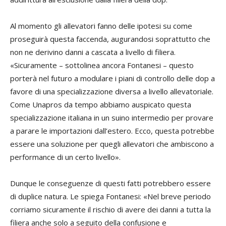
Al momento gli allevatori fanno delle ipotesi su come
proseguirà questa faccenda, augurandosi soprattutto che
non ne derivino danni a cascata a livello di filiera.
«Sicuramente – sottolinea ancora Fontanesi – questo
porterà nel futuro a modulare i piani di controllo delle dop a
favore di una specializzazione diversa a livello allevatoriale.
Come Unapros da tempo abbiamo auspicato questa
specializzazione italiana in un suino intermedio per provare
a parare le importazioni dall’estero. Ecco, questa potrebbe
essere una soluzione per quegli allevatori che ambiscono a
performance di un certo livello».
Dunque le conseguenze di questi fatti potrebbero essere
di duplice natura. Le spiega Fontanesi: «Nel breve periodo
corriamo sicuramente il rischio di avere dei danni a tutta la
filiera anche solo a seguito della confusione e