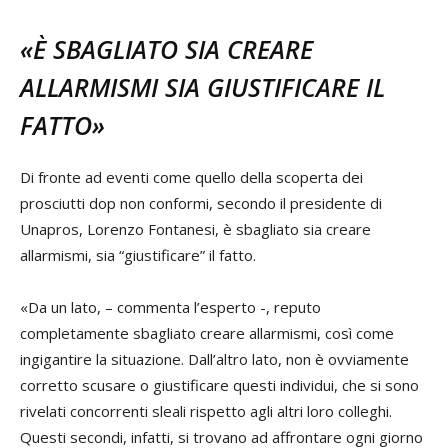
«È SBAGLIATO SIA CREARE
ALLARMISMI SIA GIUSTIFICARE IL
FATTO»
Di fronte ad eventi come quello della scoperta dei
prosciutti dop non conformi, secondo il presidente di
Unapros, Lorenzo Fontanesi, è sbagliato sia creare
allarmismi, sia “giustificare” il fatto.
«Da un lato, – commenta l’esperto -, reputo
completamente sbagliato creare allarmismi, così come
ingigantire la situazione. Dall’altro lato, non è ovviamente
corretto scusare o giustificare questi individui, che si sono
rivelati concorrenti sleali rispetto agli altri loro colleghi.
Questi secondi, infatti, si trovano ad affrontare ogni giorno