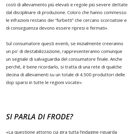
costi di allevamento più elevati e regole più severe dettate
dal disciplinare di produzione. Coloro che hanno commesso
le infrazioni restano dei “furbetti” che cercano scorciatoie e
di conseguenza devono essere ripresi e fermati».
Sul consumatore questi eventi, se inizialmente creeranno
un po’ di destabilizzazione, rappresenteranno comunque
un segnale di salvaguardia del consumatore finale. Anche
perché, è bene ricordarlo, si tratta di una rete di qualche
decina di allevamenti su un totale di 4.500 produttori delle
dop sparsi in tutte le regioni vocate».
SI PARLA DI FRODE?
«La questione attorno cui gira tutta l’indagine riguarda