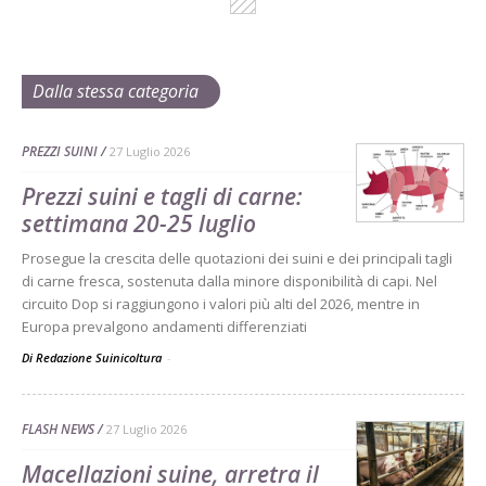
Dalla stessa categoria
PREZZI SUINI
27 Luglio 2026
Prezzi suini e tagli di carne:
settimana 20-25 luglio
Prosegue la crescita delle quotazioni dei suini e dei principali tagli
di carne fresca, sostenuta dalla minore disponibilità di capi. Nel
circuito Dop si raggiungono i valori più alti del 2026, mentre in
Europa prevalgono andamenti differenziati
Di Redazione Suinicoltura
-
FLASH NEWS
27 Luglio 2026
Macellazioni suine, arretra il