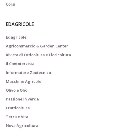
Corsi
EDAGRICOLE
Edagricole
Agricommercio & Garden Center
Rivista di Orticoltura e Floricoltura
Il Contoterzista
Informatore Zootecnico
Macchine Agricole
Olivo e Olio
Passione in verde
Frutticoltura
Terra e Vita
Nova Agricoltura