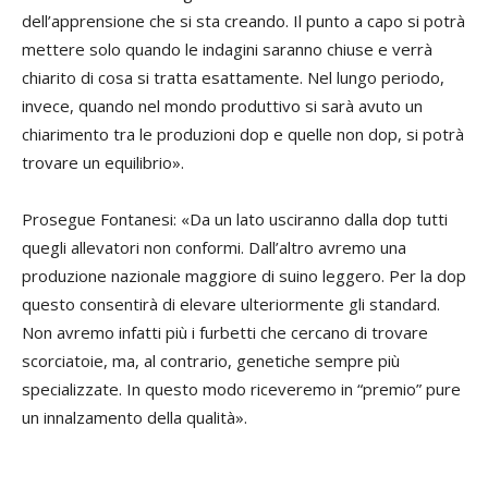
dell’apprensione che si sta creando. Il punto a capo si potrà
mettere solo quando le indagini saranno chiuse e verrà
chiarito di cosa si tratta esattamente. Nel lungo periodo,
invece, quando nel mondo produttivo si sarà avuto un
chiarimento tra le produzioni dop e quelle non dop, si potrà
trovare un equilibrio».
Prosegue Fontanesi: «Da un lato usciranno dalla dop tutti
quegli allevatori non conformi. Dall’altro avremo una
produzione nazionale maggiore di suino leggero. Per la dop
questo consentirà di elevare ulteriormente gli standard.
Non avremo infatti più i furbetti che cercano di trovare
scorciatoie, ma, al contrario, genetiche sempre più
specializzate. In questo modo riceveremo in “premio” pure
un innalzamento della qualità».