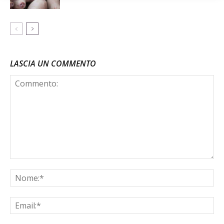
LASCIA UN COMMENTO