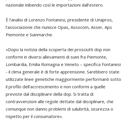
nazionale inibendo così le importazioni dall’estero.
È l’analisi di Lorenzo Fontanesi, presidente di Unapros,
l’associazione che riunisce Opas, Assocom, Asser, Aps
Piemonte e Suinmarche.
«Dopo la notizia della scoperta dei prosciutti dop non
conformi in diversi allevamenti di suini fra Piemonte,
Lombardia, Emilia Romagna e Veneto – specifica Fontanesi
- il clima generale è di forte apprensione. Sarebbero state
utilizzate linee genetiche maggiormente performanti sotto
il profilo dell’accrescimento e non conformi a quelle
previste dal disciplinare della dop. Si tratta di
contravvenzioni alle regole dettate dal disciplinare, che
comunque non danno problemi di salubrità, sicurezza o
rispetto per il consumatore».