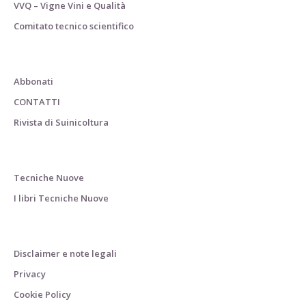
VVQ – Vigne Vini e Qualità
Comitato tecnico scientifico
Abbonati
CONTATTI
Rivista di Suinicoltura
Tecniche Nuove
I libri Tecniche Nuove
Disclaimer e note legali
Privacy
Cookie Policy