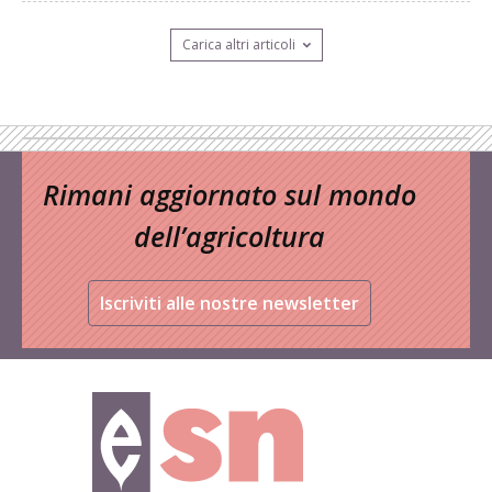
Carica altri articoli
Rimani aggiornato sul mondo
dell’agricoltura
Iscriviti alle nostre newsletter