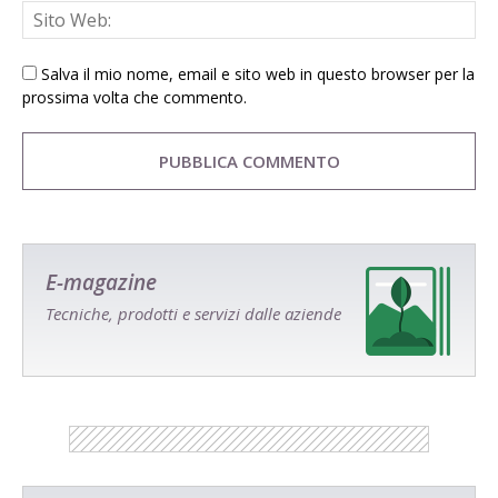
Salva il mio nome, email e sito web in questo browser per la
prossima volta che commento.
E-magazine
Tecniche, prodotti e servizi dalle aziende