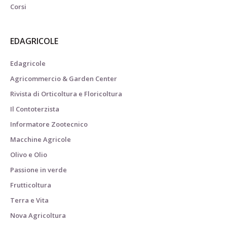
Corsi
EDAGRICOLE
Edagricole
Agricommercio & Garden Center
Rivista di Orticoltura e Floricoltura
Il Contoterzista
Informatore Zootecnico
Macchine Agricole
Olivo e Olio
Passione in verde
Frutticoltura
Terra e Vita
Nova Agricoltura