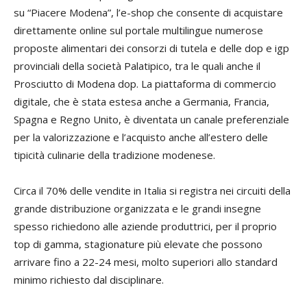
su “Piacere Modena”, l’e-shop che consente di acquistare
direttamente online sul portale multilingue numerose
proposte alimentari dei consorzi di tutela e delle dop e igp
provinciali della società Palatipico, tra le quali anche il
Prosciutto di Modena dop. La piattaforma di commercio
digitale, che è stata estesa anche a Germania, Francia,
Spagna e Regno Unito, è diventata un canale preferenziale
per la valorizzazione e l’acquisto anche all’estero delle
tipicità culinarie della tradizione modenese.
Circa il 70% delle vendite in Italia si registra nei circuiti della
grande distribuzione organizzata e le grandi insegne
spesso richiedono alle aziende produttrici, per il proprio
top di gamma, stagionature più elevate che possono
arrivare fino a 22-24 mesi, molto superiori allo standard
minimo richiesto dal disciplinare.