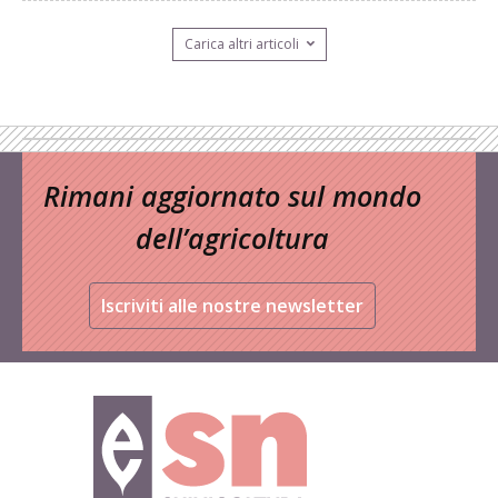
Carica altri articoli
Rimani aggiornato sul mondo
dell’agricoltura
Iscriviti alle nostre newsletter