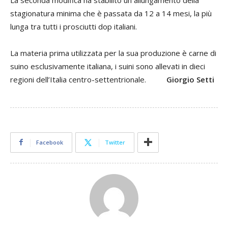
stagionatura minima che è passata da 12 a 14 mesi, la più
lunga tra tutti i prosciutti dop italiani.
La materia prima utilizzata per la sua produzione è carne di
suino esclusivamente italiana, i suini sono allevati in dieci
regioni dell’Italia centro-settentrionale.
Giorgio Setti
Facebook
Twitter