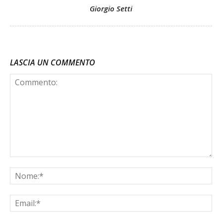
Giorgio Setti
LASCIA UN COMMENTO