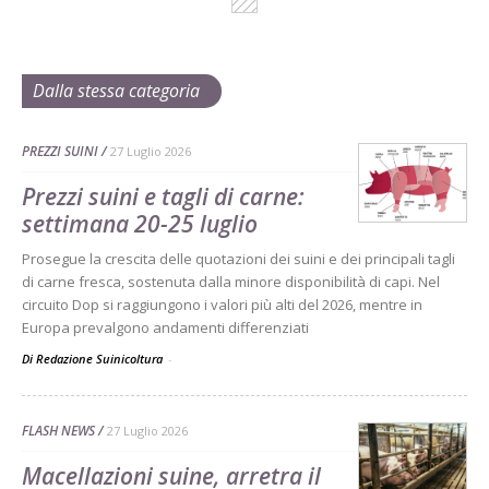
Dalla stessa categoria
PREZZI SUINI
27 Luglio 2026
Prezzi suini e tagli di carne:
settimana 20-25 luglio
Prosegue la crescita delle quotazioni dei suini e dei principali tagli
di carne fresca, sostenuta dalla minore disponibilità di capi. Nel
circuito Dop si raggiungono i valori più alti del 2026, mentre in
Europa prevalgono andamenti differenziati
Di Redazione Suinicoltura
-
FLASH NEWS
27 Luglio 2026
Macellazioni suine, arretra il