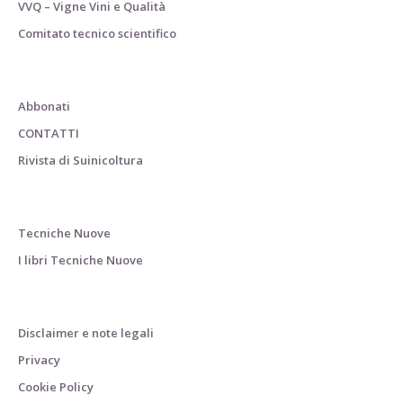
VVQ – Vigne Vini e Qualità
Comitato tecnico scientifico
Abbonati
CONTATTI
Rivista di Suinicoltura
Tecniche Nuove
I libri Tecniche Nuove
Disclaimer e note legali
Privacy
Cookie Policy