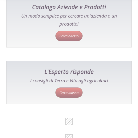
Catalogo Aziende e Prodotti
Un modo semplice per cercare un'azienda o un
prodotto!
Cerca adesso
L'Esperto risponde
I consigli di Terra e Vita agli agricoltori
Cerca adesso