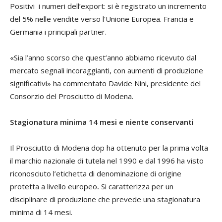
Positivi i numeri dell’export: si è registrato un incremento
del 5% nelle vendite verso l'Unione Europea. Francia e
Germania i principali partner.
«Sia l’anno scorso che quest’anno abbiamo ricevuto dal
mercato segnali incoraggianti, con aumenti di produzione
significativi» ha commentato Davide Nini, presidente del
Consorzio del Prosciutto di Modena.
Stagionatura minima 14 mesi e niente conservanti
Il Prosciutto di Modena dop ha ottenuto per la prima volta
il marchio nazionale di tutela nel 1990 e dal 1996 ha visto
riconosciuto l’etichetta di denominazione di origine
protetta a livello europeo
.
Si caratterizza per un
disciplinare di produzione che prevede una stagionatura
minima di 14 mesi.