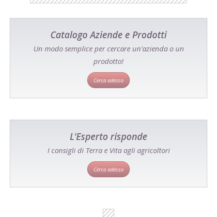
Catalogo Aziende e Prodotti
Un modo semplice per cercare un'azienda o un
prodotto!
Cerca adesso
L'Esperto risponde
I consigli di Terra e Vita agli agricoltori
Cerca adesso