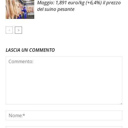
Maggio: 1,891 euro/kg (+6,4%) il prezzo
del suino pesante
LASCIA UN COMMENTO