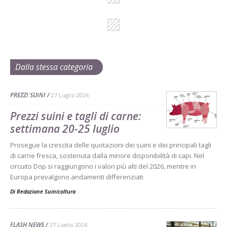
Dalla stessa categoria
PREZZI SUINI
27 Luglio 2026
Prezzi suini e tagli di carne:
settimana 20-25 luglio
Prosegue la crescita delle quotazioni dei suini e dei principali tagli
di carne fresca, sostenuta dalla minore disponibilità di capi. Nel
circuito Dop si raggiungono i valori più alti del 2026, mentre in
Europa prevalgono andamenti differenziati
Di Redazione Suinicoltura
-
FLASH NEWS
27 Luglio 2026