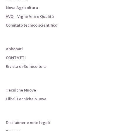
Nova Agricoltura
VVQ – Vigne Vini e Qualità
Comitato tecnico scientifico
Abbonati
CONTATTI
Rivista di Suinicoltura
Tecniche Nuove
I libri Tecniche Nuove
Disclaimer e note legali