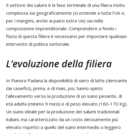
Il settore dei salumi è la fase terminale di una filiera molto
complessa sia geograficamente (si estende a tutta l’Ue e,
per i mangimi, anche ai paesi extra Ue) sia nella
composizione imprenditoriale. Comprendere a fondo i
flussi di questa filiera è necessario per impostare qualsiasi
intervento di politica settoriale.
L’evoluzione della filiera
In Pianura Padana la disponibilità di siero di latte (derivante
dai caseifici), prima, e di mais, poi, hanno spinto
l’allevamento verso la produzione di un suino pesante, di
età adulta (minimo 9 mesi) e di peso elevato (160-170 Kg).
Un suino ideale per la produzione dei salumi tradizionali
italiani, ma caratterizzato da un costo decisamente più
elevato rispetto a quello del suino intermedio o leggero