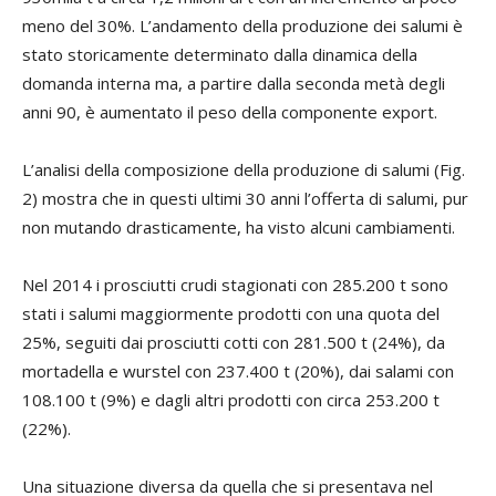
meno del 30%. L’andamento della produzione dei salumi è
stato storicamente determinato dalla dinamica della
domanda interna ma, a partire dalla seconda metà degli
anni 90, è aumentato il peso della componente export.
L’analisi della composizione della produzione di salumi (Fig.
2) mostra che in questi ultimi 30 anni l’offerta di salumi, pur
non mutando drasticamente, ha visto alcuni cambiamenti.
Nel 2014 i prosciutti crudi stagionati con 285.200 t sono
stati i salumi maggiormente prodotti con una quota del
25%, seguiti dai prosciutti cotti con 281.500 t (24%), da
mortadella e wurstel con 237.400 t (20%), dai salami con
108.100 t (9%) e dagli altri prodotti con circa 253.200 t
(22%).
Una situazione diversa da quella che si presentava nel