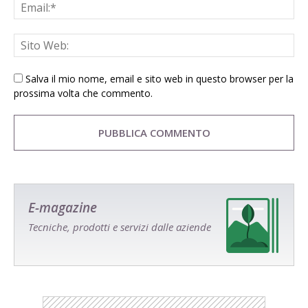
Salva il mio nome, email e sito web in questo browser per la
prossima volta che commento.
E-magazine
Tecniche, prodotti e servizi dalle aziende