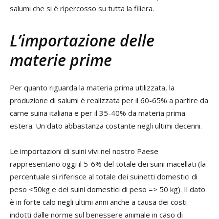
salumi che si è ripercosso su tutta la filiera.
L’importazione delle
materie prime
Per quanto riguarda la materia prima utilizzata, la
produzione di salumi è realizzata per il 60-65% a partire da
carne suina italiana e per il 35-40% da materia prima
estera. Un dato abbastanza costante negli ultimi decenni.
Le importazioni di suini vivi nel nostro Paese
rappresentano oggi il 5-6% del totale dei suini macellati (la
percentuale si riferisce al totale dei suinetti domestici di
peso <50kg e dei suini domestici di peso => 50 kg). Il dato
è in forte calo negli ultimi anni anche a causa dei costi
indotti dalle norme sul benessere animale in caso di