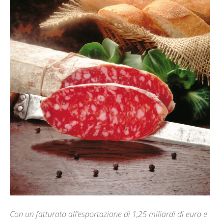
Con un fatturato all’esportazione di 1,25 miliardi di euro e