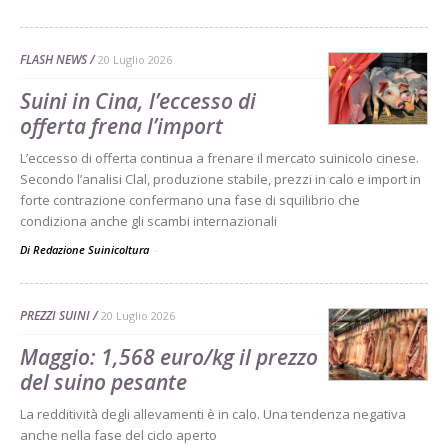
FLASH NEWS
20 Luglio 2026
Suini in Cina, l’eccesso di
offerta frena l’import
L’eccesso di offerta continua a frenare il mercato suinicolo cinese.
Secondo l’analisi Clal, produzione stabile, prezzi in calo e import in
forte contrazione confermano una fase di squilibrio che
condiziona anche gli scambi internazionali
Di Redazione Suinicoltura
-
PREZZI SUINI
20 Luglio 2026
Maggio: 1,568 euro/kg il prezzo
del suino pesante
La redditività degli allevamenti è in calo. Una tendenza negativa
anche nella fase del ciclo aperto