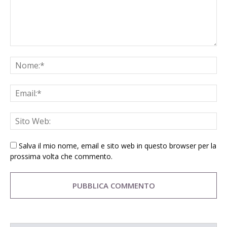
Salva il mio nome, email e sito web in questo browser per la
prossima volta che commento.