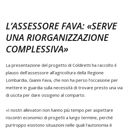
L’ASSESSORE FAVA: «SERVE
UNA RIORGANIZZAZIONE
COMPLESSIVA»
La presentazione del progetto di Coldiretti ha raccolto il
plauso dell’assessore all’agricoltura della Regione
Lombardia, Gianni Fava, che non ha perso l’occasione per
mettere in guardia sulla necessità di trovare presto una via
di uscita per dare ossigeno al comparto.
«I nostri allevatori non hanno più tempo per aspettare
riscontri economici di progetti a lungo termine, perché
purtroppo esistono situazioni nelle quali l’autonomia è