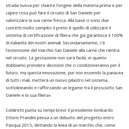
strada nuova per chiarire l’origine della materia prima e per
capire cosa può fare il circuito di San Daniele per
valorizzare la sua carne fresca. Alla base ci sono due
concetti molto semplici: il primo è quello di utilizzare il
sistema di certificazione di filiera che già garantisce il 100%
di italianità dei nostri animali. Secondariamente, c’è
l’estensione del marchio San Daniele alla carne che rientra
nel circuito. La gestazione non sarà facile, in quanto
dobbiamo prendere decisioni che ci condizioneranno per il
futuro, ma questa innovazione, pur non essendo la panacea
di tutti i mali, metterà un nuovo pilastro nel sistema,
sottolineando e rafforzando un legame tra il prosciutto San
Daniele e la sua filiera».
Coldiretti punta su tempi brevi: il presidente lombardo
Ettore Prandini pensa a un debutto del progetto entro
Pasqua 2015, dettando la linea di un marchio che, come