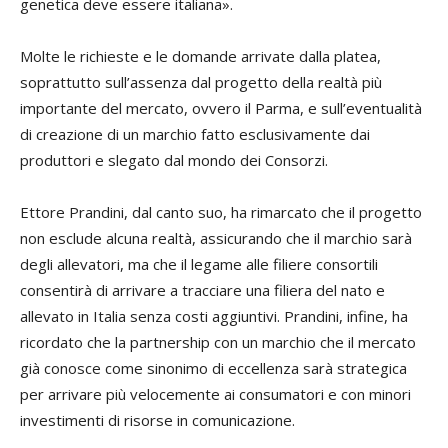
genetica deve essere italiana».
Molte le richieste e le domande arrivate dalla platea,
soprattutto sull’assenza dal progetto della realtà più
importante del mercato, ovvero il Parma, e sull’eventualità
di creazione di un marchio fatto esclusivamente dai
produttori e slegato dal mondo dei Consorzi.
Ettore Prandini, dal canto suo, ha rimarcato che il progetto
non esclude alcuna realtà, assicurando che il marchio sarà
degli allevatori, ma che il legame alle filiere consortili
consentirà di arrivare a tracciare una filiera del nato e
allevato in Italia senza costi aggiuntivi. Prandini, infine, ha
ricordato che la partnership con un marchio che il mercato
già conosce come sinonimo di eccellenza sarà strategica
per arrivare più velocemente ai consumatori e con minori
investimenti di risorse in comunicazione.