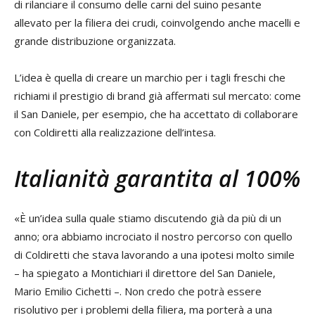
di rilanciare il consumo delle carni del suino pesante
allevato per la filiera dei crudi, coinvolgendo anche macelli e
grande distribuzione organizzata.
L’idea è quella di creare un marchio per i tagli freschi che
richiami il prestigio di brand già affermati sul mercato: come
il San Daniele, per esempio, che ha accettato di collaborare
con Coldiretti alla realizzazione dell’intesa.
Italianità garantita al 100%
«È un’idea sulla quale stiamo discutendo già da più di un
anno; ora abbiamo incrociato il nostro percorso con quello
di Coldiretti che stava lavorando a una ipotesi molto simile
– ha spiegato a Montichiari il direttore del San Daniele,
Mario Emilio Cichetti –. Non credo che potrà essere
risolutivo per i problemi della filiera, ma porterà a una