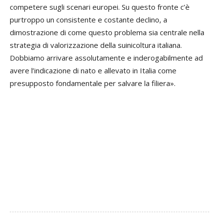
competere sugli scenari europei. Su questo fronte c’è
purtroppo un consistente e costante declino, a
dimostrazione di come questo problema sia centrale nella
strategia di valorizzazione della suinicoltura italiana.
Dobbiamo arrivare assolutamente e inderogabilmente ad
avere l’indicazione di nato e allevato in Italia come
presupposto fondamentale per salvare la filiera».