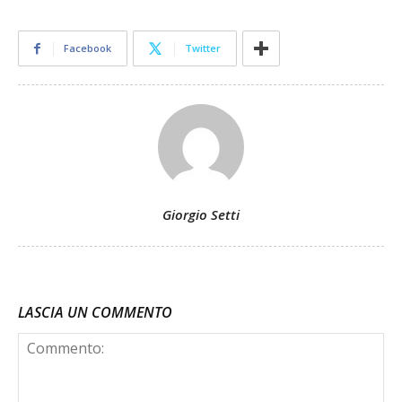
Facebook
Twitter
Giorgio Setti
LASCIA UN COMMENTO