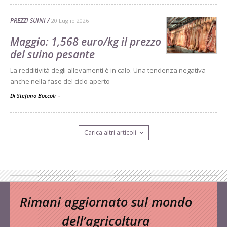
PREZZI SUINI
20 Luglio 2026
Maggio: 1,568 euro/kg il prezzo
del suino pesante
La redditività degli allevamenti è in calo. Una tendenza negativa
anche nella fase del ciclo aperto
Di Stefano Boccoli
-
Carica altri articoli
Rimani aggiornato sul mondo
dell’agricoltura