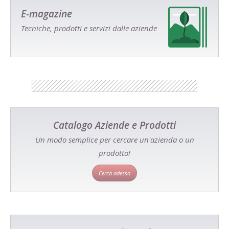
E-magazine
Tecniche, prodotti e servizi dalle aziende
Catalogo Aziende e Prodotti
Un modo semplice per cercare un'azienda o un
prodotto!
Cerca adesso