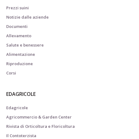
Prezzi suini
Notizie dalle aziende
Documenti
Allevamento
Salute e benessere
Alimentazione
Riproduzione
Corsi
EDAGRICOLE
Edagricole
Agricommercio & Garden Center
Rivista di Orticoltura e Floricoltura
Il Contoterzista