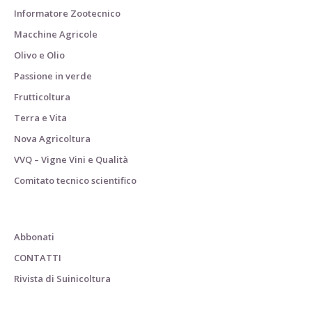
Informatore Zootecnico
Macchine Agricole
Olivo e Olio
Passione in verde
Frutticoltura
Terra e Vita
Nova Agricoltura
VVQ – Vigne Vini e Qualità
Comitato tecnico scientifico
Abbonati
CONTATTI
Rivista di Suinicoltura