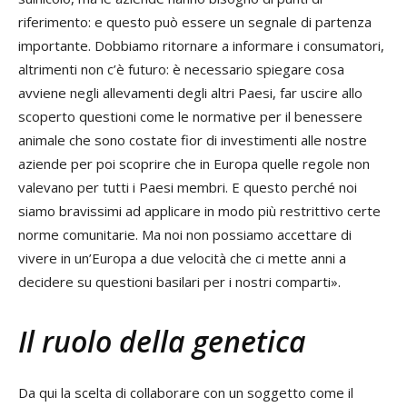
riferimento: e questo può essere un segnale di partenza
importante. Dobbiamo ritornare a informare i consumatori,
altrimenti non c’è futuro: è necessario spiegare cosa
avviene negli allevamenti degli altri Paesi, far uscire allo
scoperto questioni come le normative per il benessere
animale che sono costate fior di investimenti alle nostre
aziende per poi scoprire che in Europa quelle regole non
valevano per tutti i Paesi membri. E questo perché noi
siamo bravissimi ad applicare in modo più restrittivo certe
norme comunitarie. Ma noi non possiamo accettare di
vivere in un’Europa a due velocità che ci mette anni a
decidere su questioni basilari per i nostri comparti».
Il ruolo della genetica
Da qui la scelta di collaborare con un soggetto come il