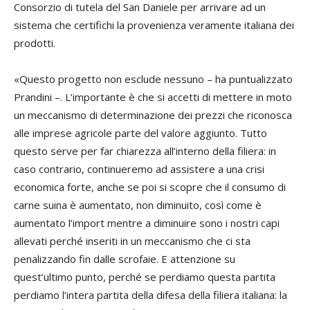
Consorzio di tutela del San Daniele per arrivare ad un
sistema che certifichi la provenienza veramente italiana dei
prodotti.
«Questo progetto non esclude nessuno – ha puntualizzato
Prandini –. L’importante è che si accetti di mettere in moto
un meccanismo di determinazione dei prezzi che riconosca
alle imprese agricole parte del valore aggiunto. Tutto
questo serve per far chiarezza all’interno della filiera: in
caso contrario, continueremo ad assistere a una crisi
economica forte, anche se poi si scopre che il consumo di
carne suina è aumentato, non diminuito, così come è
aumentato l’import mentre a diminuire sono i nostri capi
allevati perché inseriti in un meccanismo che ci sta
penalizzando fin dalle scrofaie. E attenzione su
quest’ultimo punto, perché se perdiamo questa partita
perdiamo l’intera partita della difesa della filiera italiana: la