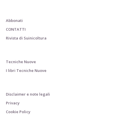
Abbonati
CONTATTI
Rivista di Suinicoltura
Tecniche Nuove
I libri Tecniche Nuove
Disclaimer e note legali
Privacy
Cookie Policy