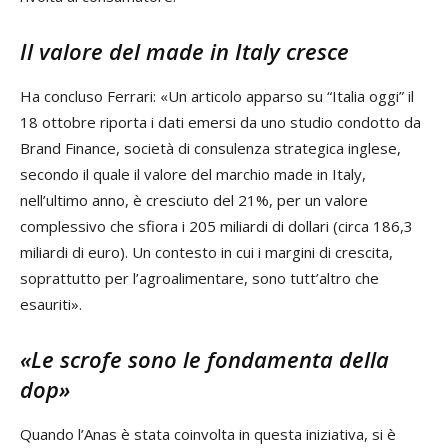
Il valore del made in Italy cresce
Ha concluso Ferrari: «Un articolo apparso su “Italia oggi” il
18 ottobre riporta i dati emersi da uno studio condotto da
Brand Finance, società di consulenza strategica inglese,
secondo il quale il valore del marchio made in Italy,
nell’ultimo anno, è cresciuto del 21%, per un valore
complessivo che sfiora i 205 miliardi di dollari (circa 186,3
miliardi di euro). Un contesto in cui i margini di crescita,
soprattutto per l’agroalimentare, sono tutt’altro che
esauriti».
«Le scrofe sono le fondamenta della
dop»
Quando l’Anas è stata coinvolta in questa iniziativa, si è