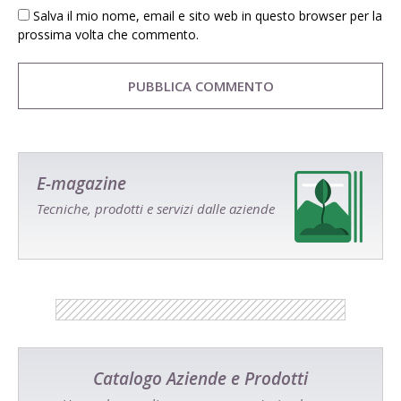
Salva il mio nome, email e sito web in questo browser per la
prossima volta che commento.
E-magazine
Tecniche, prodotti e servizi dalle aziende
Catalogo Aziende e Prodotti