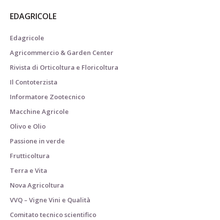
EDAGRICOLE
Edagricole
Agricommercio & Garden Center
Rivista di Orticoltura e Floricoltura
Il Contoterzista
Informatore Zootecnico
Macchine Agricole
Olivo e Olio
Passione in verde
Frutticoltura
Terra e Vita
Nova Agricoltura
VVQ – Vigne Vini e Qualità
Comitato tecnico scientifico