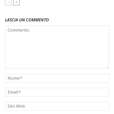
LASCIA UN COMMENTO