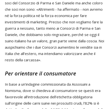
soci del Consorzio di Parma e San Daniele ma anche coloro
che soci non sono: «Altrimenti - ha affermato - non avremo
né la forza politica né la forza economica per fare
investimenti di marketing. Preciso che non vogliamo fare la
guerra a nessuno, tanto meno ai Consorzi di Parma e San
Daniele, che dobbiamo solo ringraziare, perché se oggi il
suino italiano ha un valore, gran parte viene dalla coscia. Noi
auspichiamo che i due Consorzi aumentino le vendite sia in
Italia che all’estero, ma intendiamo valorizzare anche il
resto della carcassa».
Per orientare il consumatore
In base a un’indagine commissionata da Assosuini a
Nomisma, dove si chiedeva al consumatore se questi era
favorevole all’introduzione dell’etichetta obbligatoria
sull’origine delle carni suine nei prosciutti crudi, l’82% si è