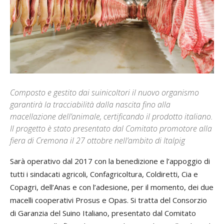
Composto e gestito dai suinicoltori il nuovo organismo
garantirà la tracciabilità dalla nascita fino alla
macellazione dell’animale, certificando il prodotto italiano.
Il progetto è stato presentato dal Comitato promotore alla
fiera di Cremona il 27 ottobre nell’ambito di Italpig
Sarà operativo dal 2017 con la benedizione e l’appoggio di
tutti i sindacati agricoli, Confagricoltura, Coldiretti, Cia e
Copagri, dell’Anas e con l’adesione, per il momento, dei due
macelli cooperativi Prosus e Opas. Si tratta del Consorzio
di Garanzia del Suino Italiano, presentato dal Comitato