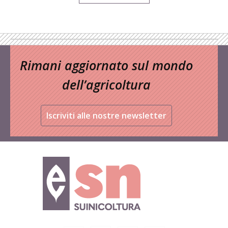
Rimani aggiornato sul mondo
dell’agricoltura
Iscriviti alle nostre newsletter