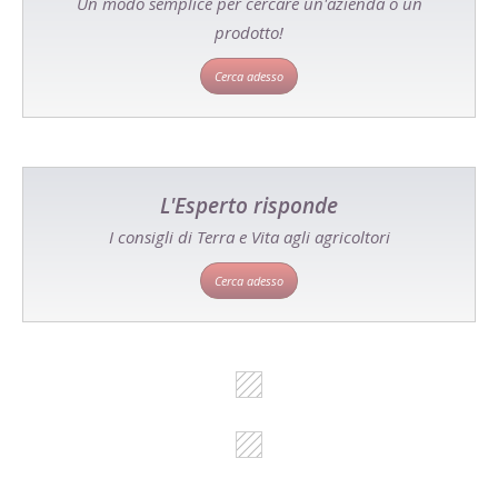
Un modo semplice per cercare un'azienda o un
prodotto!
Cerca adesso
L'Esperto risponde
I consigli di Terra e Vita agli agricoltori
Cerca adesso