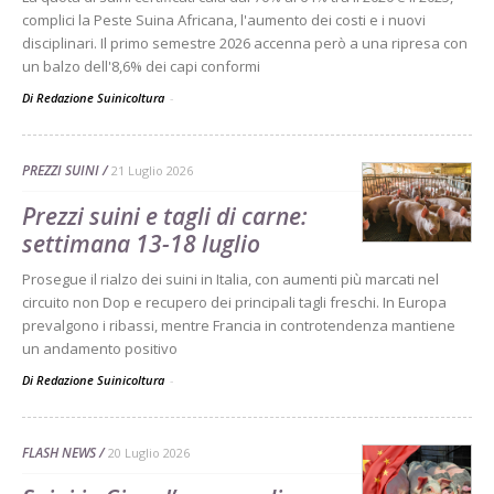
complici la Peste Suina Africana, l'aumento dei costi e i nuovi
disciplinari. Il primo semestre 2026 accenna però a una ripresa con
un balzo dell'8,6% dei capi conformi
Di Redazione Suinicoltura
-
PREZZI SUINI
21 Luglio 2026
Prezzi suini e tagli di carne:
settimana 13-18 luglio
Prosegue il rialzo dei suini in Italia, con aumenti più marcati nel
circuito non Dop e recupero dei principali tagli freschi. In Europa
prevalgono i ribassi, mentre Francia in controtendenza mantiene
un andamento positivo
Di Redazione Suinicoltura
-
FLASH NEWS
20 Luglio 2026