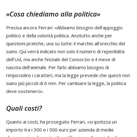
«Cosa chiediamo alla politica»
Precisa ancora Ferrari: «Abbiamo bisogno dell’appoggio
politico e della volontà politica. Anzitutto anche per
questioni pratiche, una su tutte: il marchio all’orecchio del
suino. Qui verrà indicato non solo il numero di reperibilità
dell’Usl, ma anche l’iniziale del Consorzio e il mese di
nascita dell’animale. Per farlo abbiamo bisogno di
rimpicciolire i caratteri, ma la legge prevede che questi non
siano più piccoli di 6 mm. Per cambiare la legge, la politica
deve sostenerci».
Quali costi?
Quanto ai costi, ha proseguito Ferrari, «si ipotizza un
importo tra i 300 e i 500 euro per azienda di medie