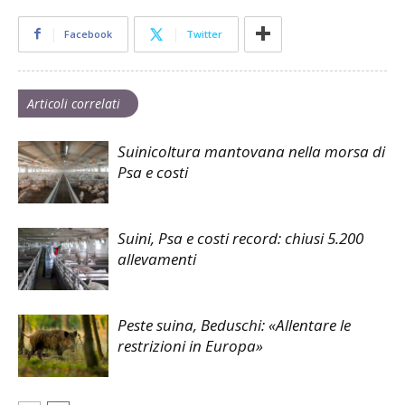
Facebook
Twitter
Articoli correlati
Suinicoltura mantovana nella morsa di
Psa e costi
Suini, Psa e costi record: chiusi 5.200
allevamenti
Peste suina, Beduschi: «Allentare le
restrizioni in Europa»