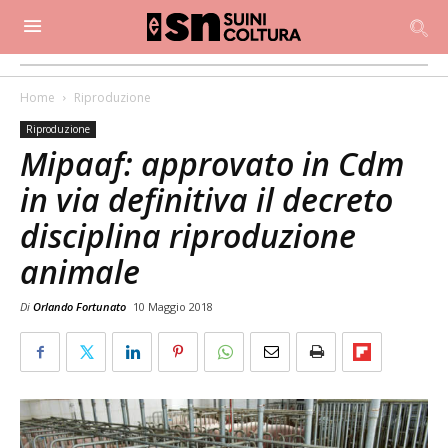
Home
Riproduzione
Riproduzione
Mipaaf: approvato in Cdm
in via definitiva il decreto
disciplina riproduzione
animale
Di
Orlando Fortunato
10 Maggio 2018