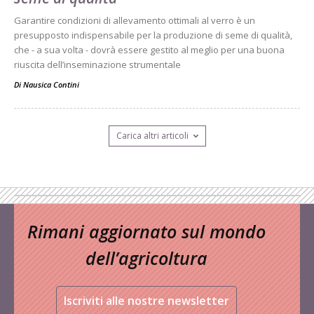
Garantire condizioni di allevamento ottimali al verro è un
presupposto indispensabile per la produzione di seme di qualità,
che - a sua volta - dovrà essere gestito al meglio per una buona
riuscita dell’inseminazione strumentale
Di
Nausica Contini
Carica altri articoli
Rimani aggiornato sul mondo
dell’agricoltura
Iscriviti alle nostre newsletter