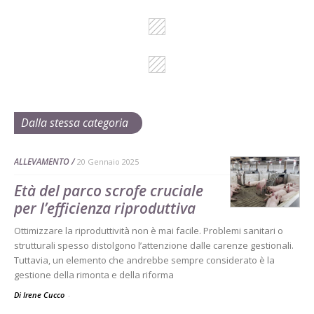
Dalla stessa categoria
ALLEVAMENTO
20 Gennaio 2025
Età del parco scrofe cruciale
per l’efficienza riproduttiva
Ottimizzare la riproduttività non è mai facile. Problemi sanitari o
strutturali spesso distolgono l’attenzione dalle carenze gestionali.
Tuttavia, un elemento che andrebbe sempre considerato è la
gestione della rimonta e della riforma
Di Irene Cucco
-