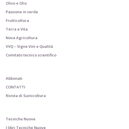
Olivo e Olio
Passione in verde
Frutticoltura
Terra e Vita
Nova Agricoltura
VVQ – Vigne Vini e Qualità
Comitato tecnico scientifico
Abbonati
CONTATTI
Rivista di Suinicoltura
Tecniche Nuove
I libri Tecniche Nuove