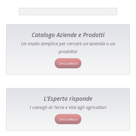
Catalogo Aziende e Prodotti
Un modo semplice per cercare un'azienda o un
prodotto!
Cerca adesso
L'Esperto risponde
I consigli di Terra e Vita agli agricoltori
Cerca adesso