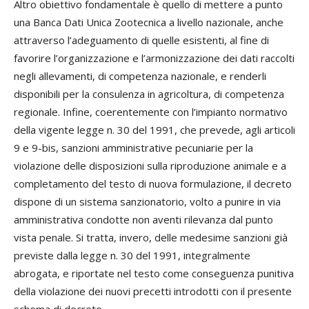
Altro obiettivo fondamentale è quello di mettere a punto
una Banca Dati Unica Zootecnica a livello nazionale, anche
attraverso l’adeguamento di quelle esistenti, al fine di
favorire l’organizzazione e l’armonizzazione dei dati raccolti
negli allevamenti, di competenza nazionale, e renderli
disponibili per la consulenza in agricoltura, di competenza
regionale. Infine, coerentemente con l’impianto normativo
della vigente legge n. 30 del 1991, che prevede, agli articoli
9 e 9-bis, sanzioni amministrative pecuniarie per la
violazione delle disposizioni sulla riproduzione animale e a
completamento del testo di nuova formulazione, il decreto
dispone di un sistema sanzionatorio, volto a punire in via
amministrativa condotte non aventi rilevanza dal punto
vista penale. Si tratta, invero, delle medesime sanzioni già
previste dalla legge n. 30 del 1991, integralmente
abrogata, e riportate nel testo come conseguenza punitiva
della violazione dei nuovi precetti introdotti con il presente
schema di decreto.