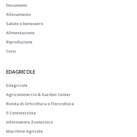
Documenti
Allevamento
Salute e benessere
Alimentazione
Riproduzione
Corsi
EDAGRICOLE
Edagricole
Agricommercio & Garden Center
Rivista di Orticoltura e Floricoltura
Il Contoterzista
Informatore Zootecnico
Macchine Agricole