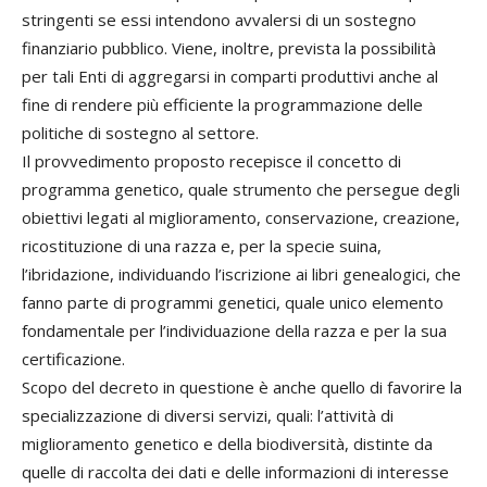
stringenti se essi intendono avvalersi di un sostegno
finanziario pubblico. Viene, inoltre, prevista la possibilità
per tali Enti di aggregarsi in comparti produttivi anche al
fine di rendere più efficiente la programmazione delle
politiche di sostegno al settore.
Il provvedimento proposto recepisce il concetto di
programma genetico, quale strumento che persegue degli
obiettivi legati al miglioramento, conservazione, creazione,
ricostituzione di una razza e, per la specie suina,
l’ibridazione, individuando l’iscrizione ai libri genealogici, che
fanno parte di programmi genetici, quale unico elemento
fondamentale per l’individuazione della razza e per la sua
certificazione.
Scopo del decreto in questione è anche quello di favorire la
specializzazione di diversi servizi, quali: l’attività di
miglioramento genetico e della biodiversità, distinte da
quelle di raccolta dei dati e delle informazioni di interesse