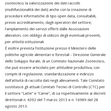
zootecnico; la valorizzazione dei dati raccolti
(multifunzionalità dei dati) anche con la creazione di
procedure informatiche di tipo open data, consultabili,
previo accreditamento, dagli operatori del settore;
l’ampliamento dei servizi offerti dalle Associazioni
allevatori, con obbligo di utilizzo degli eventuali proventi,
per attività istituzionali.
È inoltre prevista l’istituzione presso il Ministero delle
politiche agricole alimentari e forestali - Direzione Generale
dello Sviluppo Rurale, di un Comitato Nazionale Zootecnico,
che può essere articolato per attitudine produttiva, con
compiti di regolazione, standardizzazione e indirizzo
dell’attività di raccolta dati negli allevamenti. Tale Comitato
sostituisce gli attuali Comitati Tecnici di Controllo (CTC) per
il settore “Latte” e “Carne”, di cui rispettivamente ai decreti
direttoriali n. 4392 del 7 marzo 2013 e n. 16989 del 28
agosto 2013.