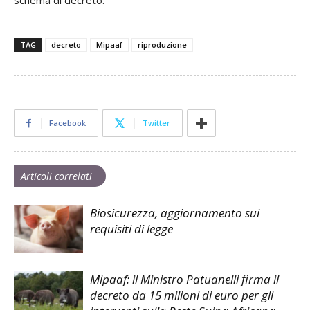
TAG
decreto
Mipaaf
riproduzione
Facebook
Twitter
Articoli correlati
Biosicurezza, aggiornamento sui
requisiti di legge
Mipaaf: il Ministro Patuanelli firma il
decreto da 15 milioni di euro per gli