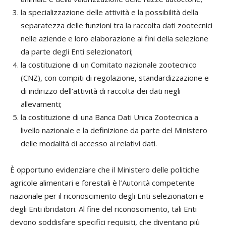
la specializzazione delle attività e la possibilità della
separatezza delle funzioni tra la raccolta dati zootecnici
nelle aziende e loro elaborazione ai fini della selezione
da parte degli Enti selezionatori;
la costituzione di un Comitato nazionale zootecnico
(CNZ), con compiti di regolazione, standardizzazione e
di indirizzo dell’attività di raccolta dei dati negli
allevamenti;
la costituzione di una Banca Dati Unica Zootecnica a
livello nazionale e la definizione da parte del Ministero
delle modalità di accesso ai relativi dati.
È opportuno evidenziare che il Ministero delle politiche
agricole alimentari e forestali è l’Autorità competente
nazionale per il riconoscimento degli Enti selezionatori e
degli Enti ibridatori. Al fine del riconoscimento, tali Enti
devono soddisfare specifici requisiti, che diventano più