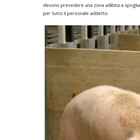
devono prevedere una zona adibita a spogliato
per tutto il personale addetto.