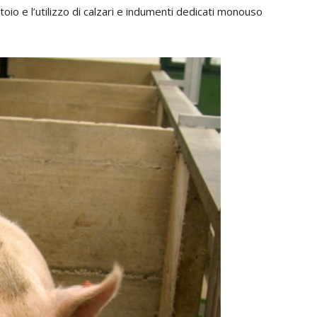
io e l’utilizzo di calzari e indumenti dedicati monouso