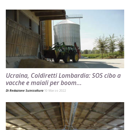
Ucraina, Coldiretti Lombardia: SOS cibo a
vacche e maiali per boom...
Di
Redazione Suinicoltura
10 Marzo 2022