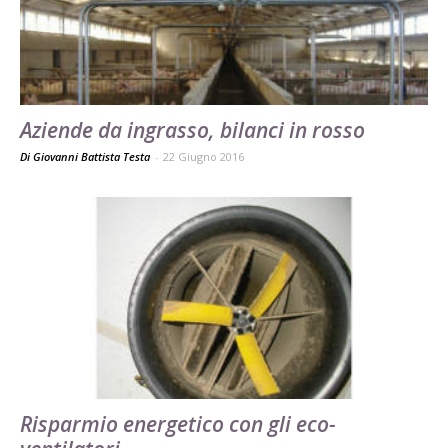
Aziende da ingrasso, bilanci in rosso
Di Giovanni Battista Testa
-
22 Giugno 2016
Risparmio energetico con gli eco-