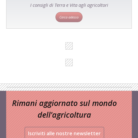
I consigli di Terra e Vita agli agricoltori
Cerca adesso
Rimani aggiornato sul mondo
dell’agricoltura
Iscriviti alle nostre newsletter