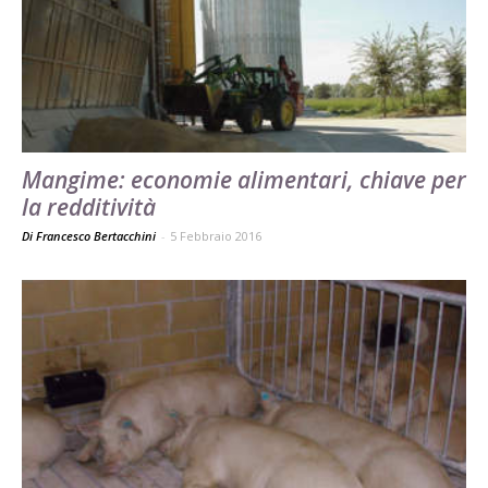
Mangime: economie alimentari, chiave per
la redditività
Di Francesco Bertacchini
-
5 Febbraio 2016