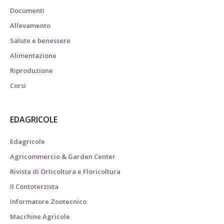
Documenti
Allevamento
Salute e benessere
Alimentazione
Riproduzione
Corsi
EDAGRICOLE
Edagricole
Agricommercio & Garden Center
Rivista di Orticoltura e Floricoltura
Il Contoterzista
Informatore Zootecnico
Macchine Agricole