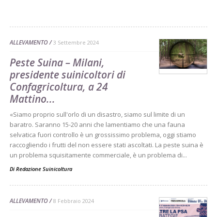
ALLEVAMENTO
3 Settembre 2024
Peste Suina – Milani,
presidente suinicoltori di
Confagricoltura, a 24
Mattino...
«Siamo proprio sull'orlo di un disastro, siamo sul limite di un
baratro. Saranno 15-20 anni che lamentiamo che una fauna
selvatica fuori controllo è un grossissimo problema, oggi stiamo
raccogliendo i frutti del non essere stati ascoltati. La peste suina è
un problema squisitamente commerciale, è un problema di...
Di
Redazione Suinicoltura
ALLEVAMENTO
8 Febbraio 2024