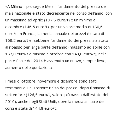
«A Milano – prosegue Mela – l’andamento del prezzo del
mais nazionale è stato decrescente nel corso dell’anno, con
un massimo ad aprile (197,8 euro/t) e un minimo a
dicembre (146,5 euro/t), per un valore medio di 180,6
euro/t. In Francia, la media annuale dei prezzi è stata di
168,2 euro/t e, sebbene l’andamento dei prezzi sia stato
al ribasso per larga parte dell’anno (massimo ad aprile con
187,0 euro/t e minimo a ottobre con 143,0 euro/t), nella
parte finale del 2014 è avvenuto un nuovo, seppur lieve,
aumento delle quotazioni».
I mesi di ottobre, novembre e dicembre sono stati
testimoni di un ulteriore rialzo dei prezzi, dopo il minimo di
settembre (126,5 euro/t, valore più basso dall’estate del
2010), anche negli Stati Uniti, dove la media annuale dei
corsi è stata di 144,8 euro/t.