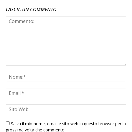
LASCIA UN COMMENTO
Salva il mio nome, email e sito web in questo browser per la
prossima volta che commento.