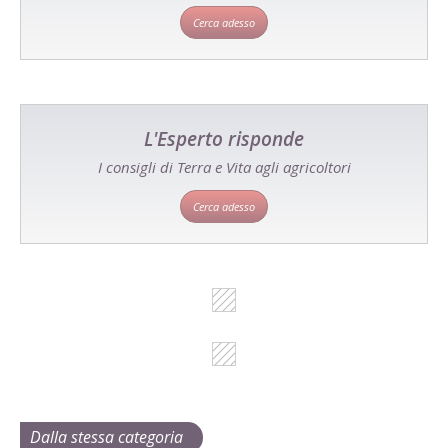
Cerca adesso
L'Esperto risponde
I consigli di Terra e Vita agli agricoltori
Cerca adesso
Dalla stessa categoria