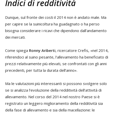
Indici di redditività
Dunque, sul fronte dei costi il 2014 non è andato male. Ma
per capire se la suinicoltura ha guadagnato o ha perso
bisogna considerare i ricavi che dipendono dall’andamento
dei mercati.
Come spiega
Ronny Ariberti
, ricercatore Crefis, «nel 2014,
riferendoci al suino pesante, l’allevamento ha beneficiato di
prezzi relativamente più elevati, se confrontati con gli anni
precedenti, per tutta la durata dell’anno».
Ma le valutazioni più interessanti si possono svolgere solo
se si analizza l’evoluzione della redditività dell’attività di
allevamento. Nel corso del 2014 nel nostro Paese si è
registrato un leggero miglioramento della redditività sia
della fase di allevamento e sia della macellazione: le