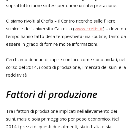
soprattutto farne sintesi per darne un’interpretazione.
Ci siamo rivolti al Crefis – il Centro ricerche sulle filiere
suinicole dell’Università Cattolica (
www.crefis.it
) – dove da
tempo hanno fatto della tempestività una routine, tanto da
essere in grado di fornire molte informazioni.
Cerchiamo dunque di capire con loro come sono andati, nel
corso del 2014, i costi di produzione, i mercati dei suini e la
redditività.
Fattori di produzione
Tra i fattori di produzione implicati nell’allevamento dei
suini, mais e soia primeggiano per peso economico. Nel
2014 i prezzi di questi due alimenti, sia in Italia e sia