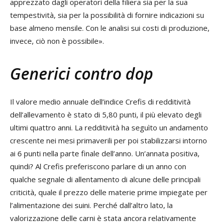
apprezzato dagli operatori della filiera sia per la sua
tempestività, sia per la possibilità di fornire indicazioni su
base almeno mensile. Con le analisi sui costi di produzione,
invece, ciò non è possibile».
Generici contro dop
Il valore medio annuale dell’indice Crefis di redditività
dell’allevamento è stato di 5,80 punti, il più elevato degli
ultimi quattro anni. La redditività ha seguìto un andamento
crescente nei mesi primaverili per poi stabilizzarsi intorno
ai 6 punti nella parte finale dell’anno. Un’annata positiva,
quindi? Al Crefis preferiscono parlare di un anno con
qualche segnale di allentamento di alcune delle principali
criticità, quale il prezzo delle materie prime impiegate per
l’alimentazione dei suini. Perché dall’altro lato, la
valorizzazione delle carni è stata ancora relativamente