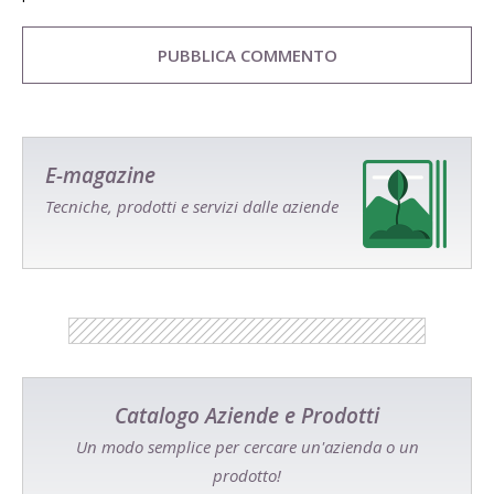
E-magazine
Tecniche, prodotti e servizi dalle aziende
Catalogo Aziende e Prodotti
Un modo semplice per cercare un'azienda o un
prodotto!