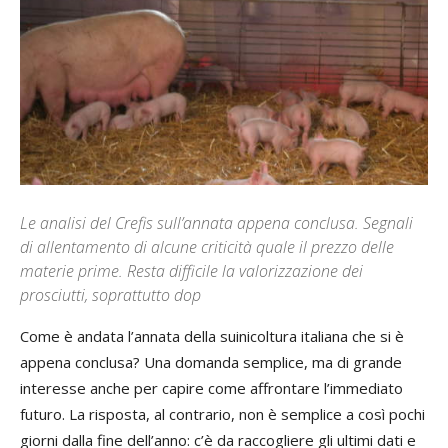
Le analisi del Crefis sull’annata appena conclusa. Segnali
di allentamento di alcune criticità quale il prezzo delle
materie prime. Resta difficile la valorizzazione dei
prosciutti, soprattutto dop
Come è andata l’annata della suinicoltura italiana che si è
appena conclusa? Una domanda semplice, ma di grande
interesse anche per capire come affrontare l’immediato
futuro. La risposta, al contrario, non è semplice a così pochi
giorni dalla fine dell’anno: c’è da raccogliere gli ultimi dati e