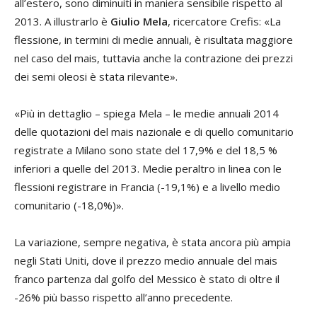
all’estero, sono diminuiti in maniera sensibile rispetto al
2013. A illustrarlo è
Giulio Mela
, ricercatore Crefis: «La
flessione, in termini di medie annuali, è risultata maggiore
nel caso del mais, tuttavia anche la contrazione dei prezzi
dei semi oleosi è stata rilevante».
«Più in dettaglio – spiega Mela – le medie annuali 2014
delle quotazioni del mais nazionale e di quello comunitario
registrate a Milano sono state del 17,9% e del 18,5 %
inferiori a quelle del 2013. Medie peraltro in linea con le
flessioni registrare in Francia (-19,1%) e a livello medio
comunitario (-18,0%)».
La variazione, sempre negativa, è stata ancora più ampia
negli Stati Uniti, dove il prezzo medio annuale del mais
franco partenza dal golfo del Messico è stato di oltre il
-26% più basso rispetto all’anno precedente.