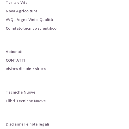
Terra e Vita
Nova Agricoltura
VVQ – Vigne Vini e Qualità
Comitato tecnico scientifico
Abbonati
CONTATTI
Rivista di Suinicoltura
Tecniche Nuove
I libri Tecniche Nuove
Disclaimer e note legali