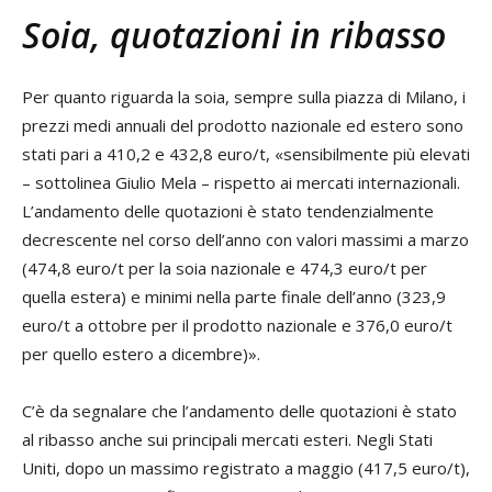
Soia, quotazioni in ribasso
Per quanto riguarda la soia, sempre sulla piazza di Milano, i
prezzi medi annuali del prodotto nazionale ed estero sono
stati pari a 410,2 e 432,8 euro/t, «sensibilmente più elevati
– sottolinea Giulio Mela – rispetto ai mercati internazionali.
L’andamento delle quotazioni è stato tendenzialmente
decrescente nel corso dell’anno con valori massimi a marzo
(474,8 euro/t per la soia nazionale e 474,3 euro/t per
quella estera) e minimi nella parte finale dell’anno (323,9
euro/t a ottobre per il prodotto nazionale e 376,0 euro/t
per quello estero a dicembre)».
C’è da segnalare che l’andamento delle quotazioni è stato
al ribasso anche sui principali mercati esteri. Negli Stati
Uniti, dopo un massimo registrato a maggio (417,5 euro/t),