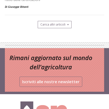
Di
Giuseppe Bitonti
Carica altri articoli
Rimani aggiornato sul mondo
dell’agricoltura
Iscriviti alle nostre newsletter