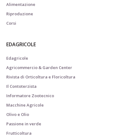
Alimentazione
Riproduzione
Corsi
EDAGRICOLE
Edagricole
Agricommercio & Garden Center
Rivista di Orticoltura e Floricoltura
Il Contoterzista
Informatore Zootecnico
Macchine Agricole
Olivo e Olio
Passione in verde
Frutticoltura