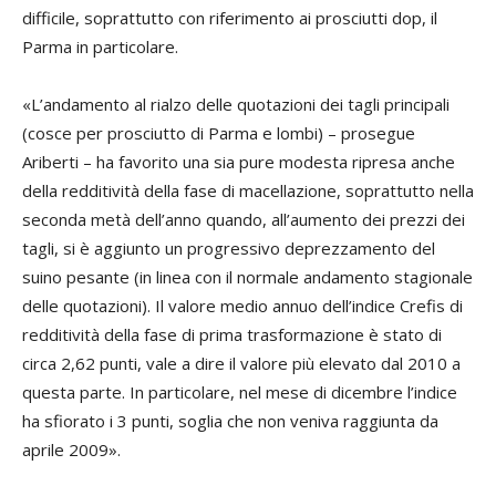
difficile, soprattutto con riferimento ai prosciutti dop, il
Parma in particolare.
«L’andamento al rialzo delle quotazioni dei tagli principali
(cosce per prosciutto di Parma e lombi) – prosegue
Ariberti – ha favorito una sia pure modesta ripresa anche
della redditività della fase di macellazione, soprattutto nella
seconda metà dell’anno quando, all’aumento dei prezzi dei
tagli, si è aggiunto un progressivo deprezzamento del
suino pesante (in linea con il normale andamento stagionale
delle quotazioni). Il valore medio annuo dell’indice Crefis di
redditività della fase di prima trasformazione è stato di
circa 2,62 punti, vale a dire il valore più elevato dal 2010 a
questa parte. In particolare, nel mese di dicembre l’indice
ha sfiorato i 3 punti, soglia che non veniva raggiunta da
aprile 2009».