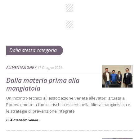
Dalla stessa categoria
ALIMENTAZIONE
17 Giugno 2026
Dalla materia prima alla
mangiatoia
Un incontro tecnico all'associazione veneta allevatori, situata a
Padova, mette a fuoco i rischi crescenti nella filiera mangimistica e
le strategie di prevenzione integrate
Di Alessandra Sonda
-