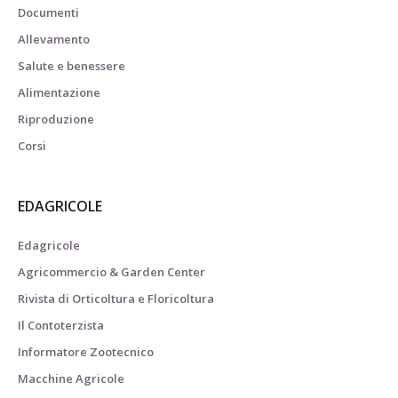
Documenti
Allevamento
Salute e benessere
Alimentazione
Riproduzione
Corsi
EDAGRICOLE
Edagricole
Agricommercio & Garden Center
Rivista di Orticoltura e Floricoltura
Il Contoterzista
Informatore Zootecnico
Macchine Agricole