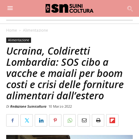
Home
Alimentazione
Alimentazione
Ucraina, Coldiretti
Lombardia: SOS cibo a
vacche e maiali per boom
costi e crisi delle forniture
alimentari dall’estero
Di
Redazione Suinicoltura
10 Marzo 2022