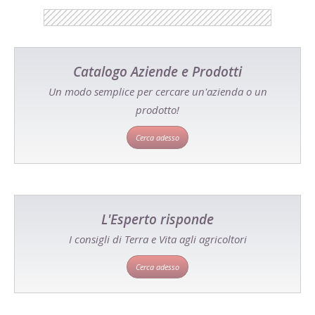
Catalogo Aziende e Prodotti
Un modo semplice per cercare un'azienda o un
prodotto!
Cerca adesso
L'Esperto risponde
I consigli di Terra e Vita agli agricoltori
Cerca adesso