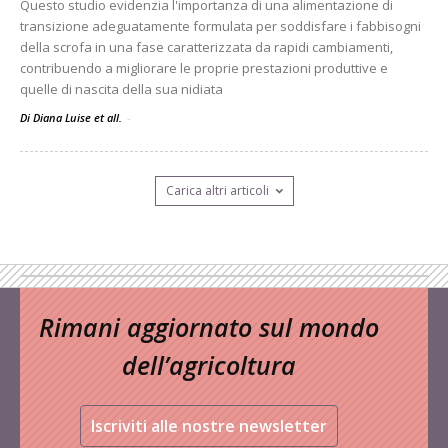
Questo studio evidenzia l'importanza di una alimentazione di
transizione adeguatamente formulata per soddisfare i fabbisogni
della scrofa in una fase caratterizzata da rapidi cambiamenti,
contribuendo a migliorare le proprie prestazioni produttive e
quelle di nascita della sua nidiata
Di Diana Luise et all.
-
Carica altri articoli
Rimani aggiornato sul mondo
dell’agricoltura
Iscriviti alle nostre newsletter