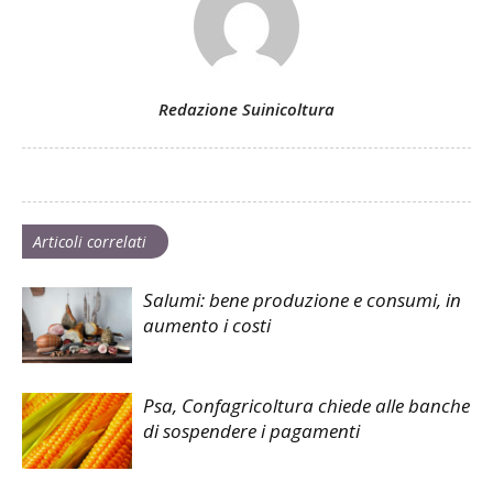
Redazione Suinicoltura
Articoli correlati
Salumi: bene produzione e consumi, in
aumento i costi
Psa, Confagricoltura chiede alle banche
di sospendere i pagamenti