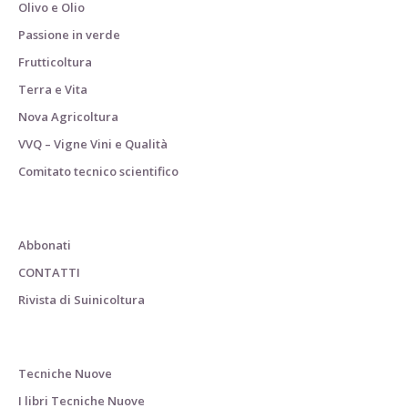
Olivo e Olio
Passione in verde
Frutticoltura
Terra e Vita
Nova Agricoltura
VVQ – Vigne Vini e Qualità
Comitato tecnico scientifico
Abbonati
CONTATTI
Rivista di Suinicoltura
Tecniche Nuove
I libri Tecniche Nuove