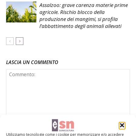
Assalzoo: grave carenza materie prime
agricole. Rischio blocco della
produzione dei mangimi, si profila
l’abbattimento degli animali allevati
LASCIA UN COMMENTO
Utilizziamo tecnologie come i cookie per memorizzare e/o accedere