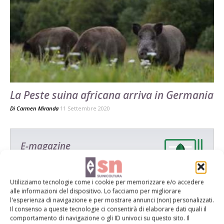
La Peste suina africana arriva in Germania
Di
Carmen Miranda
11 Settembre 2020
E-magazine
Tecniche, prodotti e servizi dalle aziende
Utilizziamo tecnologie come i cookie per memorizzare e/o accedere
alle informazioni del dispositivo. Lo facciamo per migliorare
l'esperienza di navigazione e per mostrare annunci (non) personalizzati.
Il consenso a queste tecnologie ci consentirà di elaborare dati quali il
comportamento di navigazione o gli ID univoci su questo sito. Il