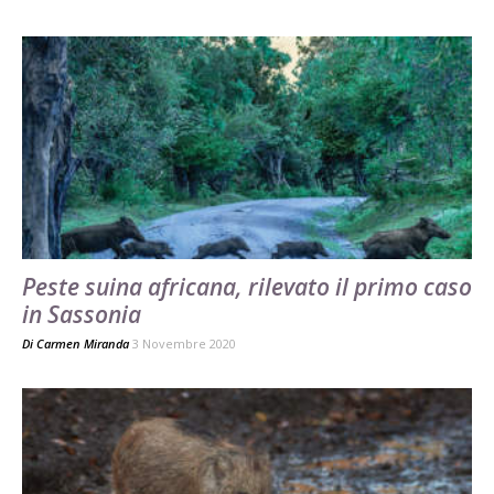
Peste suina africana, rilevato il primo caso
in Sassonia
Di
Carmen Miranda
3 Novembre 2020