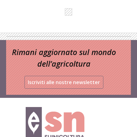
Rimani aggiornato sul mondo
dell’agricoltura
Iscriviti alle nostre newsletter