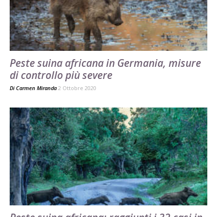
Peste suina africana in Germania, misure
di controllo più severe
Di
Carmen Miranda
2 Ottobre 2020