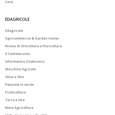
Corsi
EDAGRICOLE
Edagricole
Agricommercio & Garden Center
Rivista di Orticoltura e Floricoltura
Il Contoterzista
Informatore Zootecnico
Macchine Agricole
Olivo e Olio
Passione in verde
Frutticoltura
Terra e Vita
Nova Agricoltura