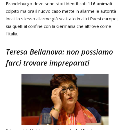
Brandeburgo dove sono stati identificati
116 animali
colpito ma ora il nuovo caso mette in allarme le autorità
locali lo stesso allarme già scattato in altri Paesi europei,
sia quelli al confine con la Germania che altrove come
l’Italia.
Teresa Bellanova: non possiamo
farci trovare impreparati