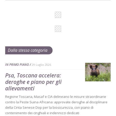
Dalla stessa categoria
IN PRIMO PIANO
29 Luglio 2026
Psa, Toscana accelera:
deroghe e piano per gli
allevamenti
Regione Toscana, Masaf e CIA delineano le misure straordinarie
contro la Peste Suina Africana: approvate deroghe al disciplinare
della Cinta Senese Dop per la biosicurezza, con piano di
contenimento dei cinghiali e indennizzi dedicati