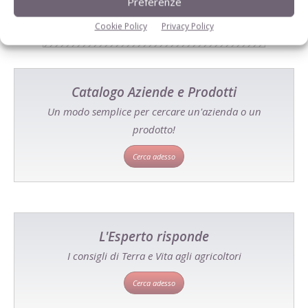
Preferenze
Cookie Policy
Privacy Policy
Catalogo Aziende e Prodotti
Un modo semplice per cercare un'azienda o un
prodotto!
Cerca adesso
L'Esperto risponde
I consigli di Terra e Vita agli agricoltori
Cerca adesso