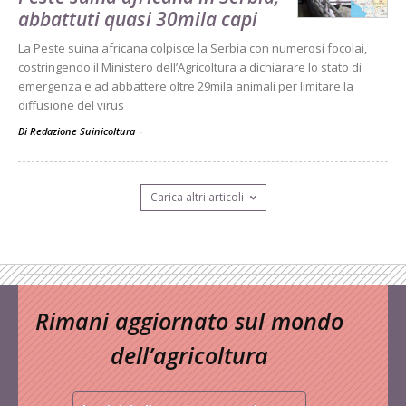
abbattuti quasi 30mila capi
La Peste suina africana colpisce la Serbia con numerosi focolai,
costringendo il Ministero dell’Agricoltura a dichiarare lo stato di
emergenza e ad abbattere oltre 29mila animali per limitare la
diffusione del virus
Di Redazione Suinicoltura
-
Carica altri articoli
Rimani aggiornato sul mondo
dell’agricoltura