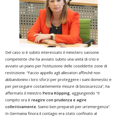
Del caso si è subito interessato il ministero sassone
competente che ha avviato subito una unità di crisi e
avviato un piano per l’istituzione delle cosiddette zone di
restrizione. “Faccio appello agli allevatori affinché non
abbandonino i loro sforzi per proteggere i suini domestici e
per perseguire costantemente misure di biosicurezza”, ha
affermato il ministro
Petra Köpping
, aggiungendo “Il
compito ora è
reagire con prudenza e agire
collettivamente
. Siamo ben preparati per un’emergenza”.
In Germania finora il contagio era stato confinato al