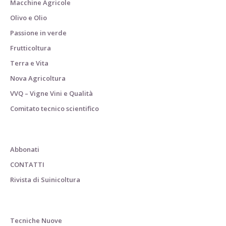
Macchine Agricole
Olivo e Olio
Passione in verde
Frutticoltura
Terra e Vita
Nova Agricoltura
VVQ – Vigne Vini e Qualità
Comitato tecnico scientifico
Abbonati
CONTATTI
Rivista di Suinicoltura
Tecniche Nuove