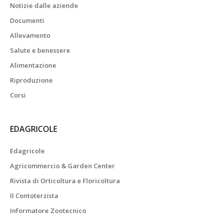
Notizie dalle aziende
Documenti
Allevamento
Salute e benessere
Alimentazione
Riproduzione
Corsi
EDAGRICOLE
Edagricole
Agricommercio & Garden Center
Rivista di Orticoltura e Floricoltura
Il Contoterzista
Informatore Zootecnico