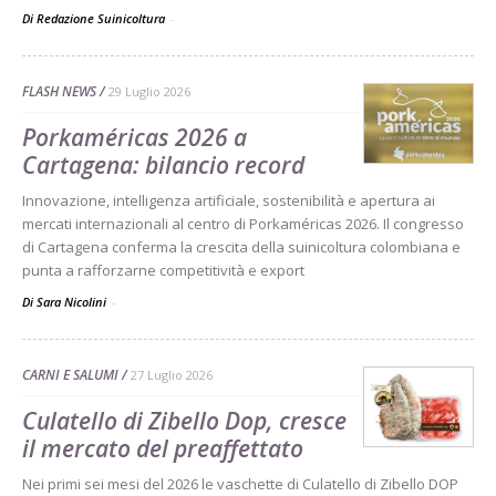
Di Redazione Suinicoltura
-
FLASH NEWS
29 Luglio 2026
Porkaméricas 2026 a
Cartagena: bilancio record
Innovazione, intelligenza artificiale, sostenibilità e apertura ai
mercati internazionali al centro di Porkaméricas 2026. Il congresso
di Cartagena conferma la crescita della suinicoltura colombiana e
punta a rafforzarne competitività e export
Di Sara Nicolini
-
CARNI E SALUMI
27 Luglio 2026
Culatello di Zibello Dop, cresce
il mercato del preaffettato
Nei primi sei mesi del 2026 le vaschette di Culatello di Zibello DOP