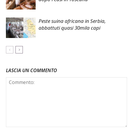
Peste suina africana in Serbia,
abbattuti quasi 30mila capi
LASCIA UN COMMENTO