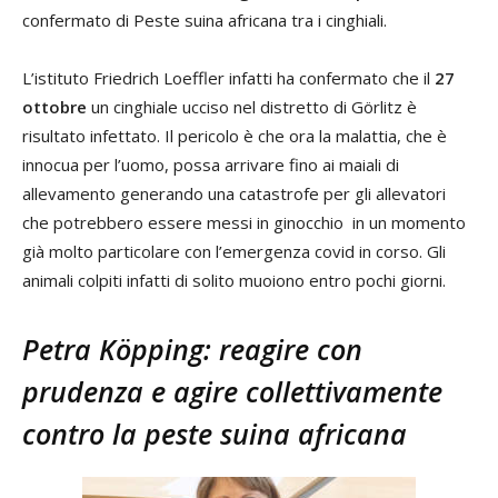
confermato di Peste suina africana tra i cinghiali.
L’istituto Friedrich Loeffler infatti ha confermato che il
27
ottobre
un cinghiale ucciso nel distretto di Görlitz è
risultato infettato. Il pericolo è che ora la malattia, che è
innocua per l’uomo, possa arrivare fino ai maiali di
allevamento generando una catastrofe per gli allevatori
che potrebbero essere messi in ginocchio in un momento
già molto particolare con l’emergenza covid in corso. Gli
animali colpiti infatti di solito muoiono entro pochi giorni.
Petra Köpping: reagire con
prudenza e agire collettivamente
contro la peste suina africana