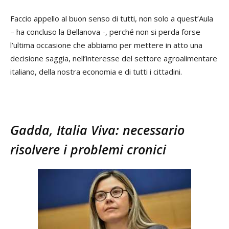
Faccio appello al buon senso di tutti, non solo a quest’Aula
– ha concluso la Bellanova -, perché non si perda forse
l’ultima occasione che abbiamo per mettere in atto una
decisione saggia, nell’interesse del settore agroalimentare
italiano, della nostra economia e di tutti i cittadini.
Gadda, Italia Viva: necessario
risolvere i problemi cronici