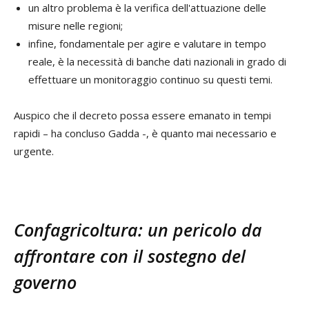
un altro problema è la verifica dell'attuazione delle
misure nelle regioni;
infine, fondamentale per agire e valutare in tempo
reale, è la necessità di banche dati nazionali in grado di
effettuare un monitoraggio continuo su questi temi.
Auspico che il decreto possa essere emanato in tempi
rapidi – ha concluso Gadda -, è quanto mai necessario e
urgente.
Confagricoltura: un pericolo da
affrontare con il sostegno del
governo