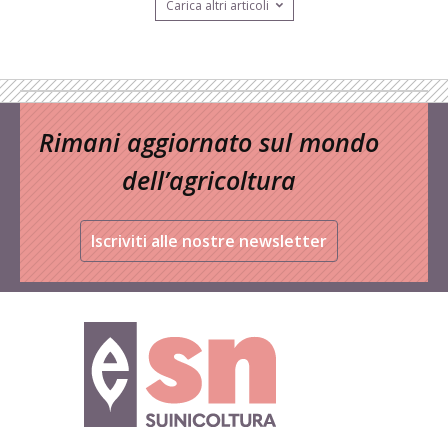
Carica altri articoli
Rimani aggiornato sul mondo
dell’agricoltura
Iscriviti alle nostre newsletter