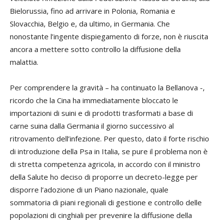
Bielorussia, fino ad arrivare in Polonia, Romania e
Slovacchia, Belgio e, da ultimo, in Germania. Che
nonostante l’ingente dispiegamento di forze, non è riuscita
ancora a mettere sotto controllo la diffusione della
malattia.
Per comprendere la gravità – ha continuato la Bellanova -,
ricordo che la Cina ha immediatamente bloccato le
importazioni di suini e di prodotti trasformati a base di
carne suina dalla Germania il giorno successivo al
ritrovamento dell’infezione. Per questo, dato il forte rischio
di introduzione della Psa in Italia, se pure il problema non è
di stretta competenza agricola, in accordo con il ministro
della Salute ho deciso di proporre un decreto-legge per
disporre l’adozione di un Piano nazionale, quale
sommatoria di piani regionali di gestione e controllo delle
popolazioni di cinghiali per prevenire la diffusione della