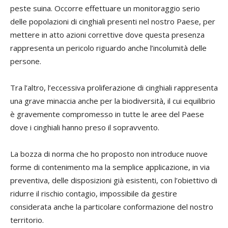
peste suina. Occorre effettuare un monitoraggio serio
delle popolazioni di cinghiali presenti nel nostro Paese, per
mettere in atto azioni correttive dove questa presenza
rappresenta un pericolo riguardo anche l’incolumità delle
persone.
Tra l’altro, l’eccessiva proliferazione di cinghiali rappresenta
una grave minaccia anche per la biodiversità, il cui equilibrio
è gravemente compromesso in tutte le aree del Paese
dove i cinghiali hanno preso il sopravvento.
La bozza di norma che ho proposto non introduce nuove
forme di contenimento ma la semplice applicazione, in via
preventiva, delle disposizioni già esistenti, con l’obiettivo di
ridurre il rischio contagio, impossibile da gestire
considerata anche la particolare conformazione del nostro
territorio.