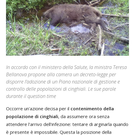
In accordo con il ministero della Salute, la ministra Teresa
Bellanova propone alla camera un decreto-legge per
disporre l’adozione di un Piano nazionale di gestione e
controllo delle popolazioni di cinghiali. Le sue parole
durante il question time
Occorre un'azione decisa per il
contenimento della
popolazione di cinghiali
, da assumere ora senza
attendere l'arrivo dell'infezione: tentare di arginarla quando
è presente è impossibile. Questa la posizione della