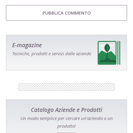
E-magazine
Tecniche, prodotti e servizi dalle aziende
Catalogo Aziende e Prodotti
Un modo semplice per cercare un'azienda o un
prodotto!