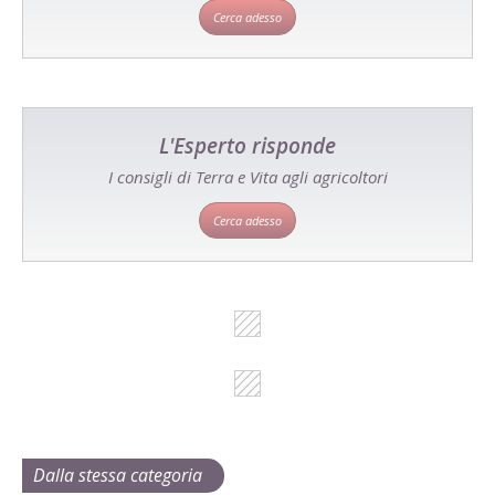
Cerca adesso
L'Esperto risponde
I consigli di Terra e Vita agli agricoltori
Cerca adesso
Dalla stessa categoria