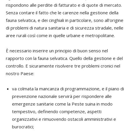
rispondono alle perdite di fatturato e di quote di mercato.
Senza contare il fatto che le carenze nella gestione della
fauna selvatica, e dei cinghiali in particolare, sono all'origine
di problemi di natura sanitaria e di sicurezza stradale, nelle
aree rurali così come in quelle urbane e metropolitane.
È necessario inserire un principio di buon senso nel
rapporto con la fauna selvatica. Quello della gestione e del
controllo. E sicuramente risolvere tre problemi cronici nel
nostro Paese:
va colmata la mancanza di programmazione, e il piano di
prevenzione nazionale servirà per rispondere alle
emergenze sanitarie come la Peste suina in modo
tempestivo, definendo competenze, aspetti
organizzativi e rimuovendo ostacoli amministrativi e
burocratici;