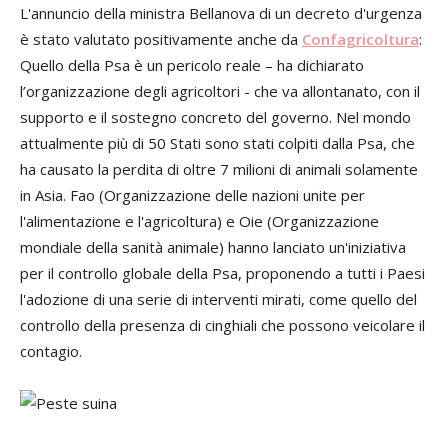
L'annuncio della ministra Bellanova di un decreto d'urgenza
è stato valutato positivamente anche da
Confagricoltura
:
Quello della Psa è un pericolo reale – ha dichiarato
l’organizzazione degli agricoltori - che va allontanato, con il
supporto e il sostegno concreto del governo. Nel mondo
attualmente più di 50 Stati sono stati colpiti dalla Psa, che
ha causato la perdita di oltre 7 milioni di animali solamente
in Asia. Fao (Organizzazione delle nazioni unite per
l'alimentazione e l'agricoltura) e Oie (Organizzazione
mondiale della sanità animale) hanno lanciato un'iniziativa
per il controllo globale della Psa, proponendo a tutti i Paesi
l'adozione di una serie di interventi mirati, come quello del
controllo della presenza di cinghiali che possono veicolare il
contagio.