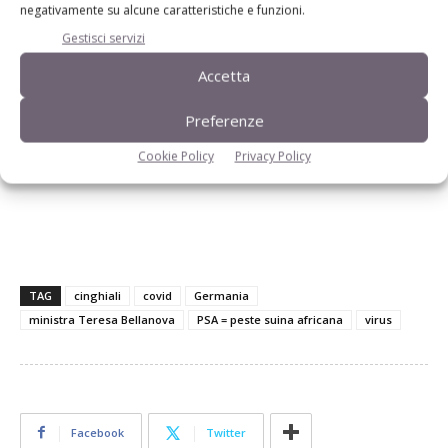
negativamente su alcune caratteristiche e funzioni.
Gestisci servizi
Accetta
Preferenze
Cookie Policy
Privacy Policy
TAG
cinghiali
covid
Germania
ministra Teresa Bellanova
PSA = peste suina africana
virus
Facebook
Twitter