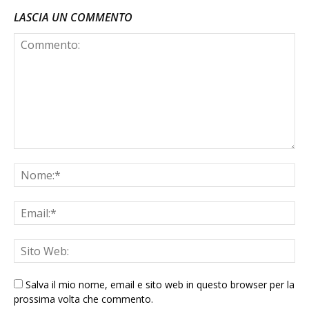
LASCIA UN COMMENTO
Salva il mio nome, email e sito web in questo browser per la
prossima volta che commento.