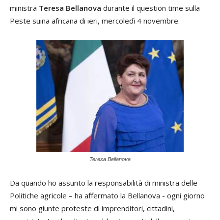
ministra
Teresa Bellanova
durante il question time sulla
Peste suina africana di ieri, mercoledì 4 novembre.
Teresa Bellanova
Da quando ho assunto la responsabilità di ministra delle
Politiche agricole – ha affermato la Bellanova - ogni giorno
mi sono giunte proteste di imprenditori, cittadini,