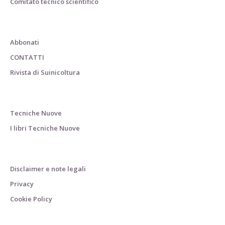
Comitato tecnico scientifico
Abbonati
CONTATTI
Rivista di Suinicoltura
Tecniche Nuove
I libri Tecniche Nuove
Disclaimer e note legali
Privacy
Cookie Policy