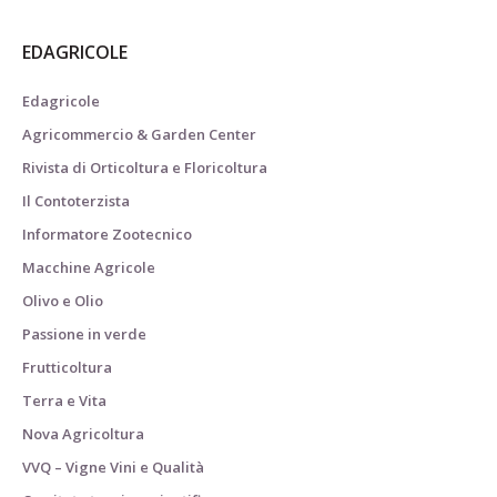
EDAGRICOLE
Edagricole
Agricommercio & Garden Center
Rivista di Orticoltura e Floricoltura
Il Contoterzista
Informatore Zootecnico
Macchine Agricole
Olivo e Olio
Passione in verde
Frutticoltura
Terra e Vita
Nova Agricoltura
VVQ – Vigne Vini e Qualità