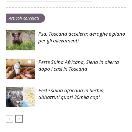
Articoli correlati
Psa, Toscana accelera: deroghe e piano
per gli allevamenti
Peste Suina Africana, Siena in allerta
dopo i casi in Toscana
Peste suina africana in Serbia,
abbattuti quasi 30mila capi