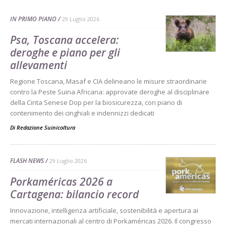
IN PRIMO PIANO
29 Luglio 2026
Psa, Toscana accelera:
deroghe e piano per gli
allevamenti
Regione Toscana, Masaf e CIA delineano le misure straordinarie
contro la Peste Suina Africana: approvate deroghe al disciplinare
della Cinta Senese Dop per la biosicurezza, con piano di
contenimento dei cinghiali e indennizzi dedicati
Di Redazione Suinicoltura
-
FLASH NEWS
29 Luglio 2026
Porkaméricas 2026 a
Cartagena: bilancio record
Innovazione, intelligenza artificiale, sostenibilità e apertura ai
mercati internazionali al centro di Porkaméricas 2026. Il congresso