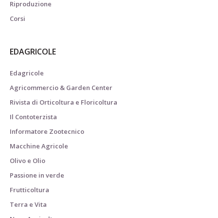
Riproduzione
Corsi
EDAGRICOLE
Edagricole
Agricommercio & Garden Center
Rivista di Orticoltura e Floricoltura
Il Contoterzista
Informatore Zootecnico
Macchine Agricole
Olivo e Olio
Passione in verde
Frutticoltura
Terra e Vita