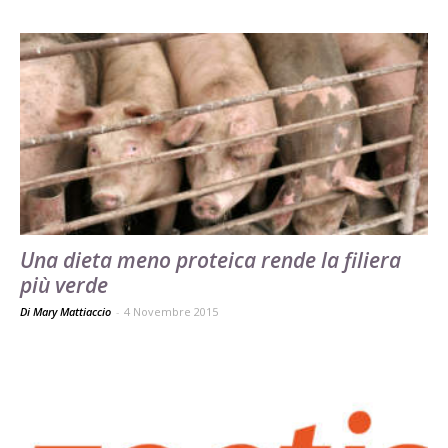
Una dieta meno proteica rende la filiera
più verde
Di Mary Mattiaccio
-
4 Novembre 2015