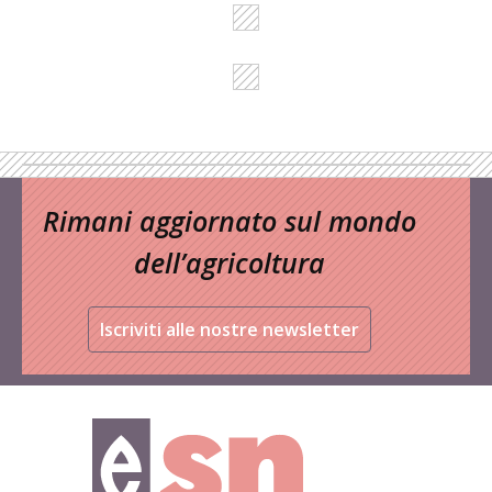
Rimani aggiornato sul mondo
dell’agricoltura
Iscriviti alle nostre newsletter