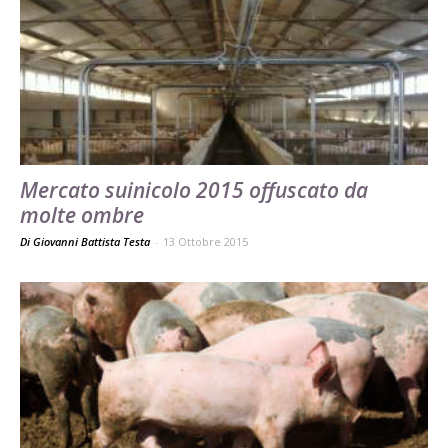
Mercato suinicolo 2015 offuscato da
molte ombre
Di Giovanni Battista Testa
-
13 Ottobre 2015