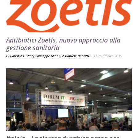
Antibiotici Zoetis, nuovo approccio alla
gestione sanitaria
Di Fabrizio Gulino, Giuseppe Minelli e Daniele Benatti
-
3 Novembre 2015