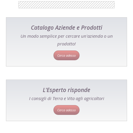
Catalogo Aziende e Prodotti
Un modo semplice per cercare un'azienda o un
prodotto!
Cerca adesso
L'Esperto risponde
I consigli di Terra e Vita agli agricoltori
Cerca adesso