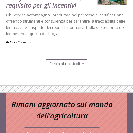
requisito per gli incentivi
Cib Service accompagna i produttori nel percorso di certificazione,
offrendo strumenti e consulenza per garantire la tracciabilità delle
biomasse e il rispetto dei requisiti normativi. Dalla sostenibilità del
biometano a quella del biogas
Di Elisa Codazzi
-
Carica altri articoli
Rimani aggiornato sul mondo
dell’agricoltura