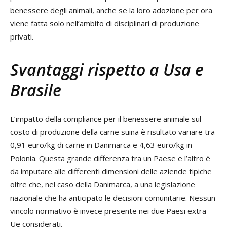
benessere degli animali, anche se la loro adozione per ora
viene fatta solo nell’ambito di disciplinari di produzione
privati.
Svantaggi rispetto a Usa e
Brasile
L’impatto della compliance per il benessere animale sul
costo di produzione della carne suina è risultato variare tra
0,91 euro/kg di carne in Danimarca e 4,63 euro/kg in
Polonia. Questa grande differenza tra un Paese e l’altro è
da imputare alle differenti dimensioni delle aziende tipiche
oltre che, nel caso della Danimarca, a una legislazione
nazionale che ha anticipato le decisioni comunitarie. Nessun
vincolo normativo è invece presente nei due Paesi extra-
Ue considerati.