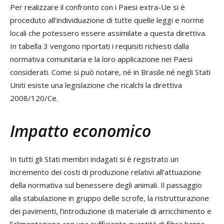
Per realizzare il confronto con i Paesi extra-Ue si è
proceduto all’individuazione di tutte quelle leggi e norme
locali che potessero essere assimilate a questa direttiva.
In tabella 3 vengono riportati i requisiti richiesti dalla
normativa comunitaria e la loro applicazione nei Paesi
considerati. Come si può notare, né in Brasile né negli Stati
Uniti esiste una legislazione che ricalchi la direttiva
2008/120/Ce.
Impatto economico
In tutti gli Stati membri indagati si è registrato un
incremento dei costi di produzione relativi all’attuazione
della normativa sul benessere degli animali. Il passaggio
alla stabulazione in gruppo delle scrofe, la ristrutturazione
dei pavimenti, l’introduzione di materiale di arricchimento e