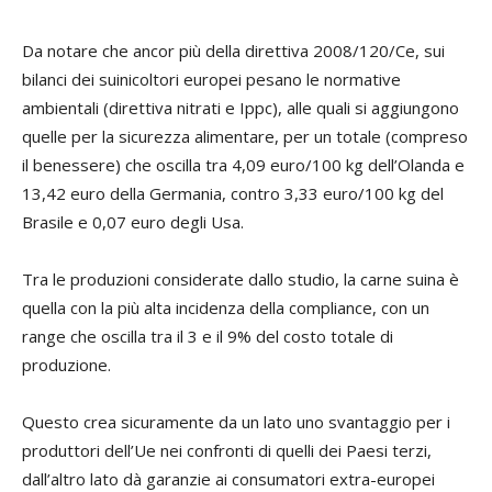
Da notare che ancor più della direttiva 2008/120/Ce, sui
bilanci dei suinicoltori europei pesano le normative
ambientali (direttiva nitrati e Ippc), alle quali si aggiungono
quelle per la sicurezza alimentare, per un totale (compreso
il benessere) che oscilla tra 4,09 euro/100 kg dell’Olanda e
13,42 euro della Germania, contro 3,33 euro/100 kg del
Brasile e 0,07 euro degli Usa.
Tra le produzioni considerate dallo studio, la carne suina è
quella con la più alta incidenza della compliance, con un
range che oscilla tra il 3 e il 9% del costo totale di
produzione.
Questo crea sicuramente da un lato uno svantaggio per i
produttori dell’Ue nei confronti di quelli dei Paesi terzi,
dall’altro lato dà garanzie ai consumatori extra-europei