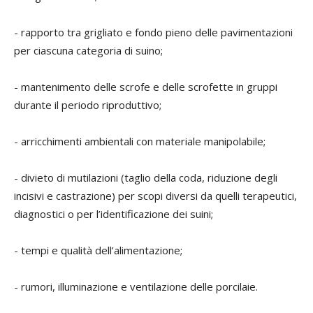
- rapporto tra grigliato e fondo pieno delle pavimentazioni
per ciascuna categoria di suino;
- mantenimento delle scrofe e delle scrofette in gruppi
durante il periodo riproduttivo;
- arricchimenti ambientali con materiale manipolabile;
- divieto di mutilazioni (taglio della coda, riduzione degli
incisivi e castrazione) per scopi diversi da quelli terapeutici,
diagnostici o per l’identificazione dei suini;
- tempi e qualità dell’alimentazione;
- rumori, illuminazione e ventilazione delle porcilaie.