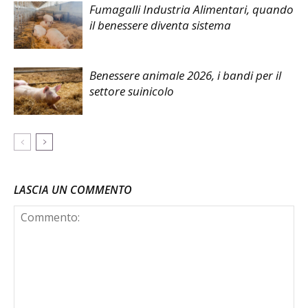
Fumagalli Industria Alimentari, quando
il benessere diventa sistema
Benessere animale 2026, i bandi per il
settore suinicolo
LASCIA UN COMMENTO