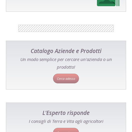
Catalogo Aziende e Prodotti
Un modo semplice per cercare un'azienda o un
prodotto!
Cerca adesso
L'Esperto risponde
I consigli di Terra e Vita agli agricoltori