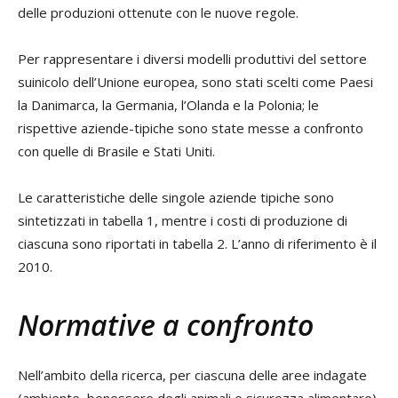
delle produzioni ottenute con le nuove regole.
Per rappresentare i diversi modelli produttivi del settore
suinicolo dell’Unione europea, sono stati scelti come Paesi
la Danimarca, la Germania, l’Olanda e la Polonia; le
rispettive aziende-tipiche sono state messe a confronto
con quelle di Brasile e Stati Uniti.
Le caratteristiche delle singole aziende tipiche sono
sintetizzati in tabella 1, mentre i costi di produzione di
ciascuna sono riportati in tabella 2. L’anno di riferimento è il
2010.
Normative a confronto
Nell’ambito della ricerca, per ciascuna delle aree indagate