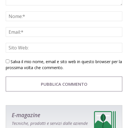
Salva il mio nome, email e sito web in questo browser per la
prossima volta che commento.
E-magazine
Tecniche, prodotti e servizi dalle aziende