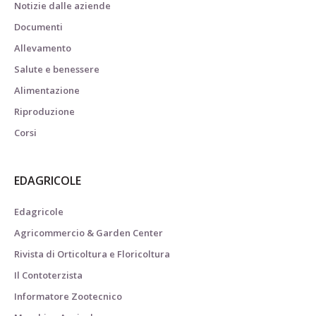
Notizie dalle aziende
Documenti
Allevamento
Salute e benessere
Alimentazione
Riproduzione
Corsi
EDAGRICOLE
Edagricole
Agricommercio & Garden Center
Rivista di Orticoltura e Floricoltura
Il Contoterzista
Informatore Zootecnico