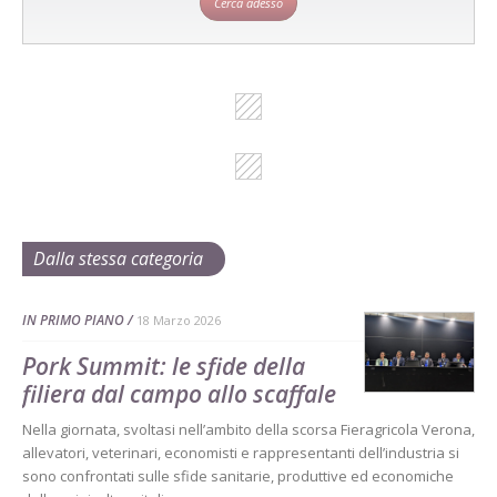
Cerca adesso
Dalla stessa categoria
IN PRIMO PIANO
18 Marzo 2026
Pork Summit: le sfide della
filiera dal campo allo scaffale
Nella giornata, svoltasi nell’ambito della scorsa Fieragricola Verona,
allevatori, veterinari, economisti e rappresentanti dell’industria si
sono confrontati sulle sfide sanitarie, produttive ed economiche