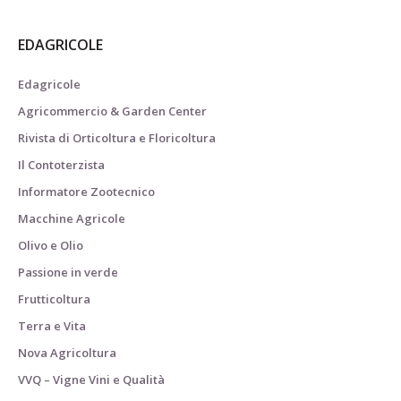
EDAGRICOLE
Edagricole
Agricommercio & Garden Center
Rivista di Orticoltura e Floricoltura
Il Contoterzista
Informatore Zootecnico
Macchine Agricole
Olivo e Olio
Passione in verde
Frutticoltura
Terra e Vita
Nova Agricoltura
VVQ – Vigne Vini e Qualità