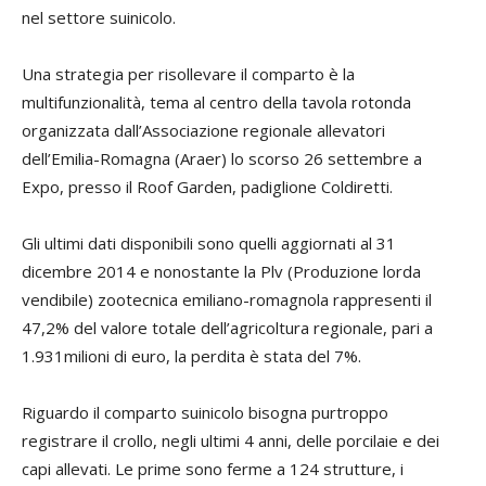
nel settore suinicolo.
Una strategia per risollevare il comparto è la
multifunzionalità, tema al centro della tavola rotonda
organizzata dall’Associazione regionale allevatori
dell’Emilia-Romagna (Araer) lo scorso 26 settembre a
Expo, presso il Roof Garden, padiglione Coldiretti.
Gli ultimi dati disponibili sono quelli aggiornati al 31
dicembre 2014 e nonostante la Plv (Produzione lorda
vendibile) zootecnica emiliano-romagnola rappresenti il
47,2% del valore totale dell’agricoltura regionale, pari a
1.931milioni di euro, la perdita è stata del 7%.
Riguardo il comparto suinicolo bisogna purtroppo
registrare il crollo, negli ultimi 4 anni, delle porcilaie e dei
capi allevati. Le prime sono ferme a 124 strutture, i