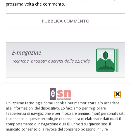
prossima volta che commento.
E-magazine
Tecniche, prodotti e servizi dalle aziende
Utilizziamo tecnologie come i cookie per memorizzare e/o accedere
alle informazioni del dispositivo. Lo facciamo per migliorare
l'esperienza di navigazione e per mostrare annunci (non) personalizzati.
Catalogo Aziende e Prodotti
Il consenso a queste tecnologie ci consentirà di elaborare dati quali il
comportamento di navigazione o gli ID univoci su questo sito. Il
Un modo semplice per cercare un'azienda o un
mancato consenso o la revoca del consenso possono influire