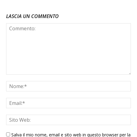
LASCIA UN COMMENTO
Salva il mio nome, email e sito web in questo browser per la