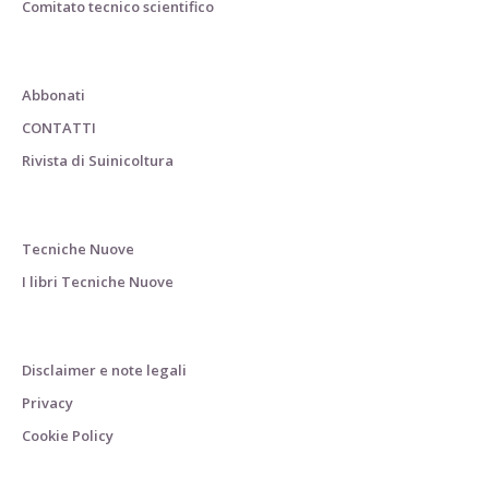
Comitato tecnico scientifico
Abbonati
CONTATTI
Rivista di Suinicoltura
Tecniche Nuove
I libri Tecniche Nuove
Disclaimer e note legali
Privacy
Cookie Policy