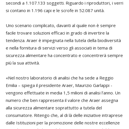
secondi a 1.107.133 soggetti. Riguardo i riproduttori, i verri
si contano in 1.196 capi e le scrofe in 52.087 unità.
Uno scenario complicato, davanti al quale non è sempre
facile trovare soluzioni efficaci in grado di invertire la
tendenza. Araer è impegnata nella tutela della biodiversità
e nella fornitura di servizi verso gli associati in tema di
sicurezza alimentare ha concentrato e concentrerà sempre
più la sua attività.
«Nel nostro laboratorio di analisi che ha sede a Reggio
Emilia – spiega il presidente Araer, Maurizio Garlappi -
vengono effettuate in media 1,5 milioni di analisi l’anno. Un
numero che ben rappresenta il valore che Araer assegna
alla sicurezza alimentare soprattutto a tutela del
consumatore. Ritengo che, al di là delle iniziative intraprese
dalle Istituzioni per la promozione delle nostre eccellenze