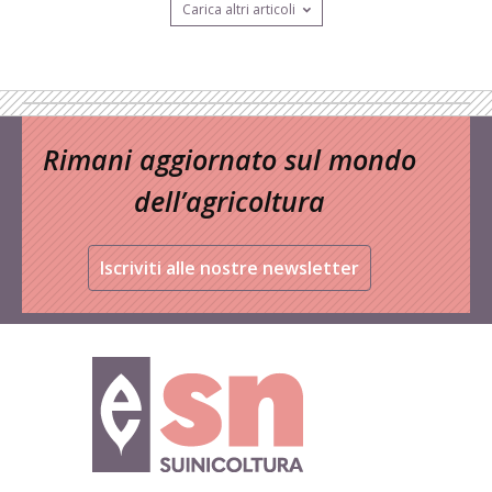
Carica altri articoli
Rimani aggiornato sul mondo
dell’agricoltura
Iscriviti alle nostre newsletter