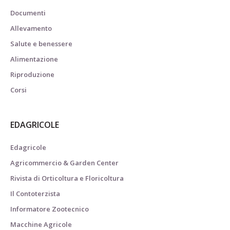
Documenti
Allevamento
Salute e benessere
Alimentazione
Riproduzione
Corsi
EDAGRICOLE
Edagricole
Agricommercio & Garden Center
Rivista di Orticoltura e Floricoltura
Il Contoterzista
Informatore Zootecnico
Macchine Agricole