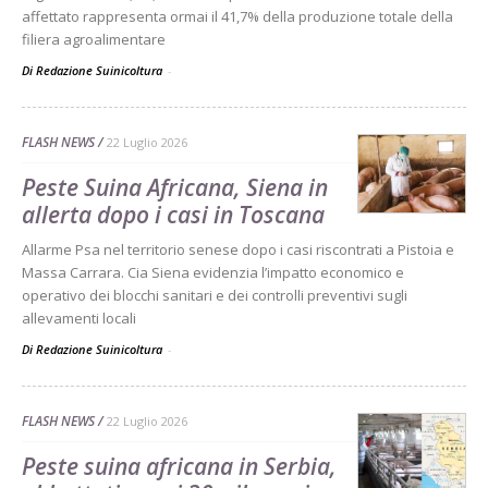
affettato rappresenta ormai il 41,7% della produzione totale della
filiera agroalimentare
Di Redazione Suinicoltura
-
FLASH NEWS
22 Luglio 2026
Peste Suina Africana, Siena in
allerta dopo i casi in Toscana
Allarme Psa nel territorio senese dopo i casi riscontrati a Pistoia e
Massa Carrara. Cia Siena evidenzia l’impatto economico e
operativo dei blocchi sanitari e dei controlli preventivi sugli
allevamenti locali
Di Redazione Suinicoltura
-
FLASH NEWS
22 Luglio 2026
Peste suina africana in Serbia,