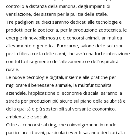
controllo a distanza della mandria, degli impianti di
ventilazione, dei sistemi per la pulizia delle stalle.
Tre padiglioni su dieci saranno dedicati alle tecnologie e
prodotti per la zootecnia, per la produzione zootecnica, le
energie rinnovabili; mostre e concorsi animali, animali da
allevamento e genetica; Eurocarne, salone delle soluzioni
per la filiera corta delle carni, che avrà una forte interazione
con tutto il segmento dell’allevamento e dell’ospitalità
rurale.
Le nuove tecnologie digitali, insieme alle pratiche per
migliorare il benessere animale, la multifunzionalità
aziendale, l’applicazione di economie di scala, saranno la
strada per produzioni più sicure sul piano della salubrità e
della qualità e più sostenibili sul versante economico,
ambientale e sociale.
Oltre ai concorsi sul ring, che coinvolgeranno in modo
particolare i bovini, particolari eventi saranno dedicati alla