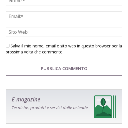
Salva il mio nome, email e sito web in questo browser per la
prossima volta che commento.
E-magazine
Tecniche, prodotti e servizi dalle aziende