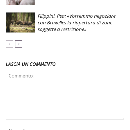
Filippini, Psa: «Vorremmo negoziare
con Bruxelles la riapertura di zone
soggette a restrizione»
LASCIA UN COMMENTO