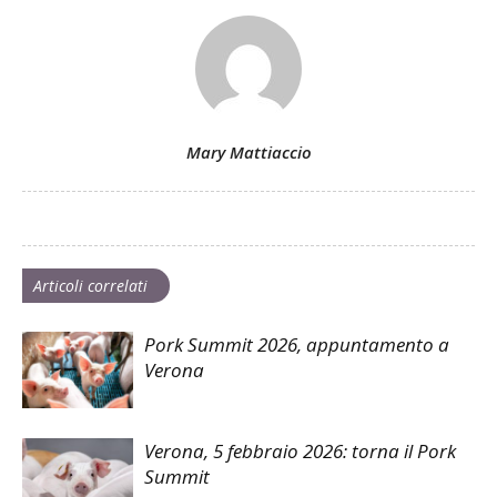
Mary Mattiaccio
Articoli correlati
Pork Summit 2026, appuntamento a
Verona
Verona, 5 febbraio 2026: torna il Pork
Summit