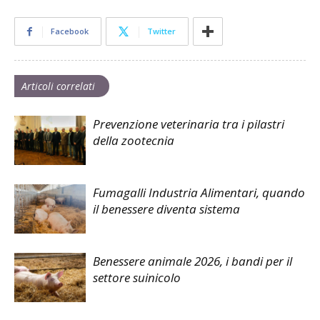
Facebook
Twitter
Articoli correlati
Prevenzione veterinaria tra i pilastri
della zootecnia
Fumagalli Industria Alimentari, quando
il benessere diventa sistema
Benessere animale 2026, i bandi per il
settore suinicolo