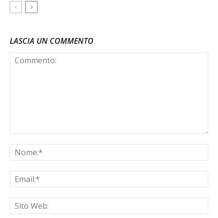
LASCIA UN COMMENTO