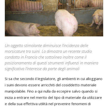
Un oggetto stimolante diminuisce l’incidenza delle
morsicature tra suini. Lo dimostra un recente studio
condotto in Francia che sottolinea inoltre come il
posizionamento di questi strumenti influenzi in maniera
significativa l’interesse da parte degli animali
Si sa che secondo il legislatore, gli ambienti in cui alloggiano
i suini devono essere arricchiti del cosiddetto materiale
manipolabile. Fino a qui nulla da eccepire salvo quando si
inizia a entrare nel merito del tipo di materiale da utilizzare
e della sua effettiva utilità nel prevenire fenomeni di