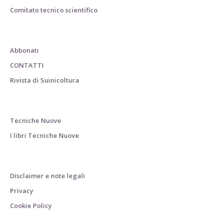
Comitato tecnico scientifico
Abbonati
CONTATTI
Rivista di Suinicoltura
Tecniche Nuove
I libri Tecniche Nuove
Disclaimer e note legali
Privacy
Cookie Policy