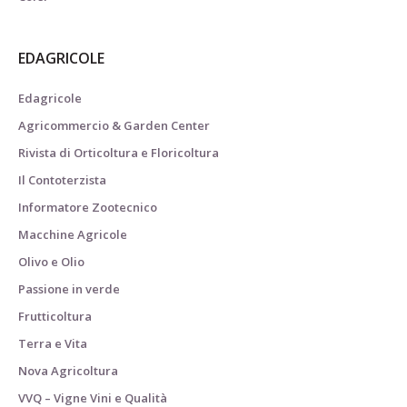
EDAGRICOLE
Edagricole
Agricommercio & Garden Center
Rivista di Orticoltura e Floricoltura
Il Contoterzista
Informatore Zootecnico
Macchine Agricole
Olivo e Olio
Passione in verde
Frutticoltura
Terra e Vita
Nova Agricoltura
VVQ – Vigne Vini e Qualità