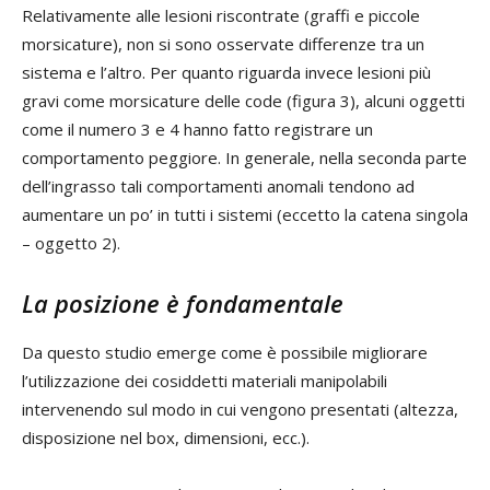
Relativamente alle lesioni riscontrate (graffi e piccole
morsicature), non si sono osservate differenze tra un
sistema e l’altro. Per quanto riguarda invece lesioni più
gravi come morsicature delle code (figura 3), alcuni oggetti
come il numero 3 e 4 hanno fatto registrare un
comportamento peggiore. In generale, nella seconda parte
dell’ingrasso tali comportamenti anomali tendono ad
aumentare un po’ in tutti i sistemi (eccetto la catena singola
– oggetto 2).
La posizione è fondamentale
Da questo studio emerge come è possibile migliorare
l’utilizzazione dei cosiddetti materiali manipolabili
intervenendo sul modo in cui vengono presentati (altezza,
disposizione nel box, dimensioni, ecc.).