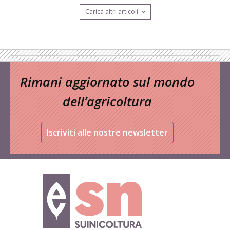
Carica altri articoli
Rimani aggiornato sul mondo
dell’agricoltura
Iscriviti alle nostre newsletter