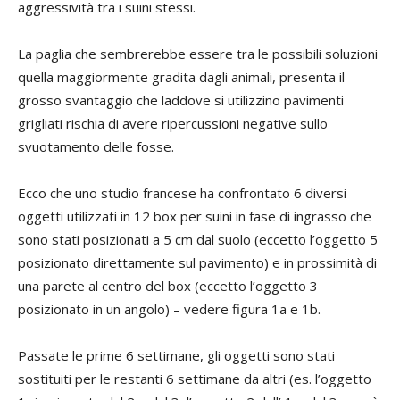
aggressività tra i suini stessi.
La paglia che sembrerebbe essere tra le possibili soluzioni
quella maggiormente gradita dagli animali, presenta il
grosso svantaggio che laddove si utilizzino pavimenti
grigliati rischia di avere ripercussioni negative sullo
svuotamento delle fosse.
Ecco che uno studio francese ha confrontato 6 diversi
oggetti utilizzati in 12 box per suini in fase di ingrasso che
sono stati posizionati a 5 cm dal suolo (eccetto l’oggetto 5
posizionato direttamente sul pavimento) e in prossimità di
una parete al centro del box (eccetto l’oggetto 3
posizionato in un angolo) – vedere figura 1a e 1b.
Passate le prime 6 settimane, gli oggetti sono stati
sostituiti per le restanti 6 settimane da altri (es. l’oggetto