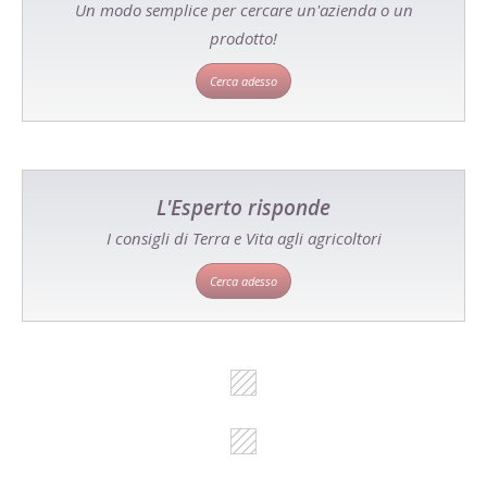
Un modo semplice per cercare un'azienda o un
prodotto!
Cerca adesso
L'Esperto risponde
I consigli di Terra e Vita agli agricoltori
Cerca adesso