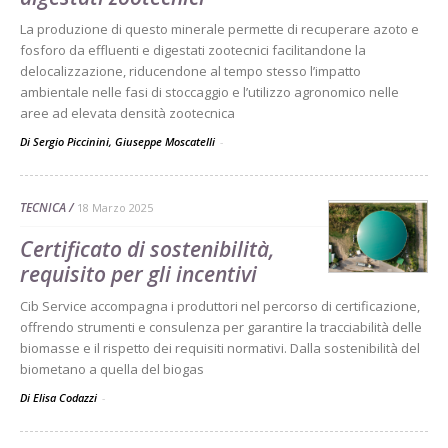
La produzione di questo minerale permette di recuperare azoto e
fosforo da effluenti e digestati zootecnici facilitandone la
delocalizzazione, riducendone al tempo stesso l’impatto
ambientale nelle fasi di stoccaggio e l’utilizzo agronomico nelle
aree ad elevata densità zootecnica
Di Sergio Piccinini, Giuseppe Moscatelli
-
TECNICA
18 Marzo 2025
Certificato di sostenibilità,
requisito per gli incentivi
Cib Service accompagna i produttori nel percorso di certificazione,
offrendo strumenti e consulenza per garantire la tracciabilità delle
biomasse e il rispetto dei requisiti normativi. Dalla sostenibilità del
biometano a quella del biogas
Di Elisa Codazzi
-