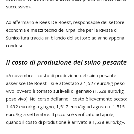
successivo».
Ad affermarlo è Kees De Roest, responsabile del settore
economia e mezzi tecnici del Crpa, che per la Rivista di
Suinicoltura traccia un bilancio del settore ad anno appena
concluso.
Il costo di produzione del suino pesante
«A novembre il costo di produzione del suino pesante -
asserisce De Roest - si è attestato a 1,527 euro/kg peso
vivo, ovvero è tornato sui livelli di gennaio (1,528 euro/kg
peso vivo). Nel corso dell’anno il costo è lievemente sceso:
1,492 euro/kg a giugno, 1,517 euro/kg ad agosto e 1,515
euro/kg a settembre. Il picco si è verificato ad aprile,
quando il costo di produzione è arrivato a 1,538 euro/kg».