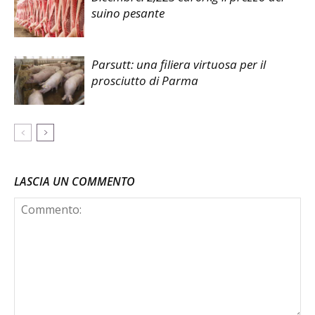
suino pesante
Parsutt: una filiera virtuosa per il
prosciutto di Parma
LASCIA UN COMMENTO