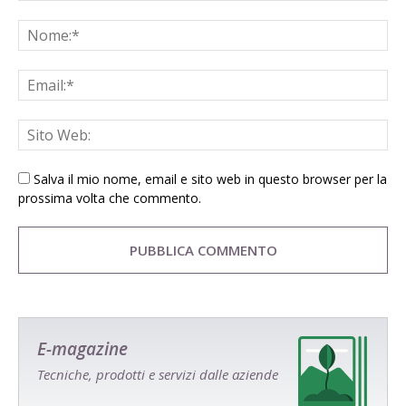
Salva il mio nome, email e sito web in questo browser per la
prossima volta che commento.
E-magazine
Tecniche, prodotti e servizi dalle aziende