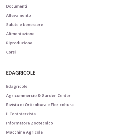
Documenti
Allevamento
Salute e benessere
Alimentazione
Riproduzione
Corsi
EDAGRICOLE
Edagricole
Agricommercio & Garden Center
Rivista di Orticoltura e Floricoltura
Il Contoterzista
Informatore Zootecnico
Macchine Agricole