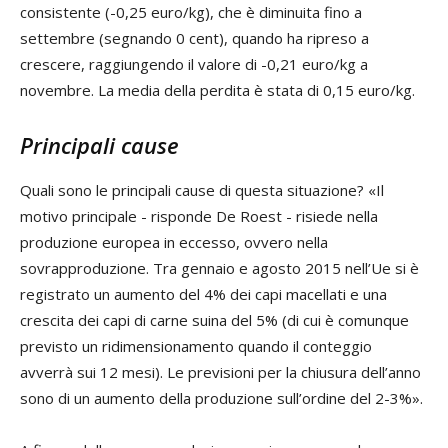
consistente (-0,25 euro/kg), che è diminuita fino a
settembre (segnando 0 cent), quando ha ripreso a
crescere, raggiungendo il valore di -0,21 euro/kg a
novembre. La media della perdita è stata di 0,15 euro/kg.
Principali cause
Quali sono le principali cause di questa situazione? «Il
motivo principale - risponde De Roest - risiede nella
produzione europea in eccesso, ovvero nella
sovrapproduzione. Tra gennaio e agosto 2015 nell’Ue si è
registrato un aumento del 4% dei capi macellati e una
crescita dei capi di carne suina del 5% (di cui è comunque
previsto un ridimensionamento quando il conteggio
avverrà sui 12 mesi). Le previsioni per la chiusura dell’anno
sono di un aumento della produzione sull’ordine del 2-3%».