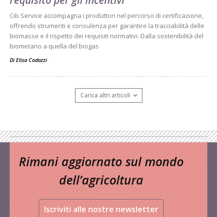
requisito per gli incentivi
Cib Service accompagna i produttori nel percorso di certificazione,
offrendo strumenti e consulenza per garantire la tracciabilità delle
biomasse e il rispetto dei requisiti normativi. Dalla sostenibilità del
biometano a quella del biogas
Di Elisa Codazzi
-
Carica altri articoli
Rimani aggiornato sul mondo
dell’agricoltura
Iscriviti alle nostre newsletter