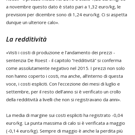
a novembre questo dato è stato pari a 1,32 euro/kg, le
previsioni per dicembre sono di 1,24 euro/kg. Ci si aspetta
dunque un ulteriore calo».
La redditività
«Visti i costi di produzione e l’andamento dei prezzi -
sentenzia De Roest - il capitolo “redditività” si conferma
come assolutamente negativo nel 2015. I prezzi non solo
non hanno coperto i costi, ma anche, all’interno di questa
voce, i costi espliciti. Con l’eccezione dei mesi di luglio e
settembre, per il resto dell’anno si è verificato un crollo
della redditività a livelli che non si registravano da anni».
La media di margine sui costi espliciti ha registrato -0,04
euro/kg. La punta massima di calo si è verificata a maggio
(-0,14 euro/kg). Sempre di maggio è anche la perdita più