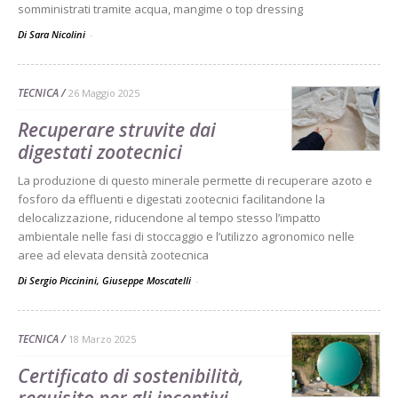
somministrati tramite acqua, mangime o top dressing
Di Sara Nicolini
-
TECNICA
26 Maggio 2025
Recuperare struvite dai
digestati zootecnici
La produzione di questo minerale permette di recuperare azoto e
fosforo da effluenti e digestati zootecnici facilitandone la
delocalizzazione, riducendone al tempo stesso l’impatto
ambientale nelle fasi di stoccaggio e l’utilizzo agronomico nelle
aree ad elevata densità zootecnica
Di Sergio Piccinini, Giuseppe Moscatelli
-
TECNICA
18 Marzo 2025
Certificato di sostenibilità,