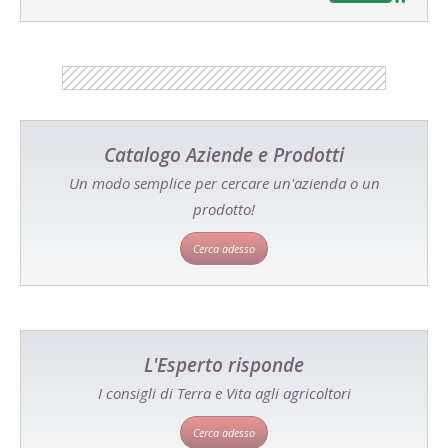
Catalogo Aziende e Prodotti
Un modo semplice per cercare un'azienda o un
prodotto!
Cerca adesso
L'Esperto risponde
I consigli di Terra e Vita agli agricoltori
Cerca adesso