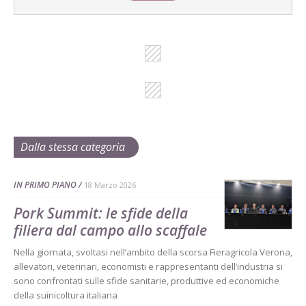
Dalla stessa categoria
IN PRIMO PIANO
18 Marzo 2026
Pork Summit: le sfide della
filiera dal campo allo scaffale
Nella giornata, svoltasi nell’ambito della scorsa Fieragricola Verona,
allevatori, veterinari, economisti e rappresentanti dell’industria si
sono confrontati sulle sfide sanitarie, produttive ed economiche
della suinicoltura italiana