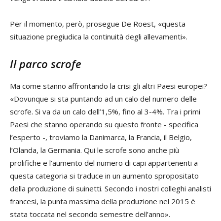
Per il momento, però, prosegue De Roest, «questa
situazione pregiudica la continuità degli allevamenti».
Il parco scrofe
Ma come stanno affrontando la crisi gli altri Paesi europei?
«Dovunque si sta puntando ad un calo del numero delle
scrofe. Si va da un calo dell’1,5%, fino al 3-4%. Tra i primi
Paesi che stanno operando su questo fronte - specifica
l’esperto -, troviamo la Danimarca, la Francia, il Belgio,
l’Olanda, la Germania. Qui le scrofe sono anche più
prolifiche e l’aumento del numero di capi appartenenti a
questa categoria si traduce in un aumento spropositato
della produzione di suinetti. Secondo i nostri colleghi analisti
francesi, la punta massima della produzione nel 2015 è
stata toccata nel secondo semestre dell’anno».