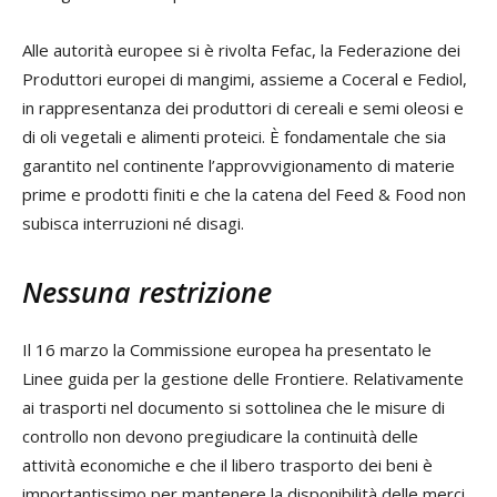
Alle autorità europee si è rivolta Fefac, la Federazione dei
Produttori europei di mangimi, assieme a Coceral e Fediol,
in rappresentanza dei produttori di cereali e semi oleosi e
di oli vegetali e alimenti proteici. È fondamentale che sia
garantito nel continente l’approvvigionamento di materie
prime e prodotti finiti e che la catena del Feed & Food non
subisca interruzioni né disagi.
Nessuna restrizione
Il 16 marzo la Commissione europea ha presentato le
Linee guida per la gestione delle Frontiere. Relativamente
ai trasporti nel documento si sottolinea che le misure di
controllo non devono pregiudicare la continuità delle
attività economiche e che il libero trasporto dei beni è
importantissimo per mantenere la disponibilità delle merci,