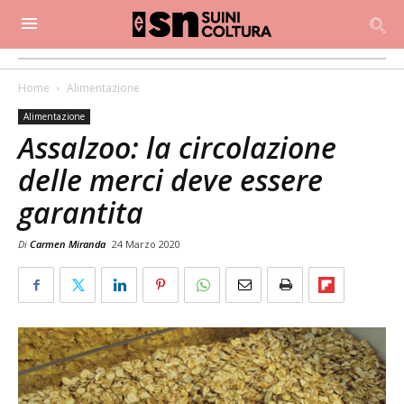
Home
Alimentazione
Alimentazione
Assalzoo: la circolazione
delle merci deve essere
garantita
Di
Carmen Miranda
24 Marzo 2020