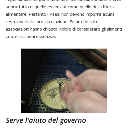
soprattutto di quelle essenziali come quelle della filiera
alimentare. Pertanto i Paesi non devono imporre alcuna
restrizione alla loro circolazione. Fefac e le altre
associazioni hanno chiesto inoltre di considerare gli alimenti
zootecnici beni essenziali.
Serve l'aiuto del governo