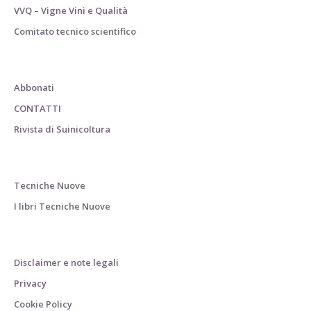
VVQ – Vigne Vini e Qualità
Comitato tecnico scientifico
Abbonati
CONTATTI
Rivista di Suinicoltura
Tecniche Nuove
I libri Tecniche Nuove
Disclaimer e note legali
Privacy
Cookie Policy