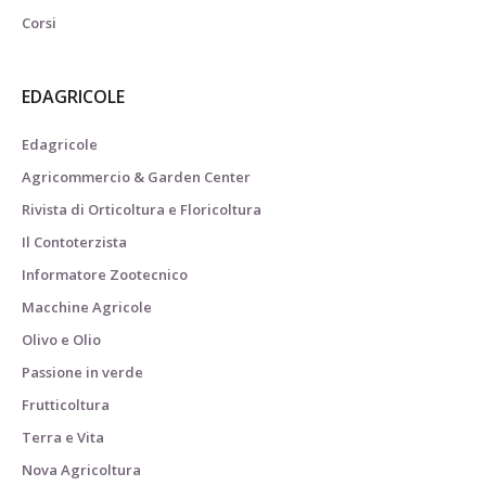
Corsi
EDAGRICOLE
Edagricole
Agricommercio & Garden Center
Rivista di Orticoltura e Floricoltura
Il Contoterzista
Informatore Zootecnico
Macchine Agricole
Olivo e Olio
Passione in verde
Frutticoltura
Terra e Vita
Nova Agricoltura