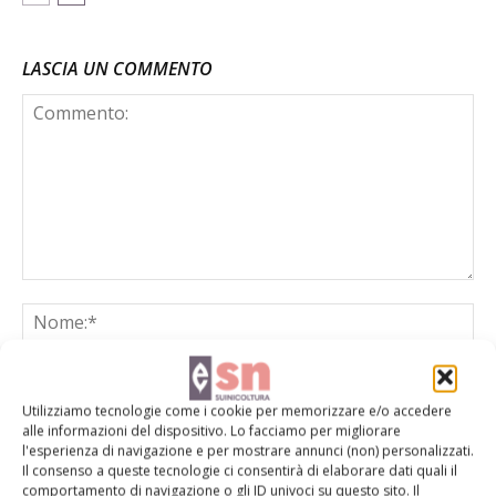
LASCIA UN COMMENTO
Utilizziamo tecnologie come i cookie per memorizzare e/o accedere
alle informazioni del dispositivo. Lo facciamo per migliorare
l'esperienza di navigazione e per mostrare annunci (non) personalizzati.
Il consenso a queste tecnologie ci consentirà di elaborare dati quali il
comportamento di navigazione o gli ID univoci su questo sito. Il