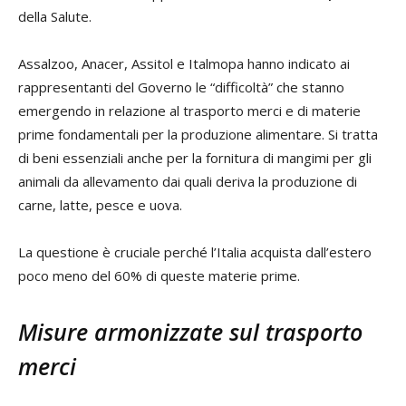
della Salute.
Assalzoo, Anacer, Assitol e Italmopa hanno indicato ai
rappresentanti del Governo le “difficoltà” che stanno
emergendo in relazione al trasporto merci e di materie
prime fondamentali per la produzione alimentare. Si tratta
di beni essenziali anche per la fornitura di mangimi per gli
animali da allevamento dai quali deriva la produzione di
carne, latte, pesce e uova.
La questione è cruciale perché l’Italia acquista dall’estero
poco meno del 60% di queste materie prime.
Misure armonizzate sul trasporto
merci