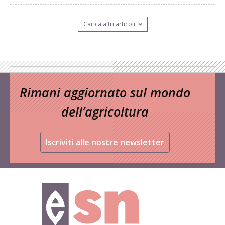
Carica altri articoli
Rimani aggiornato sul mondo
dell’agricoltura
Iscriviti alle nostre newsletter