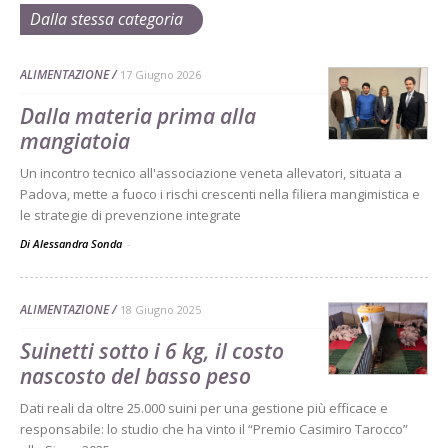
Dalla stessa categoria
ALIMENTAZIONE
17 Giugno 2026
Dalla materia prima alla
mangiatoia
Un incontro tecnico all'associazione veneta allevatori, situata a
Padova, mette a fuoco i rischi crescenti nella filiera mangimistica e
le strategie di prevenzione integrate
Di Alessandra Sonda
-
ALIMENTAZIONE
18 Giugno 2025
Suinetti sotto i 6 kg, il costo
nascosto del basso peso
Dati reali da oltre 25.000 suini per una gestione più efficace e
responsabile: lo studio che ha vinto il “Premio Casimiro Tarocco”