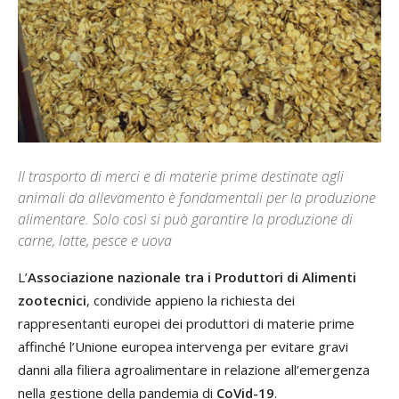
Il trasporto di merci e di materie prime destinate agli
animali da allevamento è fondamentali per la produzione
alimentare. Solo così si può garantire la produzione di
carne, latte, pesce e uova
L’
Associazione nazionale tra i Produttori di Alimenti
zootecnici
, condivide appieno la richiesta dei
rappresentanti europei dei produttori di materie prime
affinché l’Unione europea intervenga per evitare gravi
danni alla filiera agroalimentare in relazione all’emergenza
nella gestione della pandemia di
CoVid-19
.