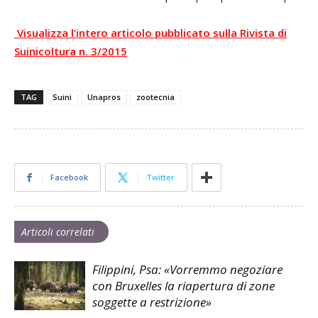
Visualizza l’intero articolo pubblicato sulla Rivista di
Suinicoltura n. 3/2015
TAG
Suini
Unapros
zootecnia
Facebook
Twitter
Articoli correlati
Filippini, Psa: «Vorremmo negoziare
con Bruxelles la riapertura di zone
soggette a restrizione»