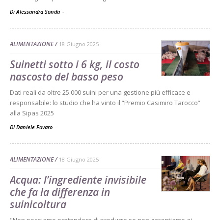
Di Alessandra Sonda
-
ALIMENTAZIONE
18 Giugno 2025
Suinetti sotto i 6 kg, il costo
nascosto del basso peso
Dati reali da oltre 25.000 suini per una gestione più efficace e
responsabile: lo studio che ha vinto il “Premio Casimiro Tarocco”
alla Sipas 2025
Di Daniele Favaro
-
ALIMENTAZIONE
18 Giugno 2025
Acqua: l’ingrediente invisibile
che fa la differenza in
suinicoltura