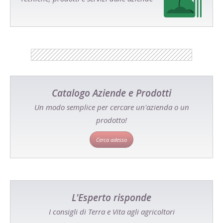
Catalogo Aziende e Prodotti
Un modo semplice per cercare un'azienda o un
prodotto!
Cerca adesso
L'Esperto risponde
I consigli di Terra e Vita agli agricoltori