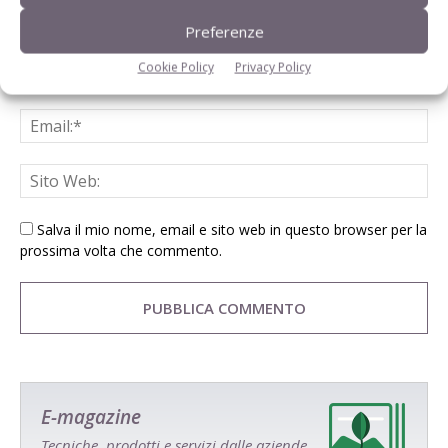
Preferenze
Cookie Policy
Privacy Policy
Salva il mio nome, email e sito web in questo browser per la
prossima volta che commento.
E-magazine
Tecniche, prodotti e servizi dalle aziende