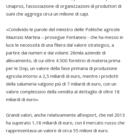
Unapros, l’associazione di organizzazioni di produttori di
suini che aggrega circa un milione di capi.
«Condivido le parole del ministro delle Politiche agricole
Maurizio Martina – prosegue Fontanesi - che ha messo in
luce le necessità di una filiera dal valore strategico, a
partire dai numeri e dai volumi: 26mila aziende di
allevamento, di cui oltre 4.500 fornitrici di materia prima
per le Dop, un valore della fase primaria di produzione
agricola intorno a 2,5 miliardi di euro, mentre i prodotti
della salumeria valgono più di 7 miliardi di euro, con un
valore complessivo della vendita al dettaglio di oltre 18
miliardi di euro».
Grandi valori, anche relativamente all’export, che nel 2013
ha superato 1,18 miliardi di euro, con il mercato russo che
rappresentava un valore di circa 55 milioni di euro.