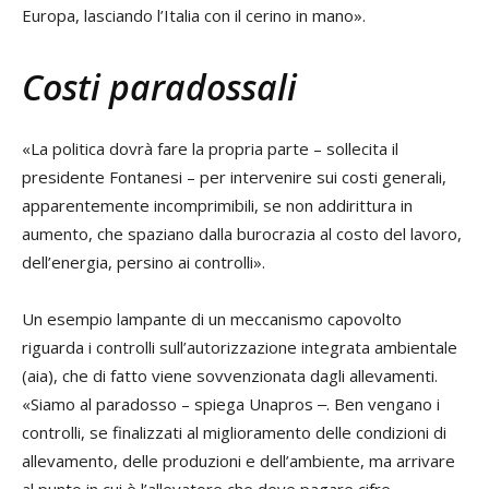
Europa, lasciando l’Italia con il cerino in mano».
Costi paradossali
«La politica dovrà fare la propria parte – sollecita il
presidente Fontanesi – per intervenire sui costi generali,
apparentemente incomprimibili, se non addirittura in
aumento, che spaziano dalla burocrazia al costo del lavoro,
dell’energia, persino ai controlli».
Un esempio lampante di un meccanismo capovolto
riguarda i controlli sull’autorizzazione integrata ambientale
(aia), che di fatto viene sovvenzionata dagli allevamenti.
«Siamo al paradosso – spiega Unapros ‒. Ben vengano i
controlli, se finalizzati al miglioramento delle condizioni di
allevamento, delle produzioni e dell’ambiente, ma arrivare