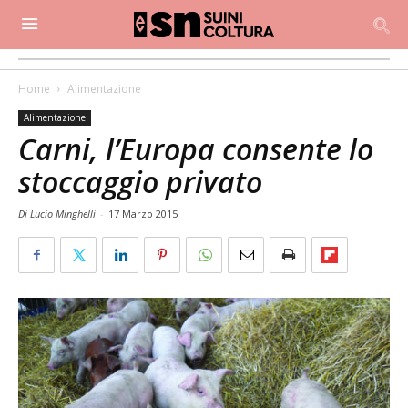
Home
Alimentazione
Alimentazione
Carni, l’Europa consente lo
stoccaggio privato
Di Lucio Minghelli
-
17 Marzo 2015