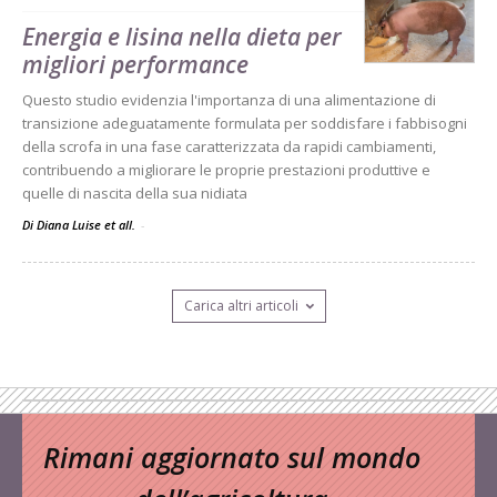
Energia e lisina nella dieta per
migliori performance
Questo studio evidenzia l'importanza di una alimentazione di
transizione adeguatamente formulata per soddisfare i fabbisogni
della scrofa in una fase caratterizzata da rapidi cambiamenti,
contribuendo a migliorare le proprie prestazioni produttive e
quelle di nascita della sua nidiata
Di Diana Luise et all.
-
Carica altri articoli
Rimani aggiornato sul mondo