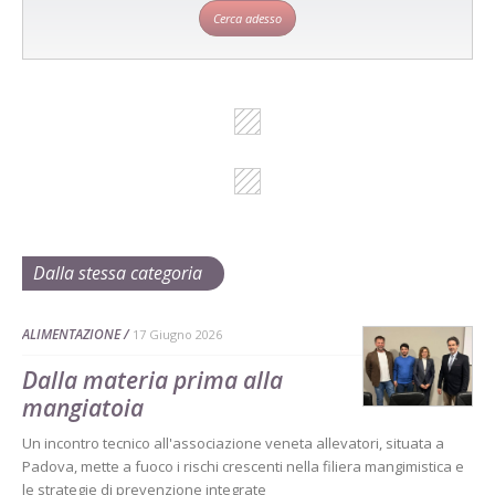
Cerca adesso
Dalla stessa categoria
ALIMENTAZIONE
17 Giugno 2026
Dalla materia prima alla
mangiatoia
Un incontro tecnico all'associazione veneta allevatori, situata a
Padova, mette a fuoco i rischi crescenti nella filiera mangimistica e
le strategie di prevenzione integrate