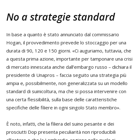
No a strategie standard
In base a quanto è stato annunciato dal commissario
Hogan, il provvedimento prevede lo stoccaggio per una
durata di 90, 120 e 150 giorni. «Ci auguriamo, tuttavia, che
a questa prima azione, importante per tamponare una crisi
di mercato innescata anche dall’embargo russo – dichiara il
presidente di Unapros – faccia seguito una strategia più
ampia e, possibilmente, non generalizzata su un modello
standard di suinicoltura, ma che si possa intervenire con
una certa flessibilità, sulla base delle caratteristiche
specifiche delle filiere in ogni singolo Stato membro».
È noto, infatti, che la filiera del suino pesante e dei
prosciutti Dop presenta peculiarità non riproducibili