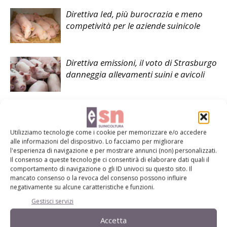
Direttiva Ied, più burocrazia e meno
competività per le aziende suinicole
Direttiva emissioni, il voto di Strasburgo
danneggia allevamenti suini e avicoli
Utilizziamo tecnologie come i cookie per memorizzare e/o accedere
alle informazioni del dispositivo. Lo facciamo per migliorare
LASCIA UN COMMENTO
l'esperienza di navigazione e per mostrare annunci (non) personalizzati.
Il consenso a queste tecnologie ci consentirà di elaborare dati quali il
comportamento di navigazione o gli ID univoci su questo sito. Il
mancato consenso o la revoca del consenso possono influire
negativamente su alcune caratteristiche e funzioni.
Gestisci servizi
Accetta