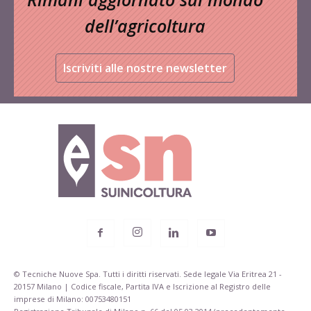
dell’agricoltura
Iscriviti alle nostre newsletter
© Tecniche Nuove Spa. Tutti i diritti riservati. Sede legale Via Eritrea 21 -
20157 Milano | Codice fiscale, Partita IVA e Iscrizione al Registro delle
imprese di Milano: 00753480151