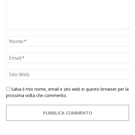
Salva il mio nome, email e sito web in questo browser per la
prossima volta che commento.