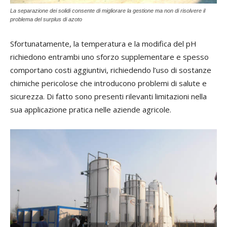
La separazione dei solidi consente di migliorare la gestione ma non di risolvere il
problema del surplus di azoto
Sfortunatamente, la temperatura e la modifica del pH
richiedono entrambi uno sforzo supplementare e spesso
comportano costi aggiuntivi, richiedendo l’uso di sostanze
chimiche pericolose che introducono problemi di salute e
sicurezza. Di fatto sono presenti rilevanti limitazioni nella
sua applicazione pratica nelle aziende agricole.