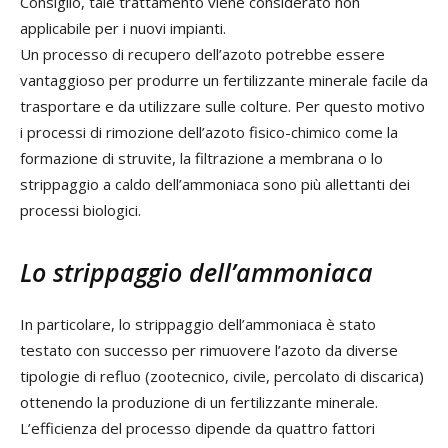
Consiglio, tale trattamento viene considerato non
applicabile per i nuovi impianti.
Un processo di recupero dell’azoto potrebbe essere
vantaggioso per produrre un fertilizzante minerale facile da
trasportare e da utilizzare sulle colture. Per questo motivo
i processi di rimozione dell’azoto fisico-chimico come la
formazione di struvite, la filtrazione a membrana o lo
strippaggio a caldo dell’ammoniaca sono più allettanti dei
processi biologici.
Lo strippaggio dell’ammoniaca
In particolare, lo strippaggio dell’ammoniaca è stato
testato con successo per rimuovere l’azoto da diverse
tipologie di refluo (zootecnico, civile, percolato di discarica)
ottenendo la produzione di un fertilizzante minerale.
L’efficienza del processo dipende da quattro fattori