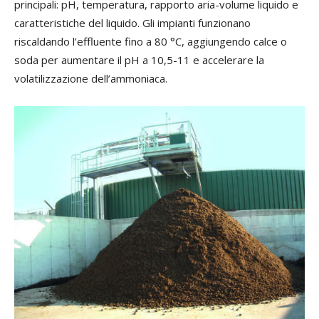
principali: pH, temperatura, rapporto aria-volume liquido e
caratteristiche del liquido. Gli impianti funzionano
riscaldando l’effluente fino a 80 °C, aggiungendo calce o
soda per aumentare il pH a 10,5-11 e accelerare la
volatilizzazione dell’ammoniaca.