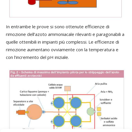
In entrambe le prove si sono ottenute efficienze di
rimozione dell’azoto ammoniacale rilevanti e paragonabili a
quelle ottenibili in impianti più complessi. Le efficienze di
rimozione aumentano ovviamente con la temperatura e
con l’incremento del pH iniziale.