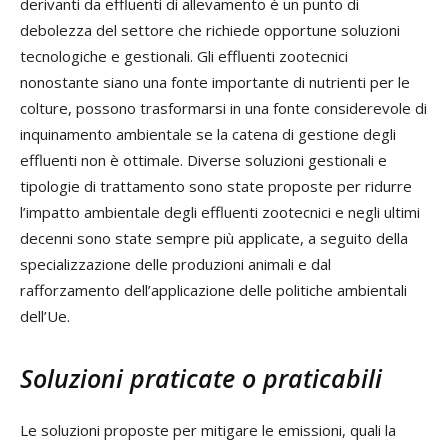
derivanti da effluenti di allevamento è un punto di
debolezza del settore che richiede opportune soluzioni
tecnologiche e gestionali. Gli effluenti zootecnici
nonostante siano una fonte importante di nutrienti per le
colture, possono trasformarsi in una fonte considerevole di
inquinamento ambientale se la catena di gestione degli
effluenti non è ottimale. Diverse soluzioni gestionali e
tipologie di trattamento sono state proposte per ridurre
l’impatto ambientale degli effluenti zootecnici e negli ultimi
decenni sono state sempre più applicate, a seguito della
specializzazione delle produzioni animali e dal
rafforzamento dell’applicazione delle politiche ambientali
dell’Ue.
Soluzioni praticate o praticabili
Le soluzioni proposte per mitigare le emissioni, quali la