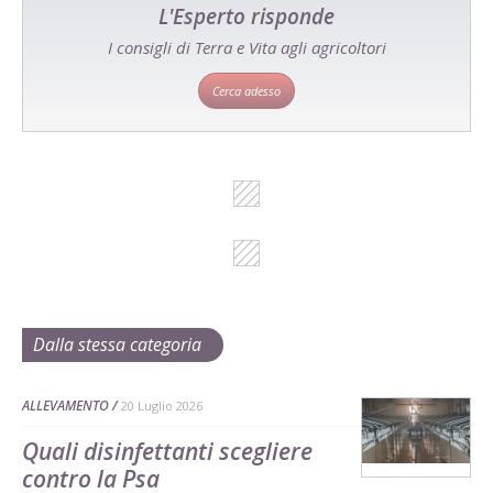
L'Esperto risponde
I consigli di Terra e Vita agli agricoltori
Cerca adesso
Dalla stessa categoria
ALLEVAMENTO
20 Luglio 2026
Quali disinfettanti scegliere
contro la Psa