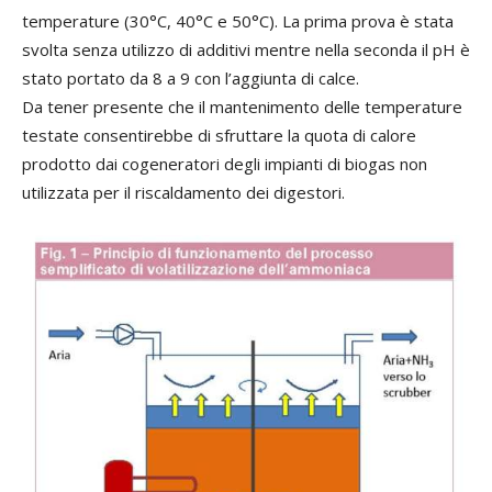
temperature (30°C, 40°C e 50°C). La prima prova è stata
svolta senza utilizzo di additivi mentre nella seconda il pH è
stato portato da 8 a 9 con l’aggiunta di calce.
Da tener presente che il mantenimento delle temperature
testate consentirebbe di sfruttare la quota di calore
prodotto dai cogeneratori degli impianti di biogas non
utilizzata per il riscaldamento dei digestori.