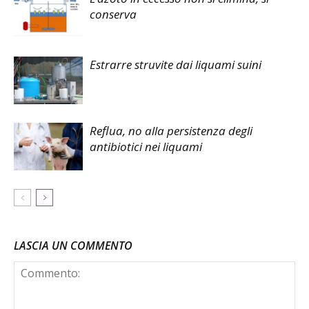
conserva
Estrarre struvite dai liquami suini
Reflua, no alla persistenza degli
antibiotici nei liquami
LASCIA UN COMMENTO