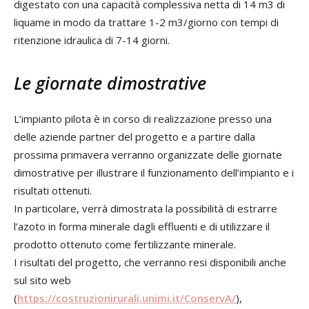
digestato con una capacità complessiva netta di 14 m3 di
liquame in modo da trattare 1-2 m3/giorno con tempi di
ritenzione idraulica di 7-14 giorni.
Le giornate dimostrative
L’impianto pilota è in corso di realizzazione presso una
delle aziende partner del progetto e a partire dalla
prossima primavera verranno organizzate delle giornate
dimostrative per illustrare il funzionamento dell’impianto e i
risultati ottenuti.
In particolare, verrà dimostrata la possibilità di estrarre
l’azoto in forma minerale dagli effluenti e di utilizzare il
prodotto ottenuto come fertilizzante minerale.
I risultati del progetto, che verranno resi disponibili anche
sul sito web
(
https://costruzionirurali.unimi.it/ConservA/
),