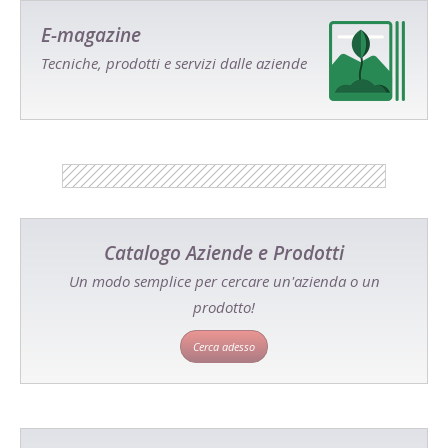
E-magazine
Tecniche, prodotti e servizi dalle aziende
Catalogo Aziende e Prodotti
Un modo semplice per cercare un'azienda o un
prodotto!
Cerca adesso