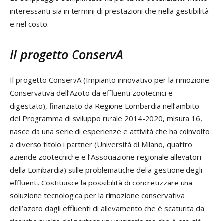
interessanti sia in termini di prestazioni che nella gestibilità
e nel costo.
Il progetto ConservA
Il progetto ConservA (Impianto innovativo per la rimozione
Conservativa dell’Azoto da effluenti zootecnici e
digestato), finanziato da Regione Lombardia nell’ambito
del Programma di sviluppo rurale 2014-2020, misura 16,
nasce da una serie di esperienze e attività che ha coinvolto
a diverso titolo i partner (Università di Milano, quattro
aziende zootecniche e l’Associazione regionale allevatori
della Lombardia) sulle problematiche della gestione degli
effluenti. Costituisce la possibilità di concretizzare una
soluzione tecnologica per la rimozione conservativa
dell’azoto dagli effluenti di allevamento che è scaturita da
ricerche svolte dal partner universitario ma che è era già