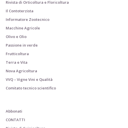
Rivista di Orticoltura e Floricoltura
Il Contoterzista
Informatore Zootecnico
Macchine Agricole
Olivo e Olio
Passione in verde
Frutticoltura
Terra e Vita
Nova Agricoltura
VVQ – Vigne Vini e Qualità
Comitato tecnico scientifico
Abbonati
CONTATTI