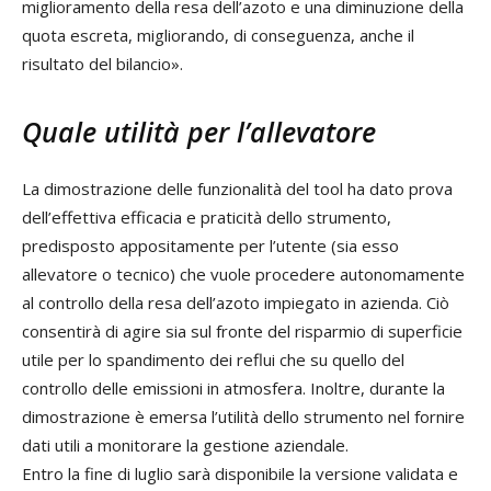
miglioramento della resa dell’azoto e una diminuzione della
quota escreta, migliorando, di conseguenza, anche il
risultato del bilancio».
Quale utilità per l’allevatore
La dimostrazione delle funzionalità del tool ha dato prova
dell’effettiva efficacia e praticità dello strumento,
predisposto appositamente per l’utente (sia esso
allevatore o tecnico) che vuole procedere autonomamente
al controllo della resa dell’azoto impiegato in azienda. Ciò
consentirà di agire sia sul fronte del risparmio di superficie
utile per lo spandimento dei reflui che su quello del
controllo delle emissioni in atmosfera. Inoltre, durante la
dimostrazione è emersa l’utilità dello strumento nel fornire
dati utili a monitorare la gestione aziendale.
Entro la fine di luglio sarà disponibile la versione validata e