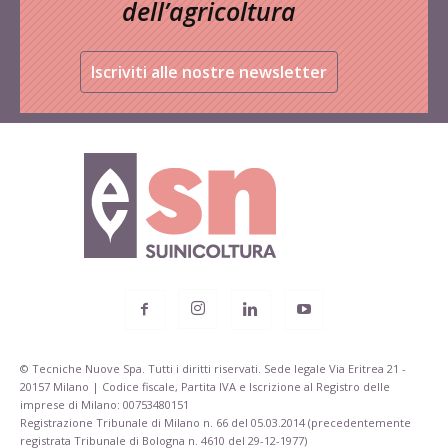
dell’agricoltura
Iscriviti alle nostre newsletter
© Tecniche Nuove Spa. Tutti i diritti riservati. Sede legale Via Eritrea 21 -
20157 Milano | Codice fiscale, Partita IVA e Iscrizione al Registro delle
imprese di Milano: 00753480151
Registrazione Tribunale di Milano n. 66 del 05.03.2014 (precedentemente
registrata Tribunale di Bologna n. 4610 del 29-12-1977)