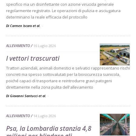
specifico ma un disinfettante con azione virucida generale
regolarmente registrato. Le operazioni di pulizia e asciugatura
determinano la reale efficacia del protocollo
Di Carmen Iscaro et al.
-
ALLEVAMENTO
16 Luglio 2026
I vettori trascurati
Trattori aziendali, animali domestici e selvatici rappresentano rischi
concreti ma spesso sottovalutati per la biosicurezza suinicola,
poiché capaci di trasportare e reintrodurre gravi patogeni
direttamente nella zona pulita dell'allevamento
Di Giovanni Santucci et al.
-
ALLEVAMENTO
14 Luglio 2026
Psa, la Lombardia stanzia 4,8