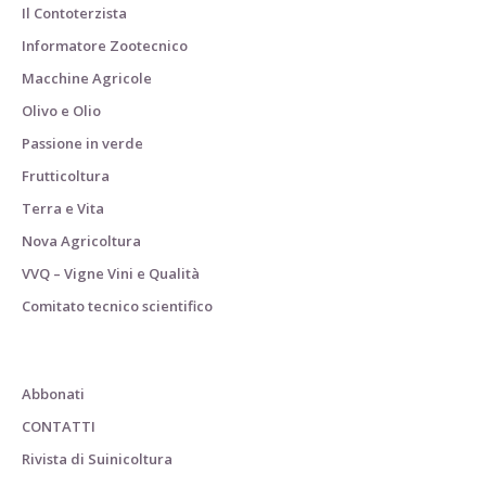
Il Contoterzista
Informatore Zootecnico
Macchine Agricole
Olivo e Olio
Passione in verde
Frutticoltura
Terra e Vita
Nova Agricoltura
VVQ – Vigne Vini e Qualità
Comitato tecnico scientifico
Abbonati
CONTATTI
Rivista di Suinicoltura