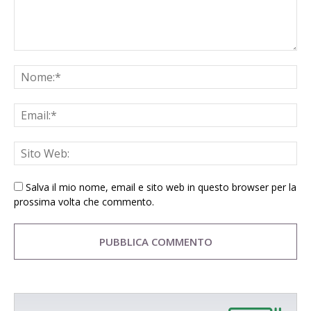
Salva il mio nome, email e sito web in questo browser per la
prossima volta che commento.