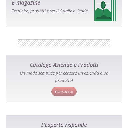
E-magazine
Tecniche, prodotti e servizi dalle aziende
Catalogo Aziende e Prodotti
Un modo semplice per cercare un'azienda o un
prodotto!
Cerca adesso
L'Esperto risponde