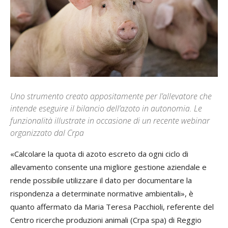
Uno strumento creato appositamente per l’allevatore che
intende eseguire il bilancio dell’azoto in autonomia. Le
funzionalità illustrate in occasione di un recente webinar
organizzato dal Crpa
«Calcolare la quota di azoto escreto da ogni ciclo di
allevamento consente una migliore gestione aziendale e
rende possibile utilizzare il dato per documentare la
rispondenza a determinate normative ambientali», è
quanto affermato da Maria Teresa Pacchioli, referente del
Centro ricerche produzioni animali (Crpa spa) di Reggio