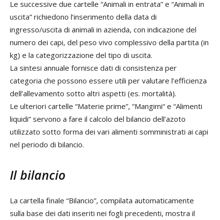
Le successive due cartelle “Animali in entrata” e “Animali in
uscita” richiedono l’inserimento della data di
ingresso/uscita di animali in azienda, con indicazione del
numero dei capi, del peso vivo complessivo della partita (in
kg) e la categorizzazione del tipo di uscita.
La sintesi annuale fornisce dati di consistenza per
categoria che possono essere utili per valutare l’efficienza
dell’allevamento sotto altri aspetti (es. mortalità).
Le ulteriori cartelle “Materie prime”, “Mangimi“ e “Alimenti
liquidi” servono a fare il calcolo del bilancio dell’azoto
utilizzato sotto forma dei vari alimenti somministrati ai capi
nel periodo di bilancio.
Il bilancio
La cartella finale “Bilancio”, compilata automaticamente
sulla base dei dati inseriti nei fogli precedenti, mostra il