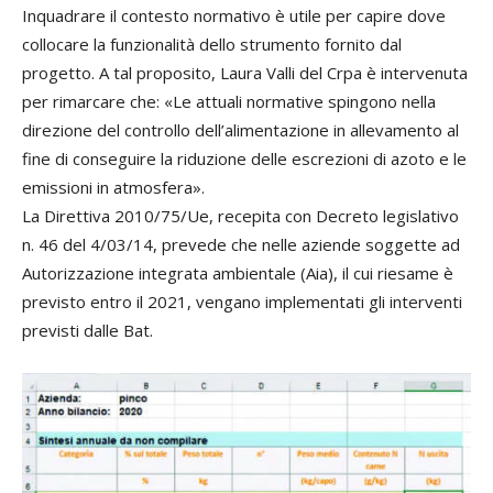
Inquadrare il contesto normativo è utile per capire dove
collocare la funzionalità dello strumento fornito dal
progetto. A tal proposito, Laura Valli del Crpa è intervenuta
per rimarcare che: «Le attuali normative spingono nella
direzione del controllo dell’alimentazione in allevamento al
fine di conseguire la riduzione delle escrezioni di azoto e le
emissioni in atmosfera».
La Direttiva 2010/75/Ue, recepita con Decreto legislativo
n. 46 del 4/03/14, prevede che nelle aziende soggette ad
Autorizzazione integrata ambientale (Aia), il cui riesame è
previsto entro il 2021, vengano implementati gli interventi
previsti dalle Bat.