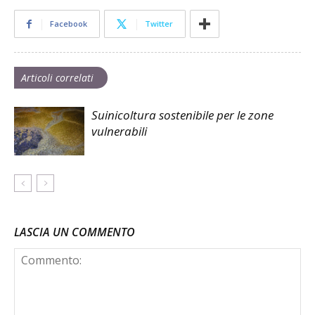
Facebook
Twitter
Articoli correlati
Suinicoltura sostenibile per le zone
vulnerabili
LASCIA UN COMMENTO