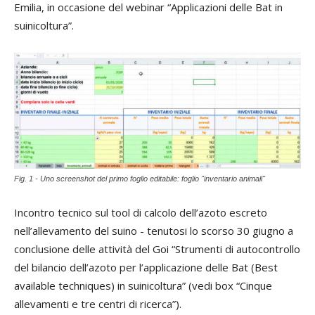
Emilia, in occasione del webinar “Applicazioni delle Bat in
suinicoltura”.
Fig. 1 - Uno screenshot del primo foglio editabile: foglio "inventario animali"
Incontro tecnico sul tool di calcolo dell’azoto escreto
nell’allevamento del suino - tenutosi lo scorso 30 giugno a
conclusione delle attività del Goi “Strumenti di autocontrollo
del bilancio dell’azoto per l’applicazione delle Bat (Best
available techniques) in suinicoltura” (vedi box “Cinque
allevamenti e tre centri di ricerca”).