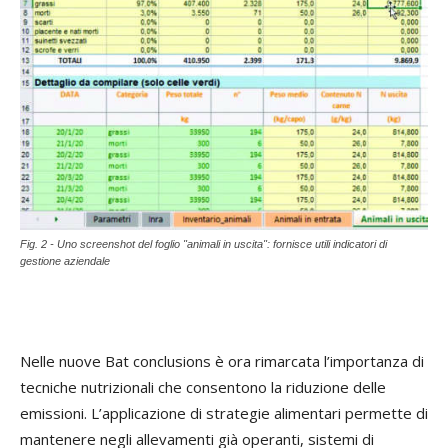
Fig. 2 - Uno screenshot del foglio "animali in uscita": fornisce utili indicatori di
gestione aziendale
Nelle nuove Bat conclusions è ora rimarcata l’importanza di
tecniche nutrizionali che consentono la riduzione delle
emissioni. L’applicazione di strategie alimentari permette di
mantenere negli allevamenti già operanti, sistemi di