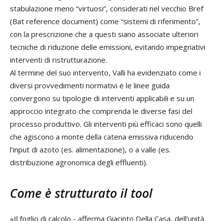
stabulazione meno “virtuosi”, considerati nel vecchio Bref
(Bat reference document) come “sistemi di riferimento”,
con la prescrizione che a questi siano associate ulteriori
tecniche di riduzione delle emissioni, evitando impegnativi
interventi di ristrutturazione.
Al termine del suo intervento, Valli ha evidenziato come i
diversi provvedimenti normativi e le linee guida
convergono su tipologie di interventi applicabili e su un
approccio integrato che comprenda le diverse fasi del
processo produttivo. Gli interventi più efficaci sono quelli
che agiscono a monte della catena emissiva riducendo
l’input di azoto (es. alimentazione), o a valle (es.
distribuzione agronomica degli effluenti).
Come è strutturato il tool
«Il foglio di calcolo - afferma Giacinto Della Casa, dell’unità