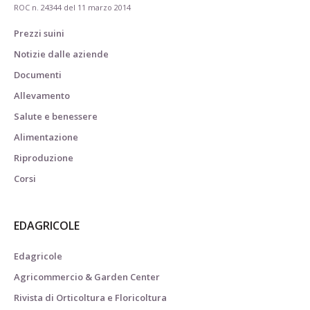
ROC n. 24344 del 11 marzo 2014
Prezzi suini
Notizie dalle aziende
Documenti
Allevamento
Salute e benessere
Alimentazione
Riproduzione
Corsi
EDAGRICOLE
Edagricole
Agricommercio & Garden Center
Rivista di Orticoltura e Floricoltura