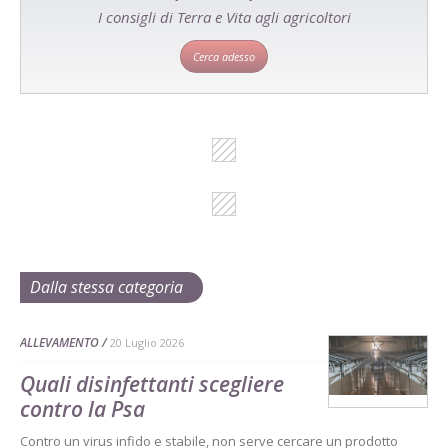
I consigli di Terra e Vita agli agricoltori
Cerca adesso
Dalla stessa categoria
ALLEVAMENTO
20 Luglio 2026
Quali disinfettanti scegliere
contro la Psa
Contro un virus infido e stabile, non serve cercare un prodotto