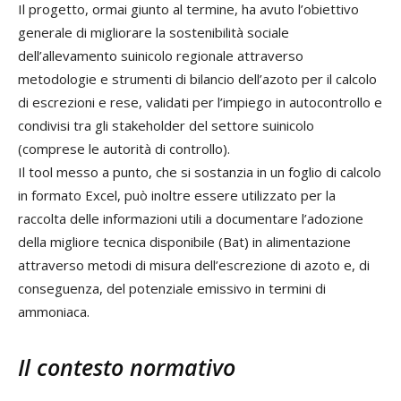
Il progetto, ormai giunto al termine, ha avuto l’obiettivo
generale di migliorare la sostenibilità sociale
dell’allevamento suinicolo regionale attraverso
metodologie e strumenti di bilancio dell’azoto per il calcolo
di escrezioni e rese, validati per l’impiego in autocontrollo e
condivisi tra gli stakeholder del settore suinicolo
(comprese le autorità di controllo).
Il tool messo a punto, che si sostanzia in un foglio di calcolo
in formato Excel, può inoltre essere utilizzato per la
raccolta delle informazioni utili a documentare l’adozione
della migliore tecnica disponibile (Bat) in alimentazione
attraverso metodi di misura dell’escrezione di azoto e, di
conseguenza, del potenziale emissivo in termini di
ammoniaca.
Il contesto normativo