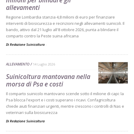
milioni per blindare gli
allevamenti
Regione Lombardia stanzia 4,8 milioni di euro per finanziare
interventi di biosicurezza e recinzioni negli allevamenti suinicoli. Il
bando, attivo dal 21 luglio all'8 ottobre 2026, punta a blindare il
comparto contro la Peste suina africana
Di Redazione Suinicoltura
-
ALLEVAMENTO
14 Luglio 2026
Suinicoltura mantovana nella
morsa di Psa e costi
Il comparto suinicolo mantovano scende sotto il milione di capi: la
Psa blocca l'export e i costi superano i ricavi. Confagricoltura
chiede aiuti finanziari urgenti, mentre crescono i controlli di Nas e
veterinari sulla biosicurezza
Di
Redazione Suinicoltura