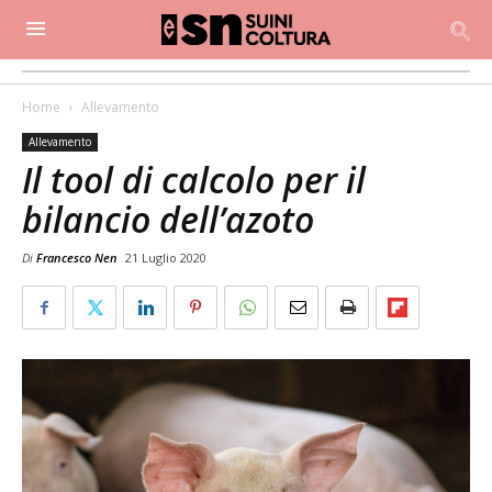
Home
Allevamento
Allevamento
Il tool di calcolo per il
bilancio dell’azoto
Di
Francesco Nen
21 Luglio 2020