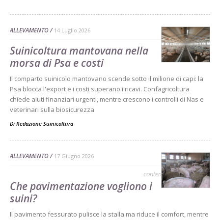
ALLEVAMENTO
14 Luglio 2026
Suinicoltura mantovana nella
morsa di Psa e costi
Il comparto suinicolo mantovano scende sotto il milione di capi: la
Psa blocca l'export e i costi superano i ricavi. Confagricoltura
chiede aiuti finanziari urgenti, mentre crescono i controlli di Nas e
veterinari sulla biosicurezza
Di
Redazione Suinicoltura
ALLEVAMENTO
17 Giugno 2026
contenuto sponsorizzato
Che pavimentazione vogliono i
suini?
Il pavimento fessurato pulisce la stalla ma riduce il comfort, mentre