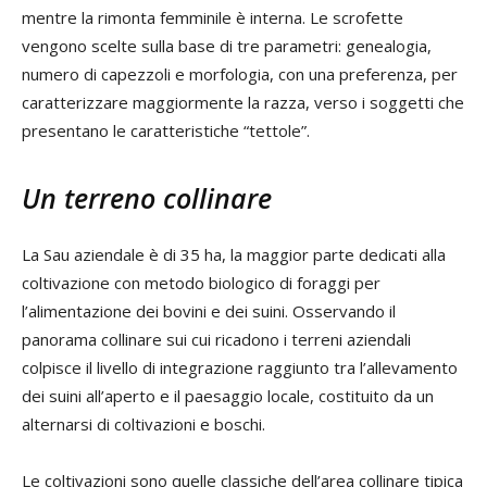
mentre la rimonta femminile è interna. Le scrofette
vengono scelte sulla base di tre parametri: genealogia,
numero di capezzoli e morfologia, con una preferenza, per
caratterizzare maggiormente la razza, verso i soggetti che
presentano le caratteristiche “tettole”.
Un terreno collinare
La Sau aziendale è di 35 ha, la maggior parte dedicati alla
coltivazione con metodo biologico di foraggi per
l’alimentazione dei bovini e dei suini. Osservando il
panorama collinare sui cui ricadono i terreni aziendali
colpisce il livello di integrazione raggiunto tra l’allevamento
dei suini all’aperto e il paesaggio locale, costituito da un
alternarsi di coltivazioni e boschi.
Le coltivazioni sono quelle classiche dell’area collinare tipica