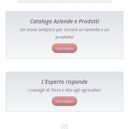
Catalogo Aziende e Prodotti
Un modo semplice per cercare un'azienda o un
prodotto!
Cerca adesso
L'Esperto risponde
I consigli di Terra e Vita agli agricoltori
Cerca adesso