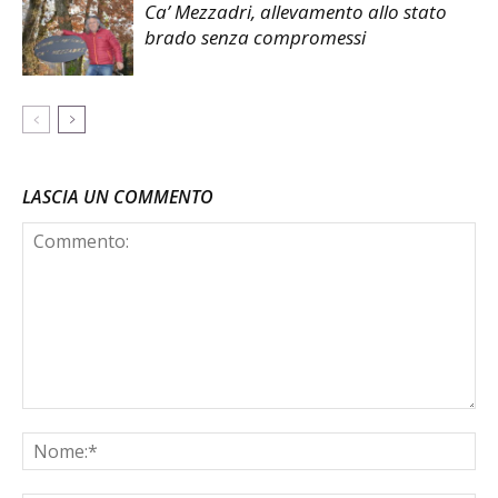
Ca’ Mezzadri, allevamento allo stato
brado senza compromessi
LASCIA UN COMMENTO