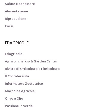
Salute e benessere
Alimentazione
Riproduzione
Corsi
EDAGRICOLE
Edagricole
Agricommercio & Garden Center
Rivista di Orticoltura e Floricoltura
Il Contoterzista
Informatore Zootecnico
Macchine Agricole
Olivo e Olio
Passione in verde