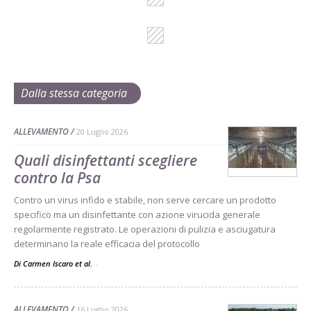
Dalla stessa categoria
ALLEVAMENTO
20 Luglio 2026
Quali disinfettanti scegliere
contro la Psa
Contro un virus infido e stabile, non serve cercare un prodotto
specifico ma un disinfettante con azione virucida generale
regolarmente registrato. Le operazioni di pulizia e asciugatura
determinano la reale efficacia del protocollo
Di Carmen Iscaro et al.
-
ALLEVAMENTO
16 Luglio 2026