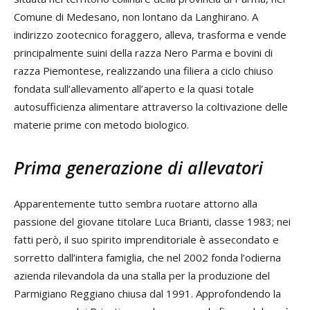
Comune di Medesano, non lontano da Langhirano. A
indirizzo zootecnico foraggero, alleva, trasforma e vende
principalmente suini della razza Nero Parma e bovini di
razza Piemontese, realizzando una filiera a ciclo chiuso
fondata sull’allevamento all’aperto e la quasi totale
autosufficienza alimentare attraverso la coltivazione delle
materie prime con metodo biologico.
Prima generazione di allevatori
Apparentemente tutto sembra ruotare attorno alla
passione del giovane titolare Luca Brianti, classe 1983; nei
fatti però, il suo spirito imprenditoriale è assecondato e
sorretto dall’intera famiglia, che nel 2002 fonda l’odierna
azienda rilevandola da una stalla per la produzione del
Parmigiano Reggiano chiusa dal 1991. Approfondendo la