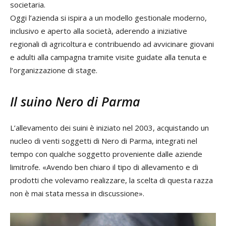
societaria.
Oggi l’azienda si ispira a un modello gestionale moderno,
inclusivo e aperto alla società, aderendo a iniziative
regionali di agricoltura e contribuendo ad avvicinare giovani
e adulti alla campagna tramite visite guidate alla tenuta e
l’organizzazione di stage.
Il suino Nero di Parma
L’allevamento dei suini è iniziato nel 2003, acquistando un
nucleo di venti soggetti di Nero di Parma, integrati nel
tempo con qualche soggetto proveniente dalle aziende
limitrofe. «Avendo ben chiaro il tipo di allevamento e di
prodotti che volevamo realizzare, la scelta di questa razza
non è mai stata messa in discussione».