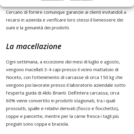
Cercano di fornire comunque garanzie ai clienti invitandoli a
recarsi in azienda e verificare loro stessi il benessere dei
suini e la genuinità dei prodotti.
La macellazione
Ogni settimana, a eccezione dei mesi di luglio e agosto,
vengono macellati 3-4 capi presso il vicino mattatoio di
Noceto, con l’ottenimento di carcasse di circa 150 kg che
vengono poi lavorate presso il laboratorio aziendale sotto
l’esperta guida di Aldo Brianti. Dell’intera carcassa, circa
60% viene convertito in prodotti stagionati, tra i quali
prosciutti, spalle e relativi derivati (fiocco e fiocchetto),
coppe e pancette, mentre per la carne fresca i tagli più
pregiati sono coppa e braciola.