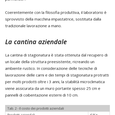
Coerentemente con la filosofia produttiva, il laboratorio è
sprovvisto della macchina impastatrice, sostituita dalla
tradizionale lavorazione a mano.
La cantina aziendale
La cantina di stagionatura è stata ottenuta dal recupero di
un locale della struttura preesistente, ricreando un
ambiente rustico. In considerazione delle tecniche di
lavorazione delle carni e dei tempi di stagionatura protratti
per molti prodotti oltre i 3 anni, la stabilità microclimatica
viene assicurata da un muro portante spesso 25 cm e
pannelli di coibentazione esterni di 10 cm.
Tab. 2 - Il costo dei prodotti aziendali
Prodotti aziendali
€/Kg