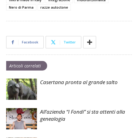
Nero di Parma
razze autoctone
Facebook
Twitter
Articoli correlati
Casertana pronta al grande salto
All’azienda “I Fondi” si sta attenti alla
genealogia