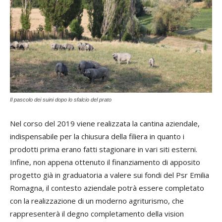
Il pascolo dei suini dopo lo sfalcio del prato
Nel corso del 2019 viene realizzata la cantina aziendale,
indispensabile per la chiusura della filiera in quanto i
prodotti prima erano fatti stagionare in vari siti esterni.
Infine, non appena ottenuto il finanziamento di apposito
progetto già in graduatoria a valere sui fondi del Psr Emilia
Romagna, il contesto aziendale potrà essere completato
con la realizzazione di un moderno agriturismo, che
rappresenterà il degno completamento della vision