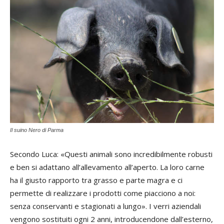
Il suino Nero di Parma
Secondo Luca: «Questi animali sono incredibilmente robusti
e ben si adattano all’allevamento all’aperto. La loro carne
ha il giusto rapporto tra grasso e parte magra e ci
permette di realizzare i prodotti come piacciono a noi:
senza conservanti e stagionati a lungo». I verri aziendali
vengono sostituiti ogni 2 anni, introducendone dall’esterno,