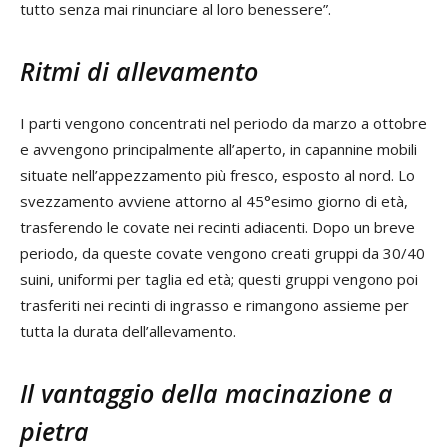
tutto senza mai rinunciare al loro benessere”.
Ritmi di allevamento
I parti vengono concentrati nel periodo da marzo a ottobre
e avvengono principalmente all’aperto, in capannine mobili
situate nell’appezzamento più fresco, esposto al nord. Lo
svezzamento avviene attorno al 45°esimo giorno di età,
trasferendo le covate nei recinti adiacenti. Dopo un breve
periodo, da queste covate vengono creati gruppi da 30/40
suini, uniformi per taglia ed età; questi gruppi vengono poi
trasferiti nei recinti di ingrasso e rimangono assieme per
tutta la durata dell’allevamento.
Il vantaggio della macinazione a
pietra