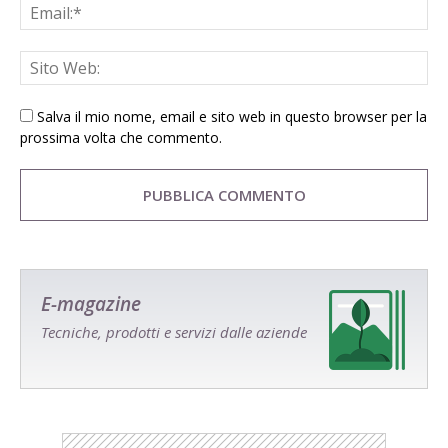
Salva il mio nome, email e sito web in questo browser per la
prossima volta che commento.
E-magazine
Tecniche, prodotti e servizi dalle aziende