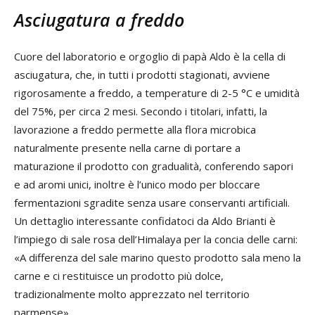
Asciugatura a freddo
Cuore del laboratorio e orgoglio di papà Aldo è la cella di
asciugatura, che, in tutti i prodotti stagionati, avviene
rigorosamente a freddo, a temperature di 2-5 °C e umidità
del 75%, per circa 2 mesi. Secondo i titolari, infatti, la
lavorazione a freddo permette alla flora microbica
naturalmente presente nella carne di portare a
maturazione il prodotto con gradualità, conferendo sapori
e ad aromi unici, inoltre è l’unico modo per bloccare
fermentazioni sgradite senza usare conservanti artificiali.
Un dettaglio interessante confidatoci da Aldo Brianti è
l’impiego di sale rosa dell’Himalaya per la concia delle carni:
«A differenza del sale marino questo prodotto sala meno la
carne e ci restituisce un prodotto più dolce,
tradizionalmente molto apprezzato nel territorio
parmense».