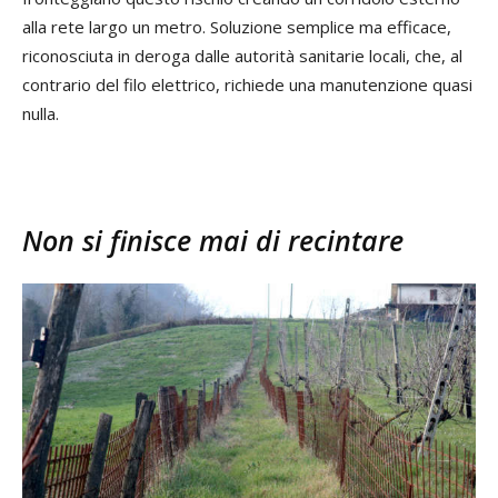
alla rete largo un metro. Soluzione semplice ma efficace,
riconosciuta in deroga dalle autorità sanitarie locali, che, al
contrario del filo elettrico, richiede una manutenzione quasi
nulla.
Non si finisce mai di recintare