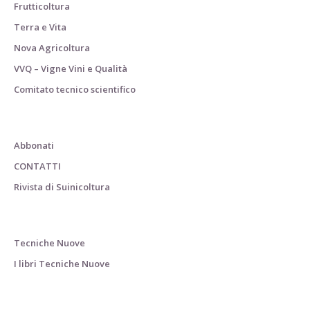
Frutticoltura
Terra e Vita
Nova Agricoltura
VVQ – Vigne Vini e Qualità
Comitato tecnico scientifico
Abbonati
CONTATTI
Rivista di Suinicoltura
Tecniche Nuove
I libri Tecniche Nuove