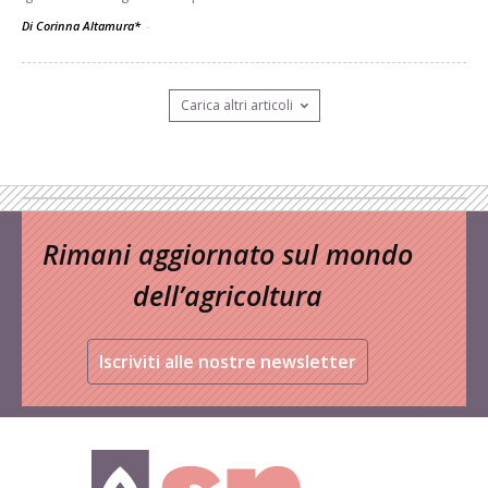
Di Corinna Altamura*
-
Carica altri articoli
Rimani aggiornato sul mondo
dell’agricoltura
Iscriviti alle nostre newsletter