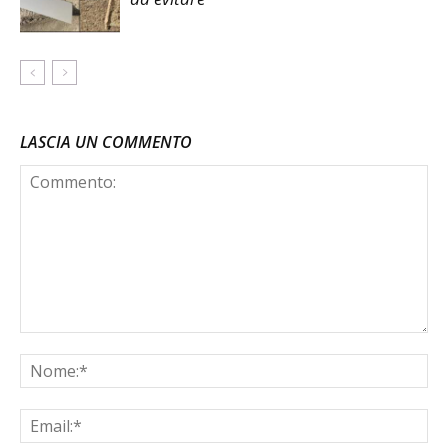
LASCIA UN COMMENTO