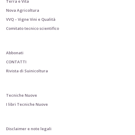
Terra e Vita
Nova Agricoltura
VVQ – Vigne Vini e Qualità
Comitato tecnico scientifico
Abbonati
CONTATTI
Rivista di Suinicoltura
Tecniche Nuove
I libri Tecniche Nuove
Disclaimer e note legali