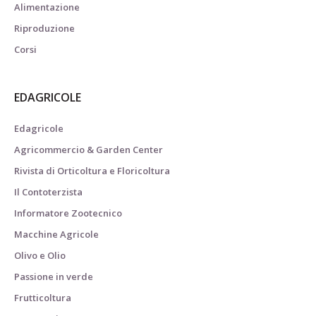
Alimentazione
Riproduzione
Corsi
EDAGRICOLE
Edagricole
Agricommercio & Garden Center
Rivista di Orticoltura e Floricoltura
Il Contoterzista
Informatore Zootecnico
Macchine Agricole
Olivo e Olio
Passione in verde
Frutticoltura