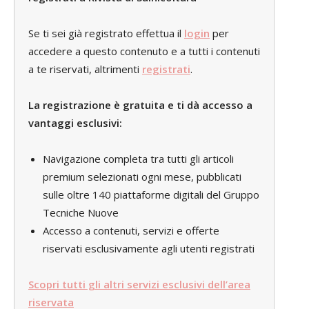
Se ti sei già registrato effettua il
login
per
accedere a questo contenuto e a tutti i contenuti
a te riservati, altrimenti
registrati
.
La registrazione è gratuita e ti dà accesso a
vantaggi esclusivi:
Navigazione completa tra tutti gli articoli
premium selezionati ogni mese, pubblicati
sulle oltre 140 piattaforme digitali del Gruppo
Tecniche Nuove
Accesso a contenuti, servizi e offerte
riservati esclusivamente agli utenti registrati
Scopri tutti gli altri servizi esclusivi dell’area
riservata