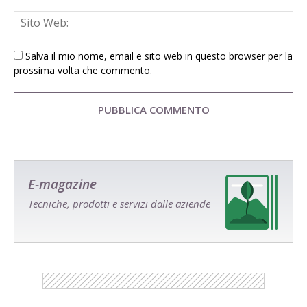
Salva il mio nome, email e sito web in questo browser per la
prossima volta che commento.
E-magazine
Tecniche, prodotti e servizi dalle aziende