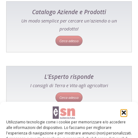
Catalogo Aziende e Prodotti
Un modo semplice per cercare un'azienda o un
prodotto!
Cerca adesso
L'Esperto risponde
I consigli di Terra e Vita agli agricoltori
Cerca adesso
Utilizziamo tecnologie come i cookie per memorizzare e/o accedere
alle informazioni del dispositivo. Lo facciamo per migliorare
l'esperienza di navigazione e per mostrare annunci (non) personalizzati.