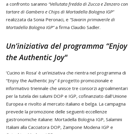
a confronto saranno
“Vellutata fredda di Zucca e Zenzero con
tartare di Gambero e Chips di Mortadella Bologna IGP”
realizzata da Sonia Peronaci, e
“Savarin primaverile di
Mortadella Bologna IGP”
a firma Claudio Sadler.
Un’iniziativa del programma “Enjoy
the Authentic Joy"
‘Cucino in Rosa’ è un’iniziativa che rientra nel programma di
“Enjoy the Authentic Joy" il progetto promozionale e
informativo triennale che unisce tre consorzi agroalimentari
per la tutela dei salumi DOP e IGP, cofinanziato dall'Unione
Europea e rivolto al mercato italiano e belga. La campagna
prevede la promozione delle seguenti eccellenze
gastronomiche italiane: Mortadella Bologna IGP, Salamini
Italiani alla Cacciatora DOP, Zampone Modena IGP e