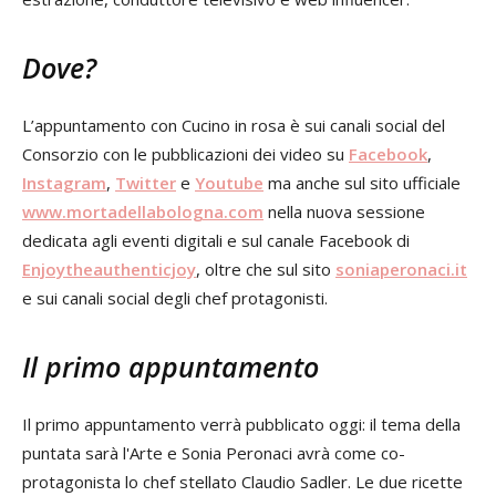
Dove?
L’appuntamento con Cucino in rosa è sui canali social del
Consorzio con le pubblicazioni dei video su
Facebook
,
Instagram
,
Twitter
e
Youtube
ma anche sul sito ufficiale
www.mortadellabologna.com
nella nuova sessione
dedicata agli eventi digitali e sul canale Facebook di
Enjoytheauthenticjoy
, oltre che sul sito
soniaperonaci.it
e sui canali social degli chef protagonisti.
Il primo appuntamento
Il primo appuntamento verrà pubblicato oggi: il tema della
puntata sarà l'Arte e Sonia Peronaci avrà come co-
protagonista lo chef stellato Claudio Sadler. Le due ricette