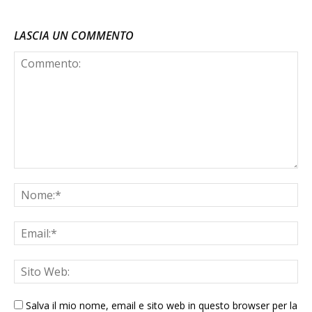
LASCIA UN COMMENTO
Salva il mio nome, email e sito web in questo browser per la