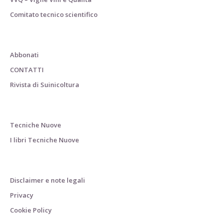
Comitato tecnico scientifico
Abbonati
CONTATTI
Rivista di Suinicoltura
Tecniche Nuove
I libri Tecniche Nuove
Disclaimer e note legali
Privacy
Cookie Policy