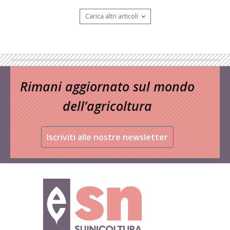
Carica altri articoli
Rimani aggiornato sul mondo
dell’agricoltura
Iscriviti alle nostre newsletter