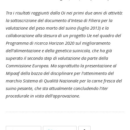
Tra i risultati raggiunti dalla Oi nei primi due anni di attività:
la sottoscrizione del documento d'Intesa di Filiera per la
valutazione del peso morto del suino (luglio 2013) e la
collaborazione alla stesura di un progetto Ue nel quadro del
Programma di ricerca Horizon 2020 sul miglioramento
dell’alimentazione e della genetica suinicola, che ha già
superato il secondo step di valutazione da parte della
Commissione Europea. Ma soprattutto la presentazione al
Mipaaf della bozza del disciplinare per l’ottenimento del
marchio Sistema di Qualità Nazionale per la carne fresca del
suino pesante, che sta attualmente concludendo l’iter
procedurale in vista dell’approvazione.