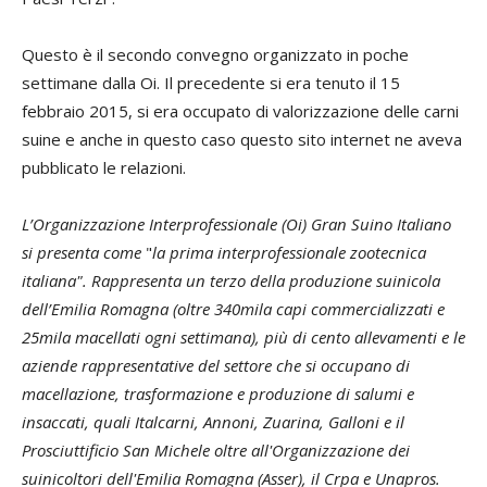
Questo è il secondo convegno organizzato in poche
settimane dalla Oi. Il precedente si era tenuto il 15
febbraio 2015, si era occupato di valorizzazione delle carni
suine e anche in questo caso questo sito internet ne aveva
pubblicato le relazioni.
L’Organizzazione Interprofessionale (Oi) Gran Suino Italiano
si presenta come
"
la prima interprofessionale zootecnica
italiana". Rappresenta un terzo della produzione suinicola
dell’Emilia Romagna (oltre 340mila capi commercializzati e
25mila macellati ogni settimana), più di cento allevamenti e le
aziende rappresentative del settore che si occupano di
macellazione, trasformazione e produzione di salumi e
insaccati, quali Italcarni, Annoni, Zuarina, Galloni e il
Prosciuttificio San Michele oltre all'Organizzazione dei
suinicoltori dell'Emilia Romagna (Asser), il Crpa e Unapros.