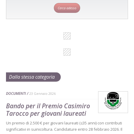
Cerca adesso
Dalla stessa categoria
DOCUMENTI
23 Gennaio 2026
Bando per il Premio Casimiro
Tarocco per giovani laureati
Un premio di 2.500 € per giovani laureati (≤35 anni) con contributi
significativi in suinicoltura. Candidature entro 28 febbraio 2026. Il