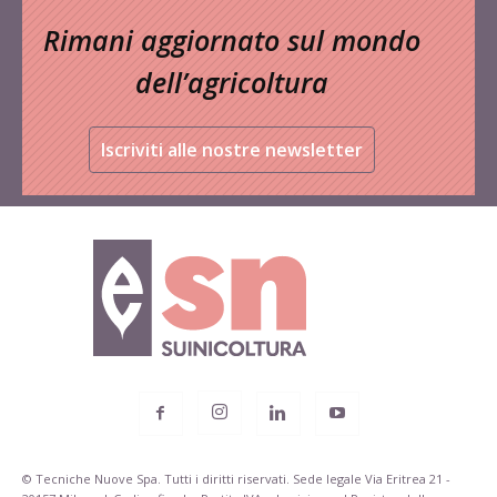
Rimani aggiornato sul mondo
dell’agricoltura
Iscriviti alle nostre newsletter
© Tecniche Nuove Spa. Tutti i diritti riservati. Sede legale Via Eritrea 21 -