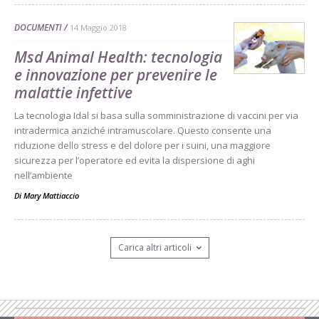
DOCUMENTI
14 Maggio 2018
Msd Animal Health: tecnologia
e innovazione per prevenire le
malattie infettive
La tecnologia Idal si basa sulla somministrazione di vaccini per via
intradermica anziché intramuscolare. Questo consente una
riduzione dello stress e del dolore per i suini, una maggiore
sicurezza per l’operatore ed evita la dispersione di aghi
nell’ambiente
Di
Mary Mattiaccio
Carica altri articoli