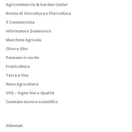
Agricommercio & Garden Center
Rivista di Orticoltura e Floricoltura
Il Contoterzista
Informatore Zootecnico
Macchine Agricole
Olivo e Olio
Passione in verde
Frutticoltura
Terra e Vita
Nova Agricoltura
VVQ – Vigne Vini e Qualità
Comitato tecnico scientifico
Abbonati