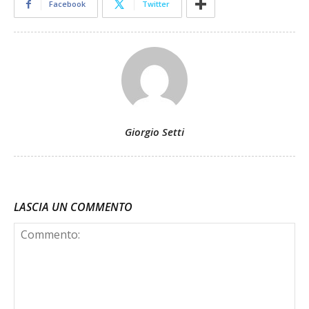
Facebook
Twitter
Giorgio Setti
LASCIA UN COMMENTO