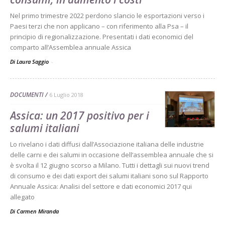
Nel primo trimestre 2022 perdono slancio le esportazioni verso i
Paesi terzi che non applicano – con riferimento alla Psa – il
principio di regionalizzazione. Presentati i dati economici del
comparto all’Assemblea annuale Assica
Di Laura Saggio
-
DOCUMENTI
6 Luglio 2018
Assica: un 2017 positivo per i
salumi italiani
Lo rivelano i dati diffusi dall’Associazione italiana delle industrie
delle carni e dei salumi in occasione dell’assemblea annuale che si
è svolta il 12 giugno scorso a Milano. Tutti i dettagli sui nuovi trend
di consumo e dei dati export dei salumi italiani sono sul Rapporto
Annuale Assica: Analisi del settore e dati economici 2017 qui
allegato
Di
Carmen Miranda