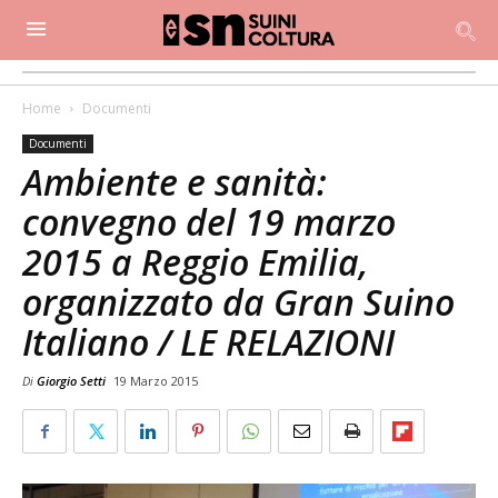
Home
Documenti
Documenti
Ambiente e sanità:
convegno del 19 marzo
2015 a Reggio Emilia,
organizzato da Gran Suino
Italiano / LE RELAZIONI
Di
Giorgio Setti
19 Marzo 2015