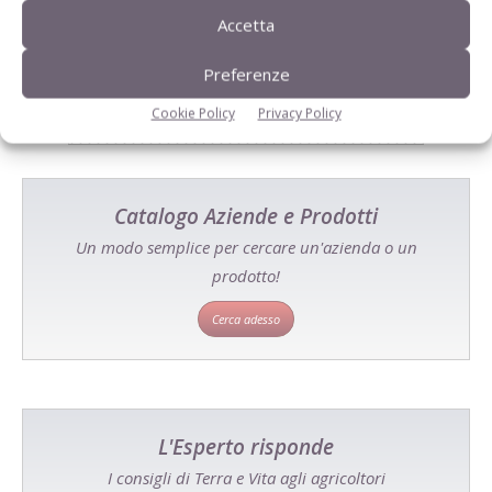
Tecniche, prodotti e servizi dalle aziende
Accetta
Preferenze
Cookie Policy
Privacy Policy
Catalogo Aziende e Prodotti
Un modo semplice per cercare un'azienda o un
prodotto!
Cerca adesso
L'Esperto risponde
I consigli di Terra e Vita agli agricoltori