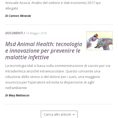
Annuale Assica: Analisi del settore e dati economici 2017 qui
allegato
Di
Carmen Miranda
DOCUMENTI
14 Maggio 2018
Msd Animal Health: tecnologia
e innovazione per prevenire le
malattie infettive
La tecnologia Idal si basa sulla somministrazione di vaccini per via
intradermica anziché intramuscolare. Questo consente una
riduzione dello stress e del dolore per i suini, una maggiore
sicurezza per l’operatore ed evita la dispersione di aghi
nell’ambiente
Di
Mary Mattiaccio
Carica altri articoli