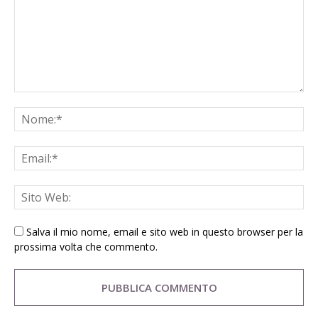
Salva il mio nome, email e sito web in questo browser per la
prossima volta che commento.