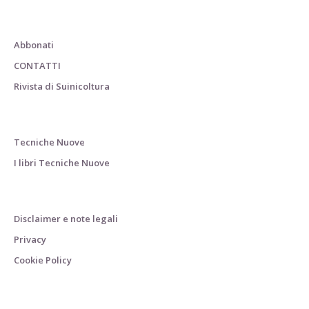
Abbonati
CONTATTI
Rivista di Suinicoltura
Tecniche Nuove
I libri Tecniche Nuove
Disclaimer e note legali
Privacy
Cookie Policy