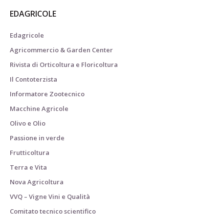
EDAGRICOLE
Edagricole
Agricommercio & Garden Center
Rivista di Orticoltura e Floricoltura
Il Contoterzista
Informatore Zootecnico
Macchine Agricole
Olivo e Olio
Passione in verde
Frutticoltura
Terra e Vita
Nova Agricoltura
VVQ – Vigne Vini e Qualità
Comitato tecnico scientifico