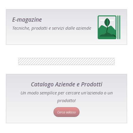
E-magazine
Tecniche, prodotti e servizi dalle aziende
Catalogo Aziende e Prodotti
Un modo semplice per cercare un'azienda o un
prodotto!
Cerca adesso