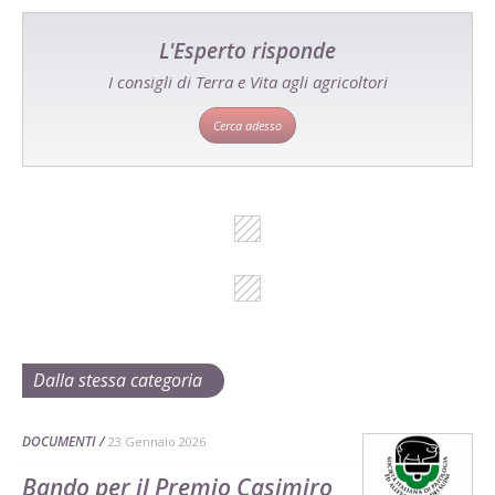
L'Esperto risponde
I consigli di Terra e Vita agli agricoltori
Cerca adesso
Dalla stessa categoria
DOCUMENTI
23 Gennaio 2026
Bando per il Premio Casimiro