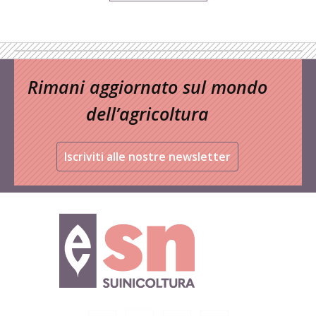
Rimani aggiornato sul mondo
dell’agricoltura
Iscriviti alle nostre newsletter