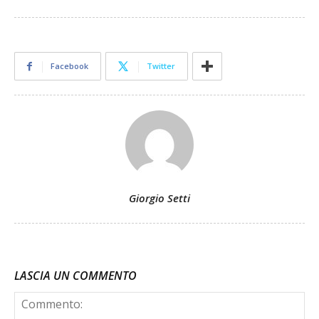
Facebook
Twitter
Giorgio Setti
LASCIA UN COMMENTO