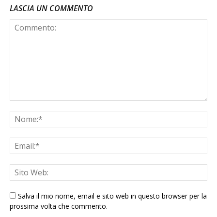
LASCIA UN COMMENTO
Salva il mio nome, email e sito web in questo browser per la
prossima volta che commento.