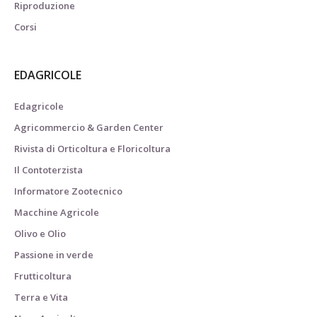
Riproduzione
Corsi
EDAGRICOLE
Edagricole
Agricommercio & Garden Center
Rivista di Orticoltura e Floricoltura
Il Contoterzista
Informatore Zootecnico
Macchine Agricole
Olivo e Olio
Passione in verde
Frutticoltura
Terra e Vita