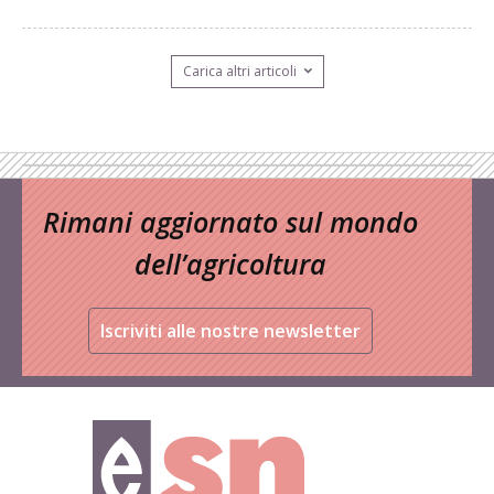
Carica altri articoli
Rimani aggiornato sul mondo
dell’agricoltura
Iscriviti alle nostre newsletter