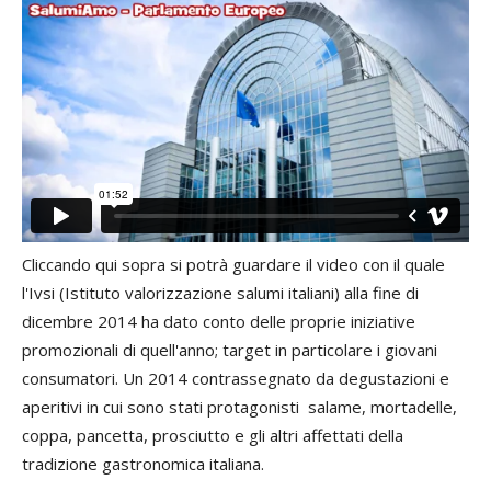
Cliccando qui sopra si potrà guardare il video con il quale
l'Ivsi (Istituto valorizzazione salumi italiani) alla fine di
dicembre 2014 ha dato conto delle proprie iniziative
promozionali di quell'anno; target in particolare i giovani
consumatori. Un 2014 contrassegnato da degustazioni e
aperitivi in cui sono stati protagonisti salame, mortadelle,
coppa, pancetta, prosciutto e gli altri affettati della
tradizione gastronomica italiana.