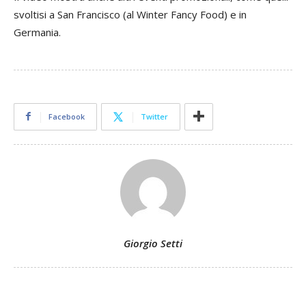
svoltisi a San Francisco (al Winter Fancy Food) e in
Germania.
Facebook
Twitter
Giorgio Setti