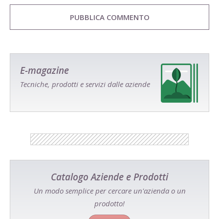
E-magazine
Tecniche, prodotti e servizi dalle aziende
Catalogo Aziende e Prodotti
Un modo semplice per cercare un'azienda o un
prodotto!