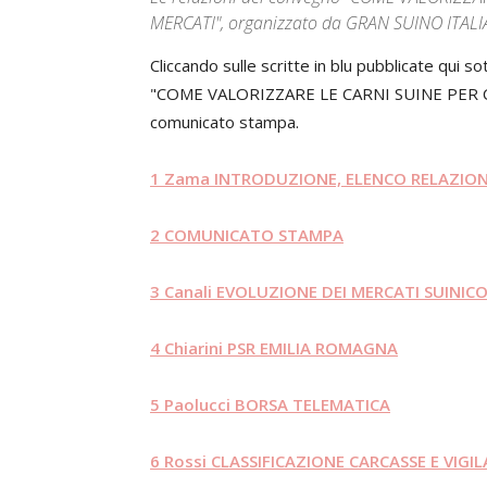
MERCATI", organizzato da GRAN SUINO ITALIA
Cliccando sulle scritte in blu pubblicate qui s
"COME VALORIZZARE LE CARNI SUINE PER C
comunicato stampa.
1 Zama INTRODUZIONE, ELENCO RELAZION
2 COMUNICATO STAMPA
3 Canali EVOLUZIONE DEI MERCATI SUINICO
4 Chiarini PSR EMILIA ROMAGNA
5 Paolucci BORSA TELEMATICA
6 Rossi CLASSIFICAZIONE CARCASSE E VIGI