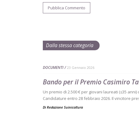
Dalla stessa categoria
DOCUMENTI
23 Gennaio 2026
Bando per il Premio Casimiro Ta
Un premio di 2.500 € per giovani laureati (≤35 anni) co
Candidature entro 28 febbraio 2026. Il vincitore pre
Di
Redazione Suinicoltura