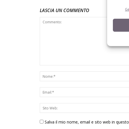
Ge
LASCIA UN COMMENTO
Salva il mio nome, email e sito web in ques