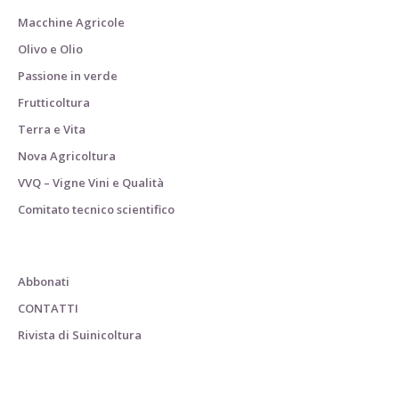
Macchine Agricole
Olivo e Olio
Passione in verde
Frutticoltura
Terra e Vita
Nova Agricoltura
VVQ – Vigne Vini e Qualità
Comitato tecnico scientifico
Abbonati
CONTATTI
Rivista di Suinicoltura