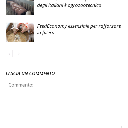
degli italiani è agrozootecnica
FeedEconomy essenziale per rafforzare
la filiera
LASCIA UN COMMENTO