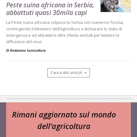
Peste suina africana in Serbia,
abbattuti quasi 30mila capi
La Peste suina africana colpisce la Serbia con numerosi focolai,
costringendo il Ministero dell’Agricoltura a dichiarare lo stato di
emergenza e ad abbattere oltre 29mila animali per limitare la
diffusione del virus
Di Redazione Suinicoltura
-
Carica altri articoli
Rimani aggiornato sul mondo
dell’agricoltura