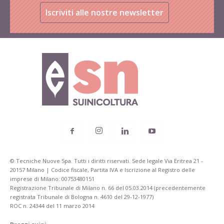
Iscriviti alle nostre newsletter
© Tecniche Nuove Spa. Tutti i diritti riservati. Sede legale Via Eritrea 21 -
20157 Milano | Codice fiscale, Partita IVA e Iscrizione al Registro delle
imprese di Milano: 00753480151
Registrazione Tribunale di Milano n. 66 del 05.03.2014 (precedentemente
registrata Tribunale di Bologna n. 4610 del 29-12-1977)
ROC n. 24344 del 11 marzo 2014