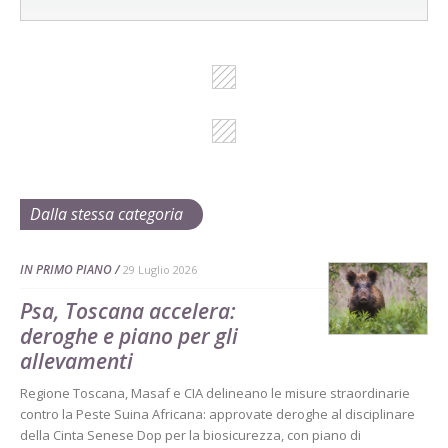
Dalla stessa categoria
IN PRIMO PIANO
29 Luglio 2026
Psa, Toscana accelera:
deroghe e piano per gli
allevamenti
Regione Toscana, Masaf e CIA delineano le misure straordinarie
contro la Peste Suina Africana: approvate deroghe al disciplinare
della Cinta Senese Dop per la biosicurezza, con piano di