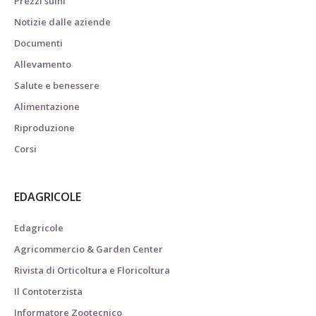
Prezzi suini
Notizie dalle aziende
Documenti
Allevamento
Salute e benessere
Alimentazione
Riproduzione
Corsi
EDAGRICOLE
Edagricole
Agricommercio & Garden Center
Rivista di Orticoltura e Floricoltura
Il Contoterzista
Informatore Zootecnico