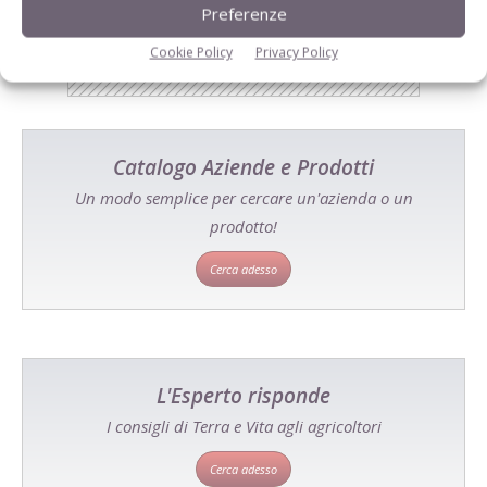
Preferenze
Cookie Policy
Privacy Policy
Catalogo Aziende e Prodotti
Un modo semplice per cercare un'azienda o un
prodotto!
Cerca adesso
L'Esperto risponde
I consigli di Terra e Vita agli agricoltori
Cerca adesso